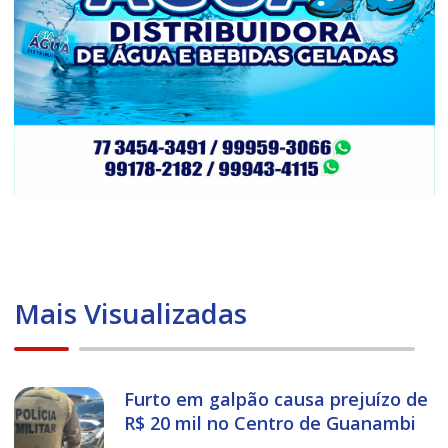
Mais Visualizadas
Furto em galpão causa prejuízo de
R$ 20 mil no Centro de Guanambi