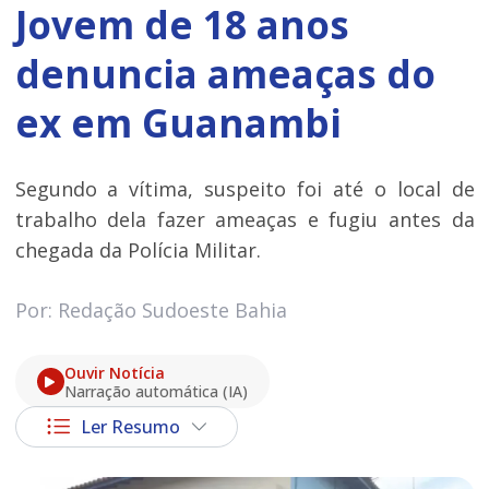
Jovem de 18 anos
denuncia ameaças do
ex em Guanambi
Segundo a vítima, suspeito foi até o local de
trabalho dela fazer ameaças e fugiu antes da
chegada da Polícia Militar.
Por: Redação Sudoeste Bahia
Ouvir Notícia
Narração automática (IA)
Ler Resumo