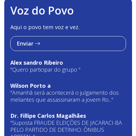
Voz do Povo
Aqui o povo tem voz e vez.
Enviar
Alex sandro Ribeiro
"Quero participar do grupo "
Wilson Porto a
"Amanhã será acontecerá o julgamento dos
meliantes que assassinaram a jovem Ro..."
Dr. Fillipe Carlos Magalhães
"Suposta FRAUDE ELEIÇÕES DE JACARACI-BA
PELO PARTIDO DE DETINHO. ÔNIBUS