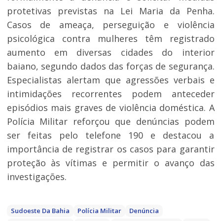
protetivas previstas na Lei Maria da Penha.
Casos de ameaça, perseguição e violência
psicológica contra mulheres têm registrado
aumento em diversas cidades do interior
baiano, segundo dados das forças de segurança.
Especialistas alertam que agressões verbais e
intimidações recorrentes podem anteceder
episódios mais graves de violência doméstica. A
Polícia Militar reforçou que denúncias podem
ser feitas pelo telefone 190 e destacou a
importância de registrar os casos para garantir
proteção às vítimas e permitir o avanço das
investigações.
Sudoeste Da Bahia
Polícia Militar
Denúncia