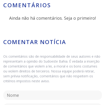
COMENTÁRIOS
Ainda não há comentários. Seja o primeiro!
COMENTAR NOTÍCIA
Os comentários são de responsabilidade de seus autores e não
representam a opinião do Sudoeste Bahia. É vedada a inserção
de comentários que violem a lei, a moral e os bons costumes
ou violem direitos de terceiros. Nossa equipe poderá retirar,
sem prévia notificação, comentários que não respeitem os
critérios impostos neste aviso.