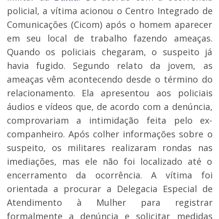
policial, a vítima acionou o Centro Integrado de
Comunicações (Cicom) após o homem aparecer
em seu local de trabalho fazendo ameaças.
Quando os policiais chegaram, o suspeito já
havia fugido. Segundo relato da jovem, as
ameaças vêm acontecendo desde o término do
relacionamento. Ela apresentou aos policiais
áudios e vídeos que, de acordo com a denúncia,
comprovariam a intimidação feita pelo ex-
companheiro. Após colher informações sobre o
suspeito, os militares realizaram rondas nas
imediações, mas ele não foi localizado até o
encerramento da ocorrência. A vítima foi
orientada a procurar a Delegacia Especial de
Atendimento à Mulher para registrar
formalmente a denúncia e solicitar medidas