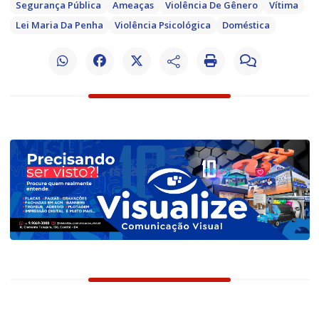
Segurança Pública
Ameaças
Violência De Gênero
Vítima
Lei Maria Da Penha
Violência Psicológica
Doméstica