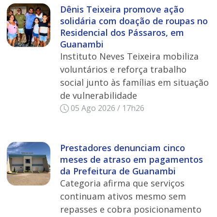
Dênis Teixeira promove ação
solidária com doação de roupas no
Residencial dos Pássaros, em
Guanambi
Instituto Neves Teixeira mobiliza
voluntários e reforça trabalho
social junto às famílias em situação
de vulnerabilidade
05 Ago 2026 / 17h26
Prestadores denunciam cinco
meses de atraso em pagamentos
da Prefeitura de Guanambi
Categoria afirma que serviços
continuam ativos mesmo sem
repasses e cobra posicionamento