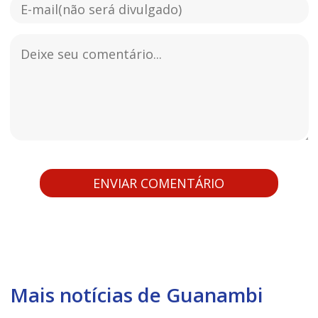
Mais notícias de Guanambi