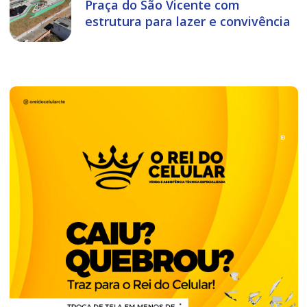
Praça do São Vicente com
estrutura para lazer e convivência