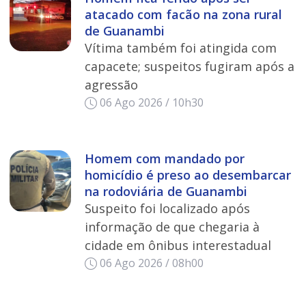
atacado com facão na zona rural
de Guanambi
Vítima também foi atingida com
capacete; suspeitos fugiram após a
agressão
06 Ago 2026 / 10h30
Homem com mandado por
homicídio é preso ao desembarcar
na rodoviária de Guanambi
Suspeito foi localizado após
informação de que chegaria à
cidade em ônibus interestadual
06 Ago 2026 / 08h00