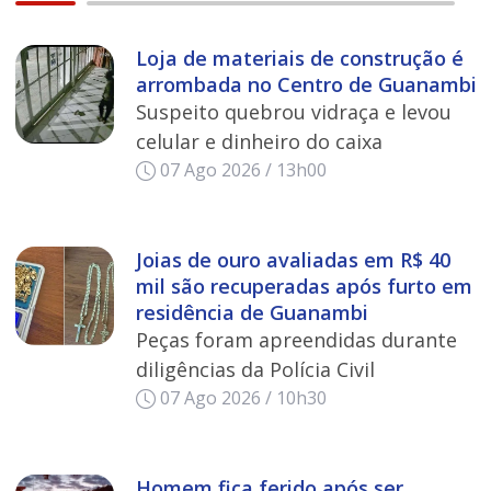
Loja de materiais de construção é
arrombada no Centro de Guanambi
Suspeito quebrou vidraça e levou
celular e dinheiro do caixa
07 Ago 2026 / 13h00
Joias de ouro avaliadas em R$ 40
mil são recuperadas após furto em
residência de Guanambi
Peças foram apreendidas durante
diligências da Polícia Civil
07 Ago 2026 / 10h30
Homem fica ferido após ser