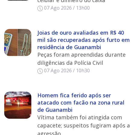
celular e dinheiro do caixa
07 Ago 2026 / 13h00
Joias de ouro avaliadas em R$ 40
mil são recuperadas após furto em
residência de Guanambi
Peças foram apreendidas durante
diligências da Polícia Civil
07 Ago 2026 / 10h30
Homem fica ferido após ser
atacado com facão na zona rural
de Guanambi
Vítima também foi atingida com
capacete; suspeitos fugiram após a
agressão