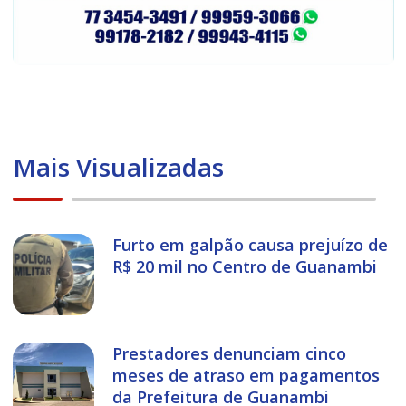
Mais Visualizadas
Furto em galpão causa prejuízo de
R$ 20 mil no Centro de Guanambi
Prestadores denunciam cinco
meses de atraso em pagamentos
da Prefeitura de Guanambi