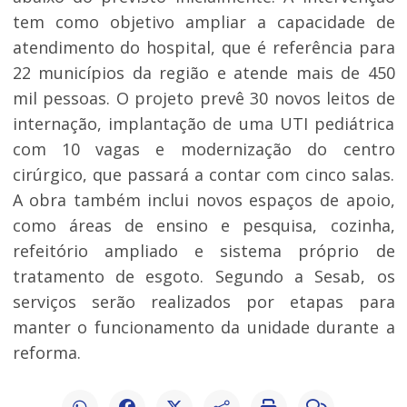
tem como objetivo ampliar a capacidade de
atendimento do hospital, que é referência para
22 municípios da região e atende mais de 450
mil pessoas. O projeto prevê 30 novos leitos de
internação, implantação de uma UTI pediátrica
com 10 vagas e modernização do centro
cirúrgico, que passará a contar com cinco salas.
A obra também inclui novos espaços de apoio,
como áreas de ensino e pesquisa, cozinha,
refeitório ampliado e sistema próprio de
tratamento de esgoto. Segundo a Sesab, os
serviços serão realizados por etapas para
manter o funcionamento da unidade durante a
reforma.