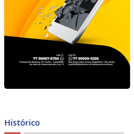
Histórico