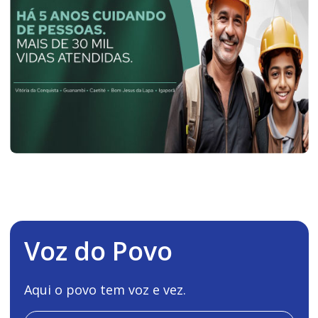
Voz do Povo
Aqui o povo tem voz e vez.