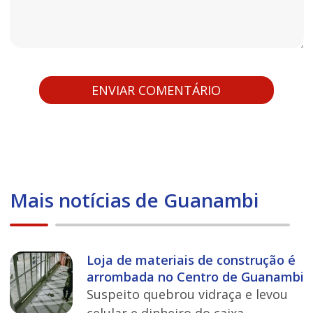
Mais notícias de Guanambi
Loja de materiais de construção é
arrombada no Centro de Guanambi
Suspeito quebrou vidraça e levou