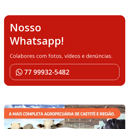
Nosso
Whatsapp!
Colabores com fotos, vídeos e denúncias.
77 99932-5482