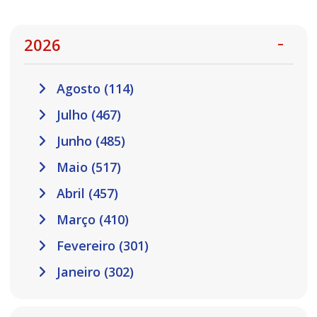
2026
Agosto (114)
Julho (467)
Junho (485)
Maio (517)
Abril (457)
Março (410)
Fevereiro (301)
Janeiro (302)