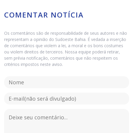
COMENTAR NOTÍCIA
Os comentários são de responsabilidade de seus autores e não
representam a opinião do Sudoeste Bahia. É vedada a inserção
de comentários que violem a lei, a moral e os bons costumes
ou violem direitos de terceiros. Nossa equipe poderá retirar,
sem prévia notificação, comentários que não respeitem os
critérios impostos neste aviso.