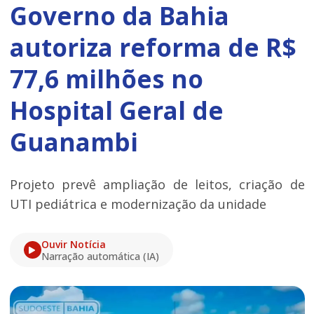
Governo da Bahia
autoriza reforma de R$
77,6 milhões no
Hospital Geral de
Guanambi
Projeto prevê ampliação de leitos, criação de
UTI pediátrica e modernização da unidade
Ouvir Notícia
Narração automática (IA)