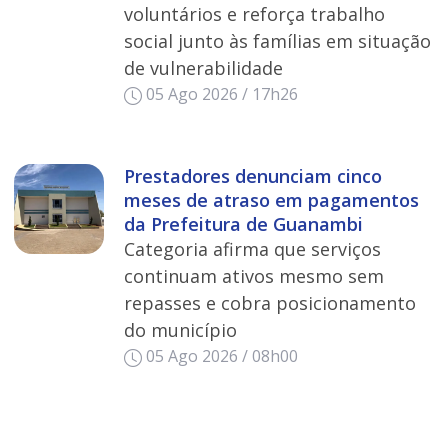
voluntários e reforça trabalho
social junto às famílias em situação
de vulnerabilidade
05 Ago 2026 / 17h26
Prestadores denunciam cinco
meses de atraso em pagamentos
da Prefeitura de Guanambi
Categoria afirma que serviços
continuam ativos mesmo sem
repasses e cobra posicionamento
do município
05 Ago 2026 / 08h00