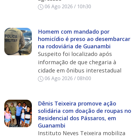
06 Ago 2026 / 10h30
Homem com mandado por
homicídio é preso ao desembarcar
na rodoviária de Guanambi
Suspeito foi localizado após
informação de que chegaria à
cidade em ônibus interestadual
06 Ago 2026 / 08h00
Dênis Teixeira promove ação
solidária com doação de roupas no
Residencial dos Pássaros, em
Guanambi
Instituto Neves Teixeira mobiliza