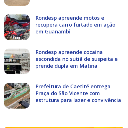
Rondesp apreende motos e
recupera carro furtado em ação
em Guanambi
Rondesp apreende cocaína
escondida no sutiã de suspeita e
prende dupla em Matina
Prefeitura de Caetité entrega
Praça do São Vicente com
estrutura para lazer e convivência