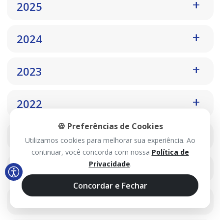
2025
2024
2023
2022
🍪 Preferências de Cookies
2021
Utilizamos cookies para melhorar sua experiência. Ao
continuar, você concorda com nossa
Política de
Privacidade
.
2020
Concordar e Fechar
2019