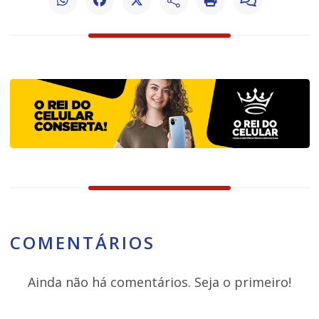
COMENTÁRIOS
Ainda não há comentários. Seja o primeiro!