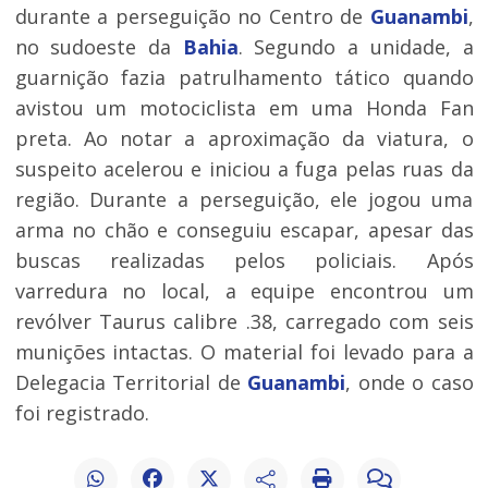
durante a perseguição no Centro de
Guanambi
,
no sudoeste da
Bahia
. Segundo a unidade, a
guarnição fazia patrulhamento tático quando
avistou um motociclista em uma Honda Fan
preta. Ao notar a aproximação da viatura, o
suspeito acelerou e iniciou a fuga pelas ruas da
região. Durante a perseguição, ele jogou uma
arma no chão e conseguiu escapar, apesar das
buscas realizadas pelos policiais. Após
varredura no local, a equipe encontrou um
revólver Taurus calibre .38, carregado com seis
munições intactas. O material foi levado para a
Delegacia Territorial de
Guanambi
, onde o caso
foi registrado.