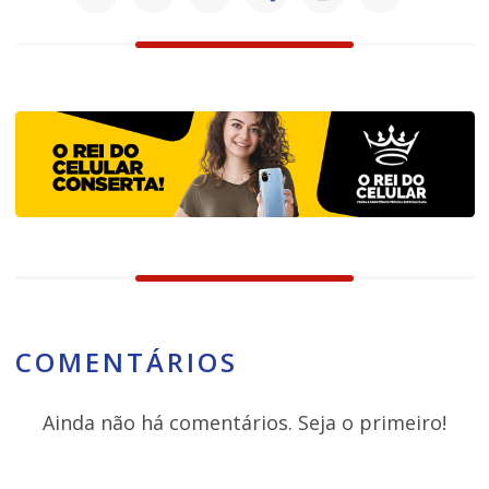
COMENTÁRIOS
Ainda não há comentários. Seja o primeiro!