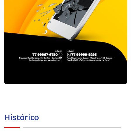
Histórico