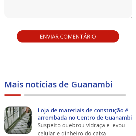
Mais notícias de Guanambi
Loja de materiais de construção é
arrombada no Centro de Guanambi
Suspeito quebrou vidraça e levou
celular e dinheiro do caixa