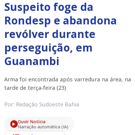
Suspeito foge da
Rondesp e abandona
revólver durante
perseguição, em
Guanambi
Arma foi encontrada após varredura na área, na
tarde de terça‑feira (23)
Por: Redação Sudoeste Bahia
Ouvir Notícia
Narração automática (IA)