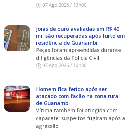
07 Ago 2026 / 13h00
Joias de ouro avaliadas em R$ 40
mil são recuperadas após furto em
residência de Guanambi
Peças foram apreendidas durante
diligências da Polícia Civil
07 Ago 2026 / 10h30
Homem fica ferido após ser
atacado com facão na zona rural
de Guanambi
Vítima também foi atingida com
capacete; suspeitos fugiram após a
agressão