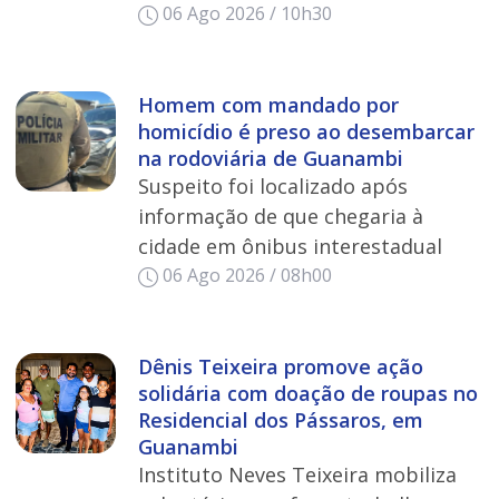
06 Ago 2026 / 10h30
Homem com mandado por
homicídio é preso ao desembarcar
na rodoviária de Guanambi
Suspeito foi localizado após
informação de que chegaria à
cidade em ônibus interestadual
06 Ago 2026 / 08h00
Dênis Teixeira promove ação
solidária com doação de roupas no
Residencial dos Pássaros, em
Guanambi
Instituto Neves Teixeira mobiliza