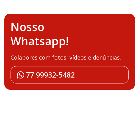
Nosso
Whatsapp!
Colabores com fotos, vídeos e denúncias.
77 99932-5482