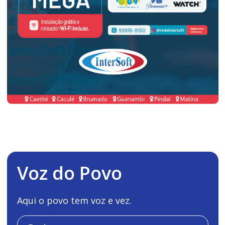
Voz do Povo
Aqui o povo tem voz e vez.