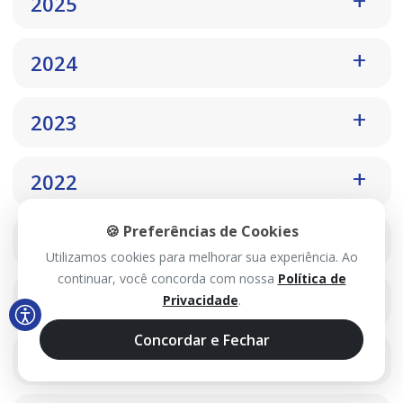
2025
2024
2023
2022
🍪 Preferências de Cookies
2021
Utilizamos cookies para melhorar sua experiência. Ao
continuar, você concorda com nossa
Política de
2020
Privacidade
.
Concordar e Fechar
2019