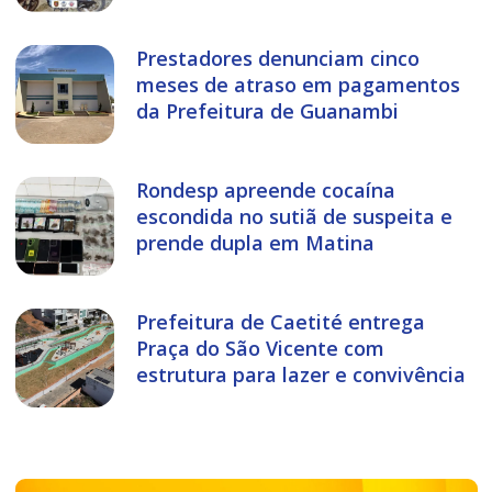
Prestadores denunciam cinco
meses de atraso em pagamentos
da Prefeitura de Guanambi
Rondesp apreende cocaína
escondida no sutiã de suspeita e
prende dupla em Matina
Prefeitura de Caetité entrega
Praça do São Vicente com
estrutura para lazer e convivência