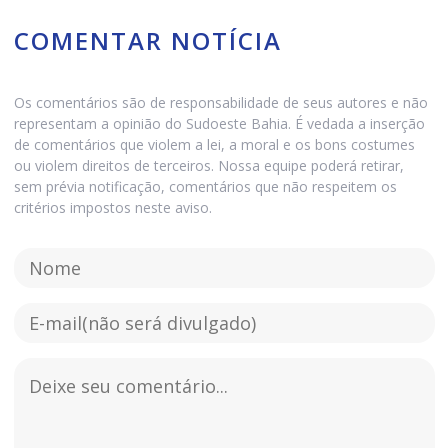
COMENTAR NOTÍCIA
Os comentários são de responsabilidade de seus autores e não
representam a opinião do Sudoeste Bahia. É vedada a inserção
de comentários que violem a lei, a moral e os bons costumes
ou violem direitos de terceiros. Nossa equipe poderá retirar,
sem prévia notificação, comentários que não respeitem os
critérios impostos neste aviso.