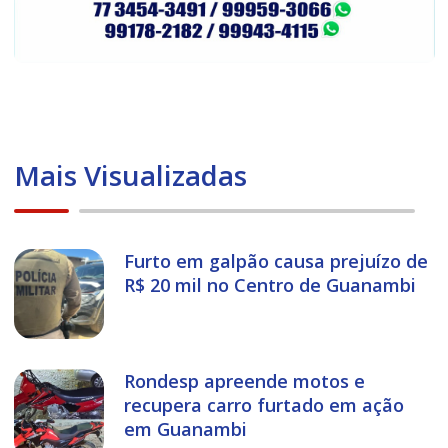
Mais Visualizadas
Furto em galpão causa prejuízo de
R$ 20 mil no Centro de Guanambi
Rondesp apreende motos e
recupera carro furtado em ação
em Guanambi