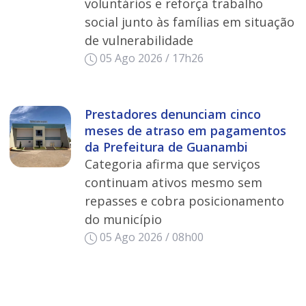
voluntários e reforça trabalho
social junto às famílias em situação
de vulnerabilidade
05 Ago 2026 / 17h26
Prestadores denunciam cinco
meses de atraso em pagamentos
da Prefeitura de Guanambi
Categoria afirma que serviços
continuam ativos mesmo sem
repasses e cobra posicionamento
do município
05 Ago 2026 / 08h00