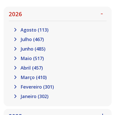
2026
Agosto (113)
Julho (467)
Junho (485)
Maio (517)
Abril (457)
Março (410)
Fevereiro (301)
Janeiro (302)