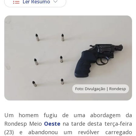
Ler Resumo
Foto: Divulgação | Rondesp
Um homem fugiu de uma abordagem da
Rondesp Meio
Oeste
na tarde desta terça‑feira
(23) e abandonou um revólver carregado