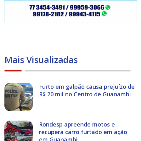
Mais Visualizadas
Furto em galpão causa prejuízo de
R$ 20 mil no Centro de Guanambi
Rondesp apreende motos e
recupera carro furtado em ação
em Guanambi