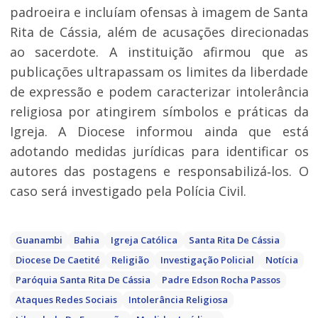
padroeira e incluíam ofensas à imagem de Santa
Rita de Cássia, além de acusações direcionadas
ao sacerdote. A instituição afirmou que as
publicações ultrapassam os limites da liberdade
de expressão e podem caracterizar intolerância
religiosa por atingirem símbolos e práticas da
Igreja. A Diocese informou ainda que está
adotando medidas jurídicas para identificar os
autores das postagens e responsabilizá‑los. O
caso será investigado pela Polícia Civil.
Guanambi
Bahia
Igreja Católica
Santa Rita De Cássia
Diocese De Caetité
Religião
Investigação Policial
Notícia
Paróquia Santa Rita De Cássia
Padre Edson Rocha Passos
Ataques Redes Sociais
Intolerância Religiosa