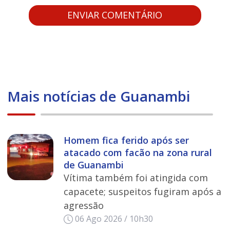
Mais notícias de Guanambi
Homem fica ferido após ser
atacado com facão na zona rural
de Guanambi
Vítima também foi atingida com
capacete; suspeitos fugiram após a
agressão
06 Ago 2026 / 10h30