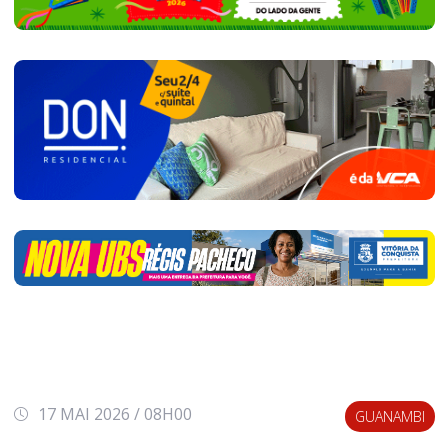
17 MAI 2026 / 08H00
GUANAMBI