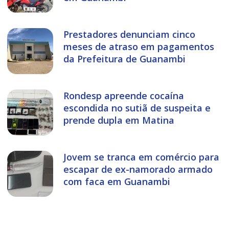
Prestadores denunciam cinco
meses de atraso em pagamentos
da Prefeitura de Guanambi
Rondesp apreende cocaína
escondida no sutiã de suspeita e
prende dupla em Matina
Jovem se tranca em comércio para
escapar de ex-namorado armado
com faca em Guanambi