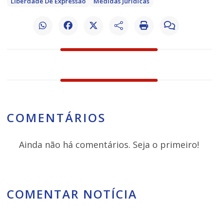
Liberdade De Expressão
Medidas Jurídicas
COMENTÁRIOS
Ainda não há comentários. Seja o primeiro!
COMENTAR NOTÍCIA