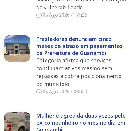
de vulnerabilidade
05 Ago 2026 / 17h26
Prestadores denunciam cinco
meses de atraso em pagamentos
da Prefeitura de Guanambi
Categoria afirma que serviços
continuam ativos mesmo sem
repasses e cobra posicionamento
do município
05 Ago 2026 / 08h00
Mulher é agredida duas vezes pelo
ex-companheiro no mesmo dia em
Guanambi