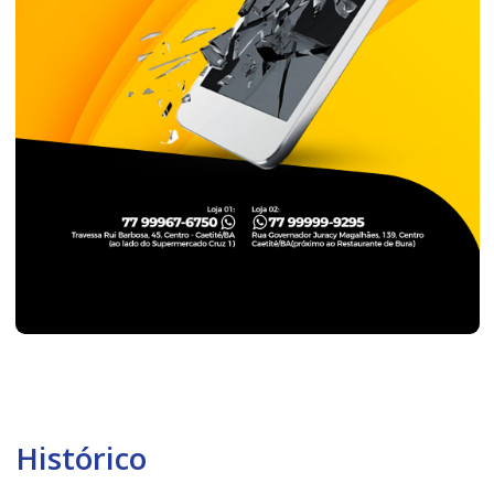
Histórico