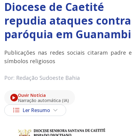
Diocese de Caetité
repudia ataques contra
paróquia em Guanambi
Publicações nas redes sociais citaram padre e
símbolos religiosos
Por: Redação Sudoeste Bahia
Ouvir Notícia
Narração automática (IA)
Ler Resumo