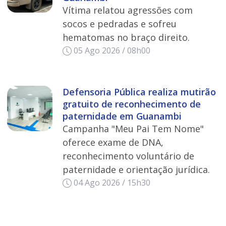
Vítima relatou agressões com
socos e pedradas e sofreu
hematomas no braço direito.
05 Ago 2026 / 08h00
Defensoria Pública realiza mutirão
gratuito de reconhecimento de
paternidade em Guanambi
Campanha "Meu Pai Tem Nome"
oferece exame de DNA,
reconhecimento voluntário de
paternidade e orientação jurídica.
04 Ago 2026 / 15h30