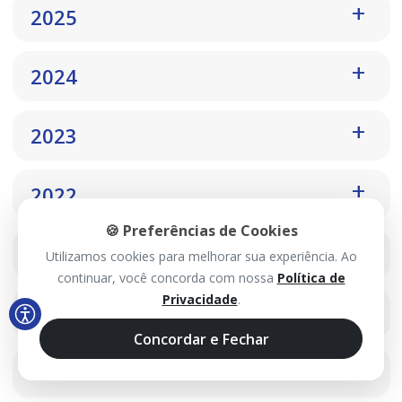
2025
2024
2023
2022
🍪 Preferências de Cookies
2021
Utilizamos cookies para melhorar sua experiência. Ao
continuar, você concorda com nossa
Política de
Privacidade
.
2020
Concordar e Fechar
2019