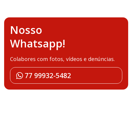
Nosso
Whatsapp!
Colabores com fotos, vídeos e denúncias.
77 99932-5482