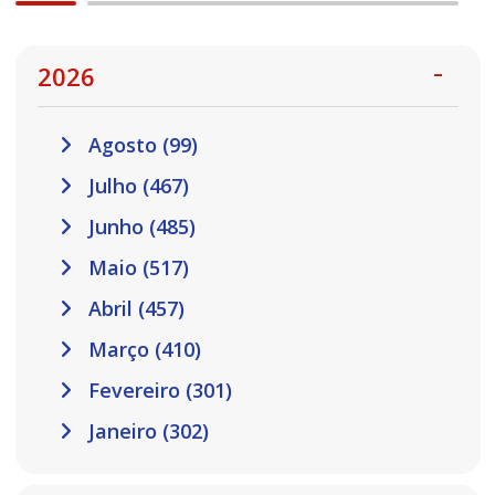
2026
Agosto (99)
Julho (467)
Junho (485)
Maio (517)
Abril (457)
Março (410)
Fevereiro (301)
Janeiro (302)