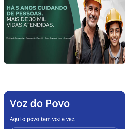
Voz do Povo
Aqui o povo tem voz e vez.