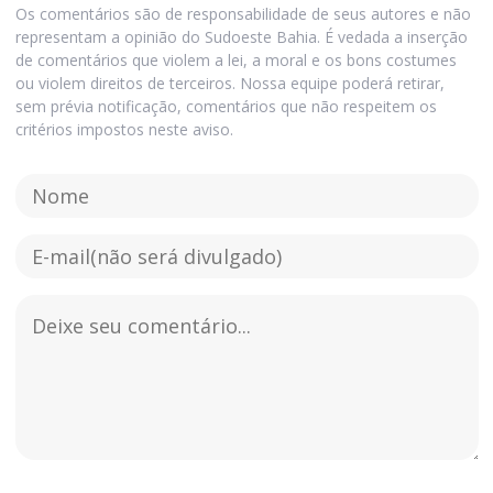
Os comentários são de responsabilidade de seus autores e não
representam a opinião do Sudoeste Bahia. É vedada a inserção
de comentários que violem a lei, a moral e os bons costumes
ou violem direitos de terceiros. Nossa equipe poderá retirar,
sem prévia notificação, comentários que não respeitem os
critérios impostos neste aviso.