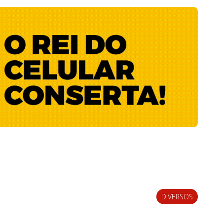
DIVERSOS