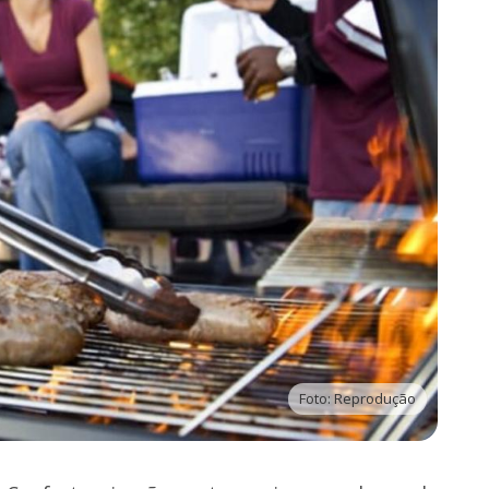
Foto: Reprodução