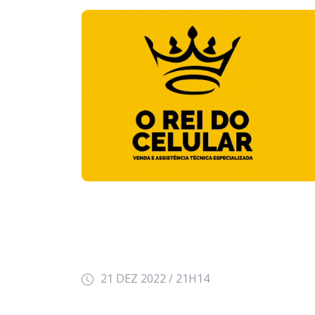
21 DEZ 2022 / 21H14