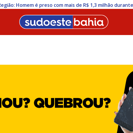
 Região: Homem é preso com mais de R$ 1,3 milhão duran