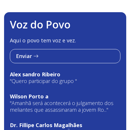
Voz do Povo
Aqui o povo tem voz e vez.
Enviar
Alex sandro Ribeiro
"Quero participar do grupo "
Wilson Porto a
"Amanhã será acontecerá o julgamento dos
meliantes que assassinaram a jovem Ro..."
Dr. Fillipe Carlos Magalhães