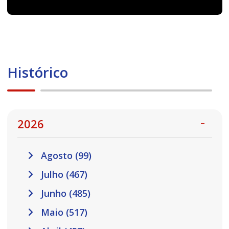
Histórico
2026
Agosto (99)
Julho (467)
Junho (485)
Maio (517)