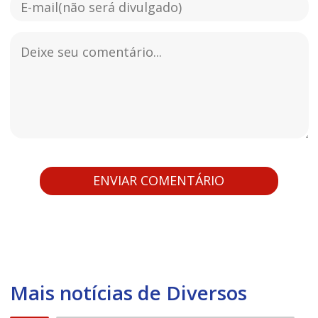
Mais notícias de Diversos