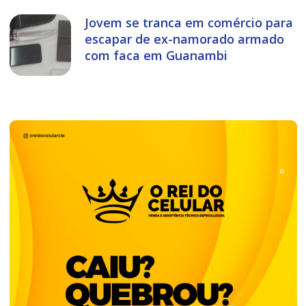
Jovem se tranca em comércio para
escapar de ex-namorado armado
com faca em Guanambi