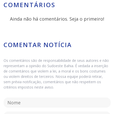
COMENTÁRIOS
Ainda não há comentários. Seja o primeiro!
COMENTAR NOTÍCIA
Os comentários são de responsabilidade de seus autores e não
representam a opinião do Sudoeste Bahia. É vedada a inserção
de comentários que violem a lei, a moral e os bons costumes
ou violem direitos de terceiros. Nossa equipe poderá retirar,
sem prévia notificação, comentários que não respeitem os
critérios impostos neste aviso.