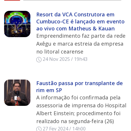
Resort da VCA Construtora em
Cumbuco-CE é lançado em evento
ao vivo com Matheus & Kauan
Empreendimento faz parte da rede
Axêgu e marca estreia da empresa
no litoral cearense
24 Nov 2025 / 19h43
Faustão passa por transplante de
rim em SP
A informação foi confirmada pela
assessoria de imprensa do Hospital
Albert Einstein; procedimento foi
realizado na segunda-feira (26)
27 Fev 2024 / 14h00