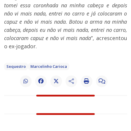
tomei essa coronhada na minha cabeça e depois
não vi mais nada, entrei no carro e já colocaram o
capuz e não vi mais nada. Botou a arma na minha
cabeça, depois eu não vi mais nada, entrei no carro,
colocaram capuz e não vi mais nada
”, acrescentou
o ex-jogador.
Sequestro
Marcelinho Carioca