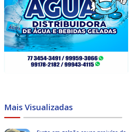
Mais Visualizadas