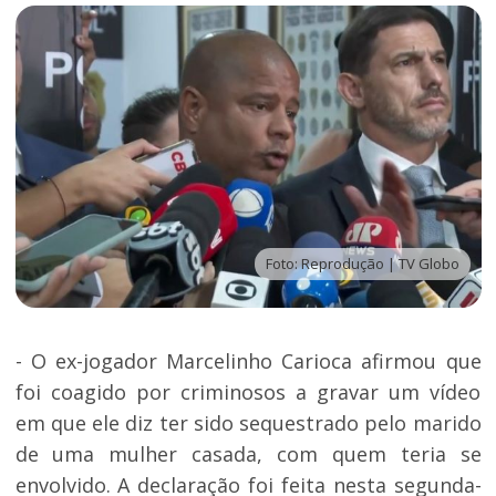
Foto: Reprodução | TV Globo
- O ex-jogador Marcelinho Carioca afirmou que
foi coagido por criminosos a gravar um vídeo
em que ele diz ter sido sequestrado pelo marido
de uma mulher casada, com quem teria se
envolvido. A declaração foi feita nesta segunda-