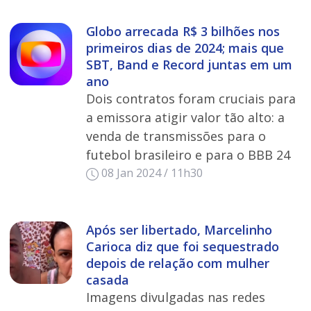
Globo arrecada R$ 3 bilhões nos
primeiros dias de 2024; mais que
SBT, Band e Record juntas em um
ano
Dois contratos foram cruciais para
a emissora atigir valor tão alto: a
venda de transmissões para o
futebol brasileiro e para o BBB 24
08 Jan 2024 / 11h30
Após ser libertado, Marcelinho
Carioca diz que foi sequestrado
depois de relação com mulher
casada
Imagens divulgadas nas redes