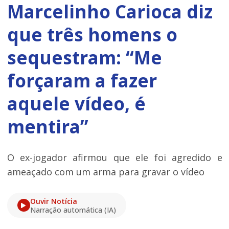
Marcelinho Carioca diz
que três homens o
sequestram: “Me
forçaram a fazer
aquele vídeo, é
mentira”
O ex-jogador afirmou que ele foi agredido e
ameaçado com um arma para gravar o vídeo
Ouvir Notícia
Narração automática (IA)