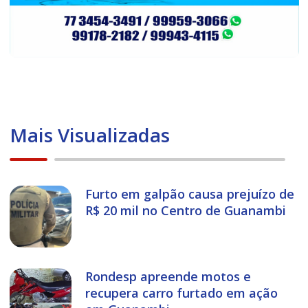
Mais Visualizadas
Furto em galpão causa prejuízo de
R$ 20 mil no Centro de Guanambi
Rondesp apreende motos e
recupera carro furtado em ação