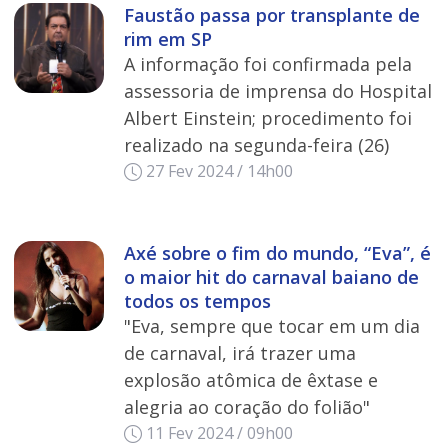
Faustão passa por transplante de
rim em SP
A informação foi confirmada pela
assessoria de imprensa do Hospital
Albert Einstein; procedimento foi
realizado na segunda-feira (26)
27 Fev 2024 / 14h00
Axé sobre o fim do mundo, “Eva”, é
o maior hit do carnaval baiano de
todos os tempos
"Eva, sempre que tocar em um dia
de carnaval, irá trazer uma
explosão atômica de êxtase e
alegria ao coração do folião"
11 Fev 2024 / 09h00