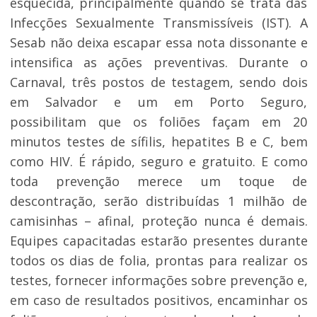
esquecida, principalmente quando se trata das
Infecções Sexualmente Transmissíveis (IST). A
Sesab não deixa escapar essa nota dissonante e
intensifica as ações preventivas. Durante o
Carnaval, três postos de testagem, sendo dois
em Salvador e um em Porto Seguro,
possibilitam que os foliões façam em 20
minutos testes de sífilis, hepatites B e C, bem
como HIV. É rápido, seguro e gratuito. E como
toda prevenção merece um toque de
descontração, serão distribuídas 1 milhão de
camisinhas – afinal, proteção nunca é demais.
Equipes capacitadas estarão presentes durante
todos os dias de folia, prontas para realizar os
testes, fornecer informações sobre prevenção e,
em caso de resultados positivos, encaminhar os