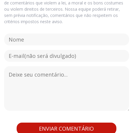
de comentários que violem a lei, a moral e os bons costumes
ou violem direitos de terceiros. Nossa equipe poderá retirar,
sem prévia notificação, comentários que não respeitem os
critérios impostos neste aviso.