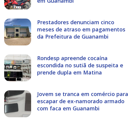
em Guanambi
Prestadores denunciam cinco
meses de atraso em pagamentos
da Prefeitura de Guanambi
Rondesp apreende cocaína
escondida no sutiã de suspeita e
prende dupla em Matina
Jovem se tranca em comércio para
escapar de ex-namorado armado
com faca em Guanambi