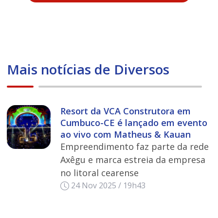
Mais notícias de Diversos
Resort da VCA Construtora em
Cumbuco-CE é lançado em evento
ao vivo com Matheus & Kauan
Empreendimento faz parte da rede
Axêgu e marca estreia da empresa
no litoral cearense
24 Nov 2025 / 19h43