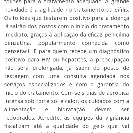
foliões para o tratamento adequado. A grande
novidade é a agilidade no tratamento da sífilis.
Os foliões que testarem positivo para a doença
já sairão dos postos com o início do tratamento
imediato, graças à aplicação da eficaz penicilina
benzatina, popularmente conhecida como
benzetacil. E para quem recebe um diagnóstico
positivo para HIV ou hepatites, a preocupação
não será prolongada. Já saem do posto de
testagem com uma consulta agendada nos
serviços especializados e com a garantia do
início do tratamento. Com seis dias de aeróbica
intensa sob forte sol e calor, os cuidados com a
alimentação e hidratação devem ser
redobrados. Acredite, as equipes da vigilância
fiscalizam até a qualidade do gelo que vai