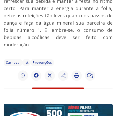
refrescar sua bebida e manter a festa no ritmo
certo! Para manter a energia durante a folia,
deixe as refeições tão leves quanto os passos de
dança e faça da água mineral sua parceira de
folia número 1. E lembre-se, o consumo de
bebidas alcoólicas deve ser feito com
moderação.
Carnaval
Ist
Prevenções