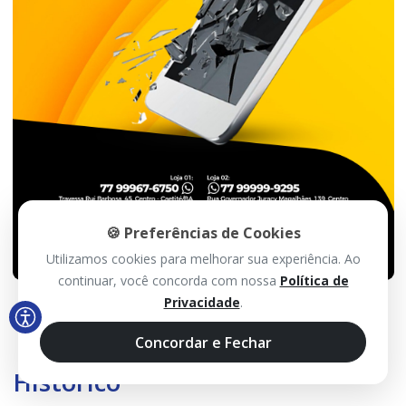
🍪 Preferências de Cookies
Utilizamos cookies para melhorar sua experiência. Ao
continuar, você concorda com nossa
Política de
Privacidade
.
Concordar e Fechar
Histórico