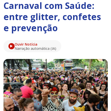
Carnaval com Saúde:
entre glitter, confetes
e prevenção
Ouvir Notícia
Narração automática (IA)