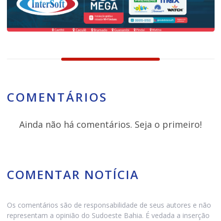
COMENTÁRIOS
Ainda não há comentários. Seja o primeiro!
COMENTAR NOTÍCIA
Os comentários são de responsabilidade de seus autores e não
representam a opinião do Sudoeste Bahia. É vedada a inserção