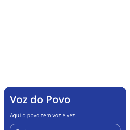
Voz do Povo
Aqui o povo tem voz e vez.