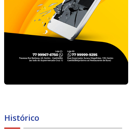
Histórico