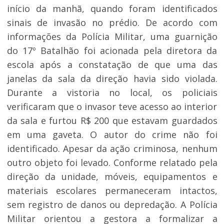
início da manhã, quando foram identificados
sinais de invasão no prédio. De acordo com
informações da Polícia Militar, uma guarnição
do 17º Batalhão foi acionada pela diretora da
escola após a constatação de que uma das
janelas da sala da direção havia sido violada.
Durante a vistoria no local, os policiais
verificaram que o invasor teve acesso ao interior
da sala e furtou R$ 200 que estavam guardados
em uma gaveta. O autor do crime não foi
identificado. Apesar da ação criminosa, nenhum
outro objeto foi levado. Conforme relatado pela
direção da unidade, móveis, equipamentos e
materiais escolares permaneceram intactos,
sem registro de danos ou depredação. A Polícia
Militar orientou a gestora a formalizar a