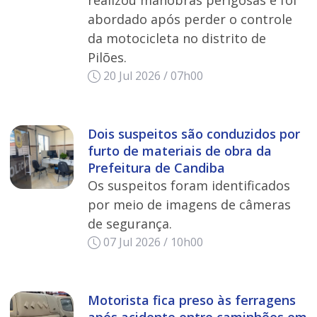
abordado após perder o controle
da motocicleta no distrito de
Pilões.
20 Jul 2026 / 07h00
Dois suspeitos são conduzidos por
furto de materiais de obra da
Prefeitura de Candiba
Os suspeitos foram identificados
por meio de imagens de câmeras
de segurança.
07 Jul 2026 / 10h00
Motorista fica preso às ferragens
após acidente entre caminhões em