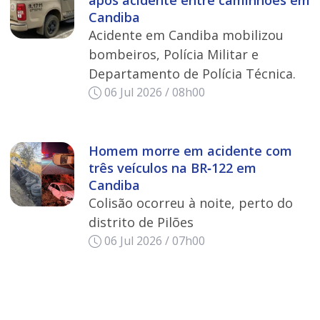
Candiba
Acidente em Candiba mobilizou
bombeiros, Polícia Militar e
Departamento de Polícia Técnica.
06 Jul 2026 / 08h00
Homem morre em acidente com
três veículos na BR‑122 em
Candiba
Colisão ocorreu à noite, perto do
distrito de Pilões
06 Jul 2026 / 07h00