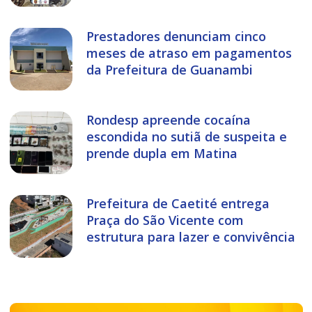
Prestadores denunciam cinco
meses de atraso em pagamentos
da Prefeitura de Guanambi
Rondesp apreende cocaína
escondida no sutiã de suspeita e
prende dupla em Matina
Prefeitura de Caetité entrega
Praça do São Vicente com
estrutura para lazer e convivência