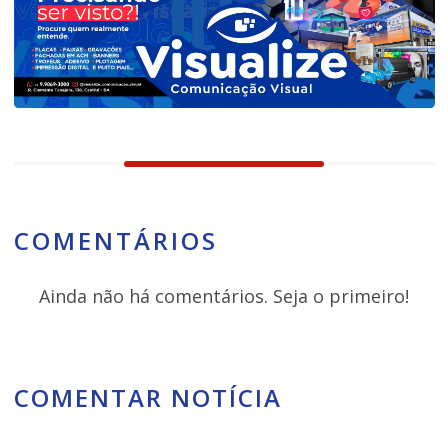
COMENTÁRIOS
Ainda não há comentários. Seja o primeiro!
COMENTAR NOTÍCIA