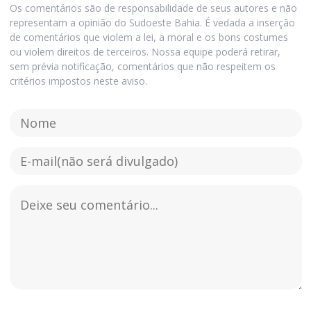
Os comentários são de responsabilidade de seus autores e não
representam a opinião do Sudoeste Bahia. É vedada a inserção
de comentários que violem a lei, a moral e os bons costumes
ou violem direitos de terceiros. Nossa equipe poderá retirar,
sem prévia notificação, comentários que não respeitem os
critérios impostos neste aviso.