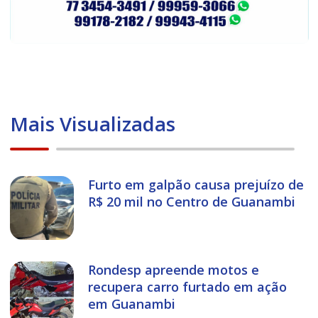
Mais Visualizadas
Furto em galpão causa prejuízo de
R$ 20 mil no Centro de Guanambi
Rondesp apreende motos e
recupera carro furtado em ação
em Guanambi