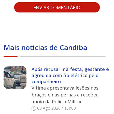
Mais notícias de Candiba
Após recusar ir à festa, gestante é
agredida com fio elétrico pelo
companheiro
Vítima apresentava lesões nos
braços e nas pernas e recebeu
apoio da Polícia Militar.
03 Ago 2026 / 15h00