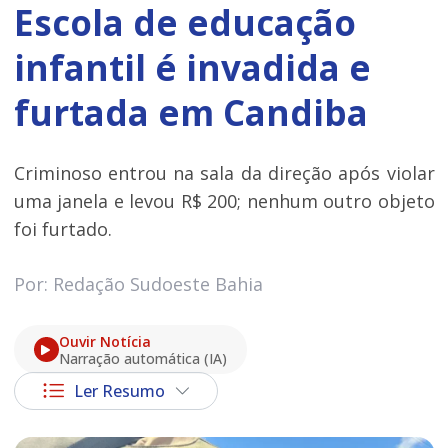
Escola de educação
infantil é invadida e
furtada em Candiba
Criminoso entrou na sala da direção após violar
uma janela e levou R$ 200; nenhum outro objeto
foi furtado.
Por: Redação Sudoeste Bahia
Ouvir Notícia
Narração automática (IA)
Ler Resumo