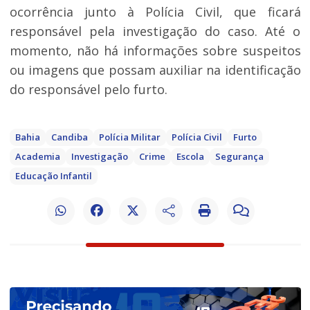
ocorrência junto à Polícia Civil, que ficará
responsável pela investigação do caso. Até o
momento, não há informações sobre suspeitos
ou imagens que possam auxiliar na identificação
do responsável pelo furto.
Bahia
Candiba
Polícia Militar
Polícia Civil
Furto
Academia
Investigação
Crime
Escola
Segurança
Educação Infantil