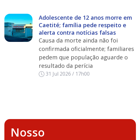
Adolescente de 12 anos morre em
Caetité; família pede respeito e
alerta contra notícias falsas
Causa da morte ainda não foi
confirmada oficialmente; familiares
pedem que população aguarde o
resultado da perícia
31 Jul 2026 / 17h00
Nosso