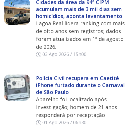
Cidades da área da 94ª CIPM
acumulam mais de 3 mil dias sem
homicídios, aponta levantamento
Lagoa Real lidera ranking com mais
de oito anos sem registros; dados
foram atualizados em 1º de agosto
de 2026.
03 Ago 2026 / 15h00
Polícia Civil recupera em Caetité
iPhone furtado durante o Carnaval
de São Paulo
Aparelho foi localizado após
investigação; homem de 21 anos
responderá por receptação
01 Ago 2026 / 06h30