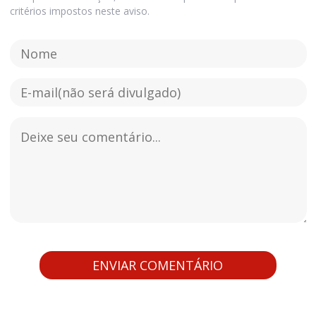
critérios impostos neste aviso.