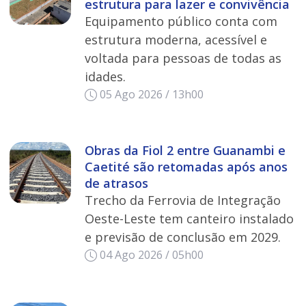
estrutura para lazer e convivência
Equipamento público conta com
estrutura moderna, acessível e
voltada para pessoas de todas as
idades.
05 Ago 2026 / 13h00
Obras da Fiol 2 entre Guanambi e
Caetité são retomadas após anos
de atrasos
Trecho da Ferrovia de Integração
Oeste-Leste tem canteiro instalado
e previsão de conclusão em 2029.
04 Ago 2026 / 05h00