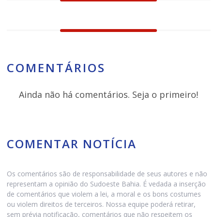
COMENTÁRIOS
Ainda não há comentários. Seja o primeiro!
COMENTAR NOTÍCIA
Os comentários são de responsabilidade de seus autores e não
representam a opinião do Sudoeste Bahia. É vedada a inserção
de comentários que violem a lei, a moral e os bons costumes
ou violem direitos de terceiros. Nossa equipe poderá retirar,
sem prévia notificação, comentários que não respeitem os