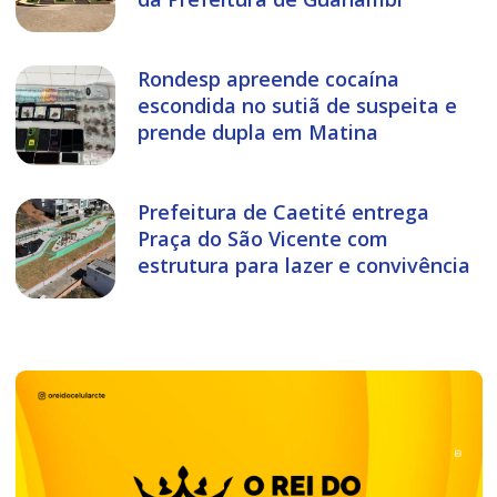
Rondesp apreende cocaína
escondida no sutiã de suspeita e
prende dupla em Matina
Prefeitura de Caetité entrega
Praça do São Vicente com
estrutura para lazer e convivência