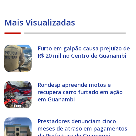
Mais Visualizadas
Furto em galpão causa prejuízo de
R$ 20 mil no Centro de Guanambi
Rondesp apreende motos e
recupera carro furtado em ação
em Guanambi
Prestadores denunciam cinco
meses de atraso em pagamentos
da Prefeitura de Guanambi