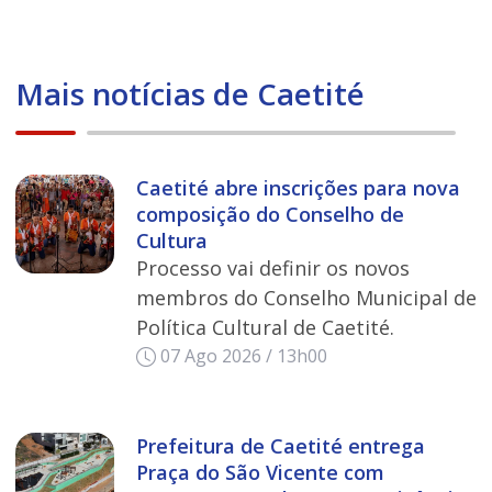
Mais notícias de Caetité
Caetité abre inscrições para nova
composição do Conselho de
Cultura
Processo vai definir os novos
membros do Conselho Municipal de
Política Cultural de Caetité.
07 Ago 2026 / 13h00
Prefeitura de Caetité entrega
Praça do São Vicente com