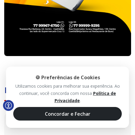
🍪 Preferências de Cookies
Utilizamos cookies para melhorar sua experiência. Ao
Histórico
continuar, você concorda com nossa
Política de
Privacidade
.
Concordar e Fechar
2026