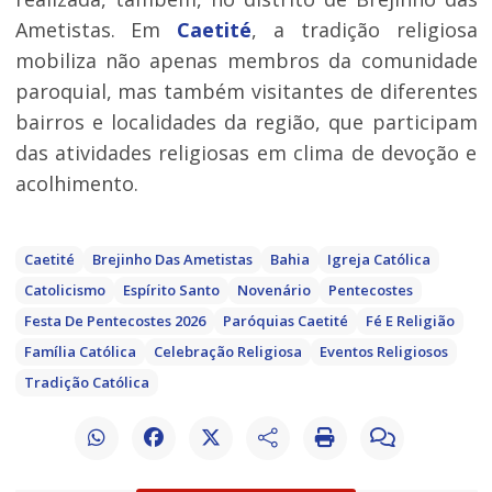
Ametistas. Em
Caetité
, a tradição religiosa
mobiliza não apenas membros da comunidade
paroquial, mas também visitantes de diferentes
bairros e localidades da região, que participam
das atividades religiosas em clima de devoção e
acolhimento.
Caetité
Brejinho Das Ametistas
Bahia
Igreja Católica
Catolicismo
Espírito Santo
Novenário
Pentecostes
Festa De Pentecostes 2026
Paróquias Caetité
Fé E Religião
Família Católica
Celebração Religiosa
Eventos Religiosos
Tradição Católica