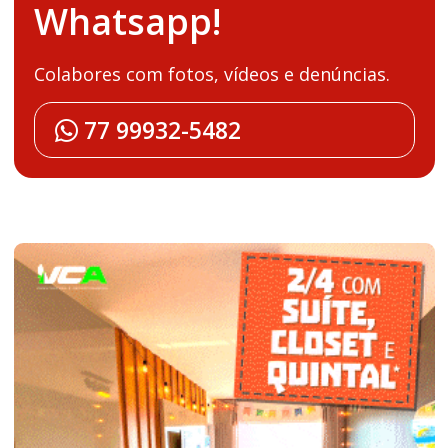
Whatsapp!
Colabores com fotos, vídeos e denúncias.
77 99932-5482