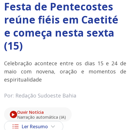
Festa de Pentecostes
reúne fiéis em Caetité
e começa nesta sexta
(15)
Celebração acontece entre os dias 15 e 24 de
maio com novena, oração e momentos de
espiritualidade
Por: Redação Sudoeste Bahia
Ouvir Notícia
Narração automática (IA)
Ler Resumo