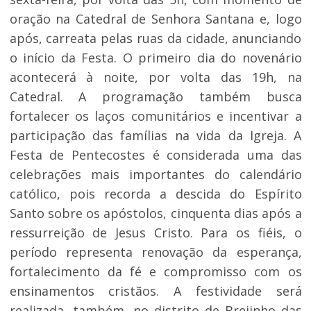
oração na Catedral de Senhora Santana e, logo
após, carreata pelas ruas da cidade, anunciando
o início da Festa. O primeiro dia do novenário
acontecerá à noite, por volta das 19h, na
Catedral. A programação também busca
fortalecer os laços comunitários e incentivar a
participação das famílias na vida da Igreja. A
Festa de Pentecostes é considerada uma das
celebrações mais importantes do calendário
católico, pois recorda a descida do Espírito
Santo sobre os apóstolos, cinquenta dias após a
ressurreição de Jesus Cristo. Para os fiéis, o
período representa renovação da esperança,
fortalecimento da fé e compromisso com os
ensinamentos cristãos. A festividade será
realizada, também, no distrito de Brejinho das