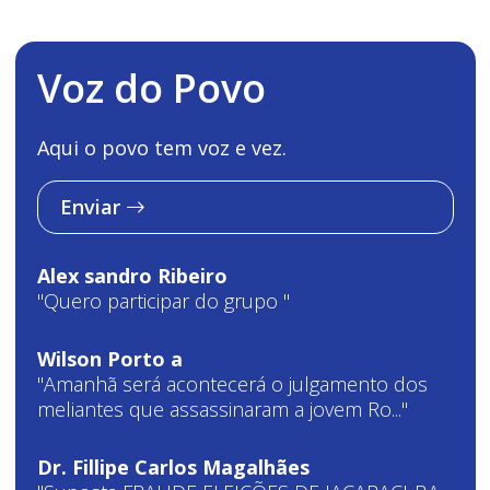
Voz do Povo
Aqui o povo tem voz e vez.
Enviar
Alex sandro Ribeiro
"Quero participar do grupo "
Wilson Porto a
"Amanhã será acontecerá o julgamento dos
meliantes que assassinaram a jovem Ro..."
Dr. Fillipe Carlos Magalhães