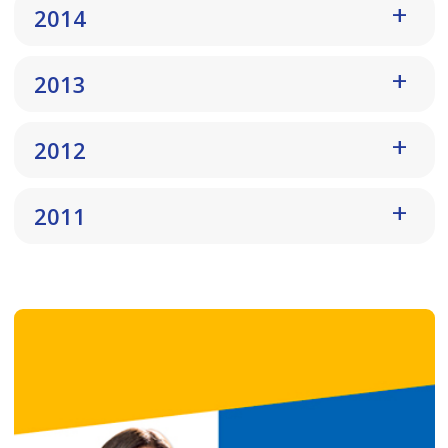
2014
2013
2012
2011