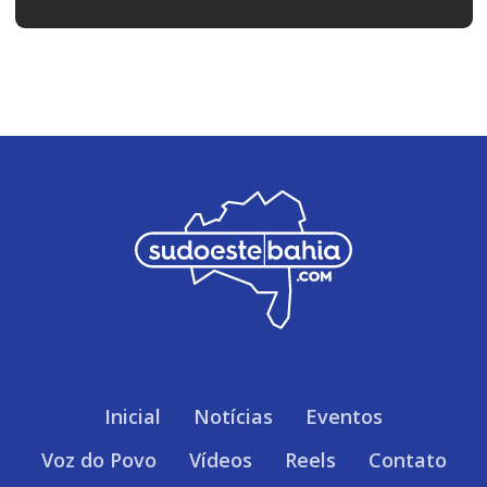
Inicial
Notícias
Eventos
Voz do Povo
Vídeos
Reels
Contato