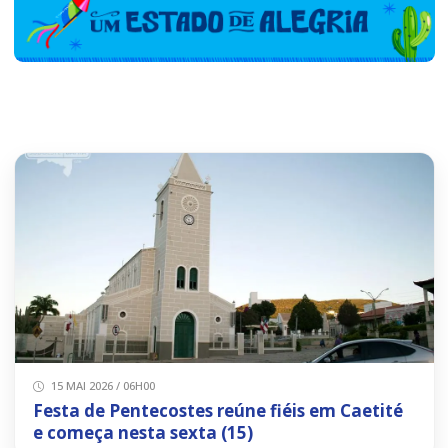
15 MAI 2026 / 06H00
Festa de Pentecostes reúne fiéis em Caetité
e começa nesta sexta (15)