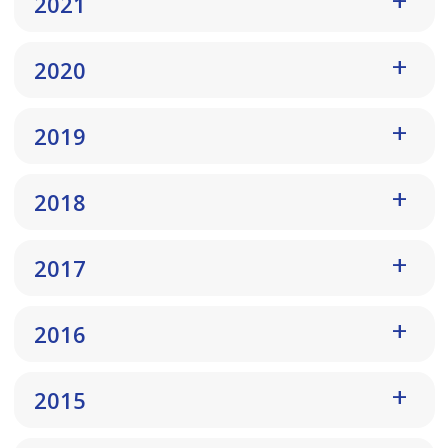
2021
2020
2019
2018
2017
2016
2015