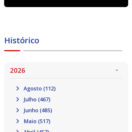
Histórico
2026
Agosto (112)
Julho (467)
Junho (485)
Maio (517)