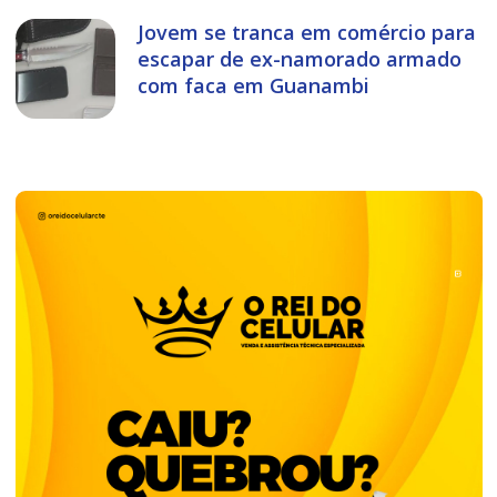
Jovem se tranca em comércio para
escapar de ex-namorado armado
com faca em Guanambi