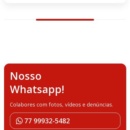
Nosso
Whatsapp!
Colabores com fotos, vídeos e denúncias.
77 99932-5482