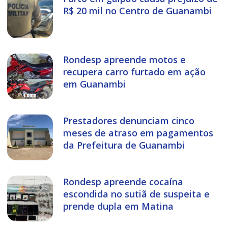
R$ 20 mil no Centro de Guanambi
Rondesp apreende motos e
recupera carro furtado em ação
em Guanambi
Prestadores denunciam cinco
meses de atraso em pagamentos
da Prefeitura de Guanambi
Rondesp apreende cocaína
escondida no sutiã de suspeita e
prende dupla em Matina