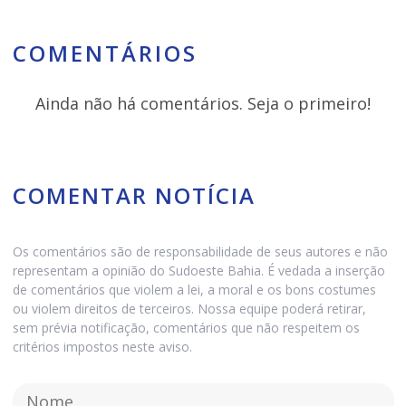
COMENTÁRIOS
Ainda não há comentários. Seja o primeiro!
COMENTAR NOTÍCIA
Os comentários são de responsabilidade de seus autores e não
representam a opinião do Sudoeste Bahia. É vedada a inserção
de comentários que violem a lei, a moral e os bons costumes
ou violem direitos de terceiros. Nossa equipe poderá retirar,
sem prévia notificação, comentários que não respeitem os
critérios impostos neste aviso.