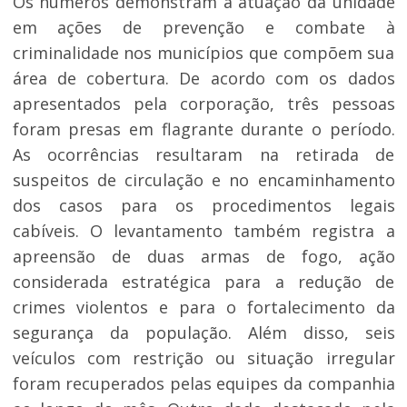
Os números demonstram a atuação da unidade
em ações de prevenção e combate à
criminalidade nos municípios que compõem sua
área de cobertura. De acordo com os dados
apresentados pela corporação, três pessoas
foram presas em flagrante durante o período.
As ocorrências resultaram na retirada de
suspeitos de circulação e no encaminhamento
dos casos para os procedimentos legais
cabíveis. O levantamento também registra a
apreensão de duas armas de fogo, ação
considerada estratégica para a redução de
crimes violentos e para o fortalecimento da
segurança da população. Além disso, seis
veículos com restrição ou situação irregular
foram recuperados pelas equipes da companhia