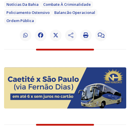
Notícias Da Bahia
Combate À Criminalidade
Policiamento Ostensivo
Balancão Operacional
Ordem Pública