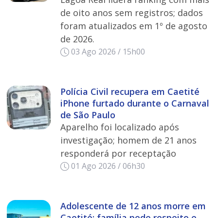
de oito anos sem registros; dados
foram atualizados em 1º de agosto
de 2026.
03 Ago 2026 / 15h00
Polícia Civil recupera em Caetité
iPhone furtado durante o Carnaval
de São Paulo
Aparelho foi localizado após
investigação; homem de 21 anos
responderá por receptação
01 Ago 2026 / 06h30
Adolescente de 12 anos morre em
Caetité; família pede respeito e