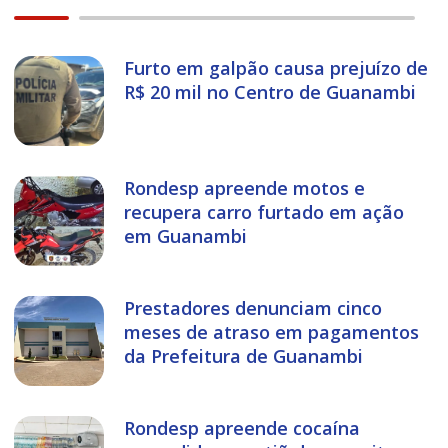
Furto em galpão causa prejuízo de
R$ 20 mil no Centro de Guanambi
Rondesp apreende motos e
recupera carro furtado em ação
em Guanambi
Prestadores denunciam cinco
meses de atraso em pagamentos
da Prefeitura de Guanambi
Rondesp apreende cocaína