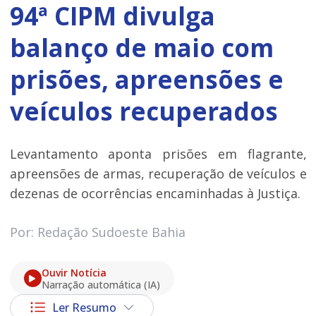
94ª CIPM divulga
balanço de maio com
prisões, apreensões e
veículos recuperados
Levantamento aponta prisões em flagrante,
apreensões de armas, recuperação de veículos e
dezenas de ocorrências encaminhadas à Justiça.
Por: Redação Sudoeste Bahia
Ouvir Notícia
Narração automática (IA)
Ler Resumo