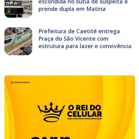
escondida no sutiã de suspeita e
prende dupla em Matina
Prefeitura de Caetité entrega
Praça do São Vicente com
estrutura para lazer e convivência