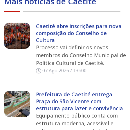
Mais notícias de Caetité
Caetité abre inscrições para nova
composição do Conselho de
Cultura
Processo vai definir os novos
membros do Conselho Municipal de
Política Cultural de Caetité.
07 Ago 2026 / 13h00
Prefeitura de Caetité entrega
Praça do São Vicente com
estrutura para lazer e convivência
Equipamento público conta com
estrutura moderna, acessível e