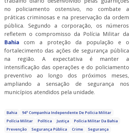
trabalho diário desenvolvido pelas guarnições
no policiamento ostensivo, no combate a
práticas criminosas e na preservação da ordem
pública. Segundo a corporação, os números
refletem o compromisso da Polícia Militar da
Bahia
com a proteção da população e o
fortalecimento das ações de segurança pública
na região. A expectativa é manter a
intensificação das operações e do policiamento
preventivo ao longo dos próximos meses,
ampliando a sensação de segurança nos
municípios atendidos pela unidade.
Bahia
94ª Companhia Independente De Polícia Militar
Polícia Militar
Política
Justiça
Polícia Militar Da Bahia
Prevenção
Segurança Pública
Crime
Segurança