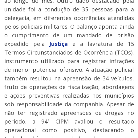
ao longo do mês. Outro dado destacado pela
unidade foi a condução de 35 pessoas para a
delegacia, em diferentes ocorrências atendidas
pelos policiais militares. O balanço aponta ainda
o cumprimento de um mandado de prisão
expedido pela
Justiça
e a lavratura de 15
Termos Circunstanciados de Ocorrência (TCOs),
instrumento utilizado para registrar infrações
de menor potencial ofensivo. A atuação policial
também resultou na apreensão de 34 veículos,
fruto de operações de fiscalização, abordagens
e ações preventivas realizadas nos municípios
sob responsabilidade da companhia. Apesar de
não ter registrado apreensões de drogas no
período, a 94ª CIPM avaliou o resultado
operacional como positivo, destacando o