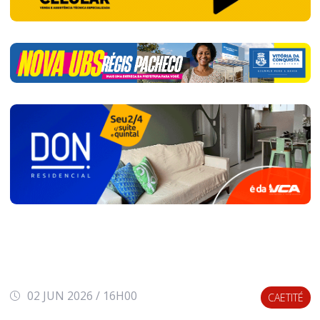
02 JUN 2026 / 16H00
CAETITÉ