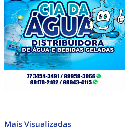
Mais Visualizadas