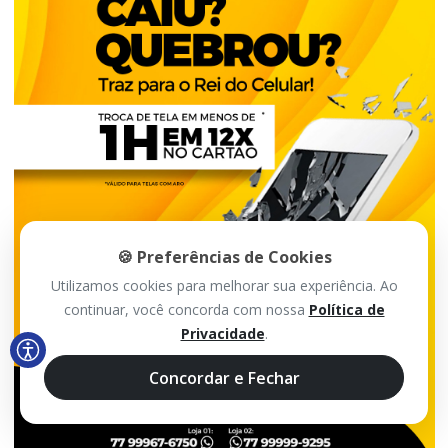
🍪 Preferências de Cookies
Utilizamos cookies para melhorar sua experiência. Ao
continuar, você concorda com nossa
Política de
Privacidade
.
Concordar e Fechar