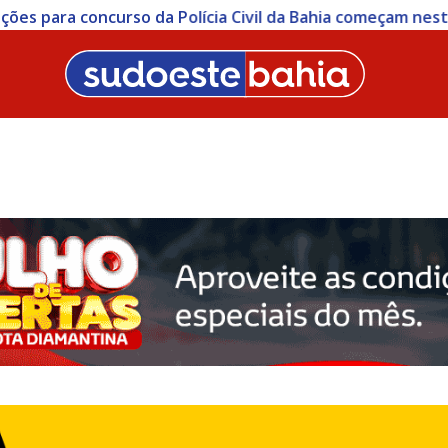
ições para concurso da Polícia Civil da Bahia começam nesta