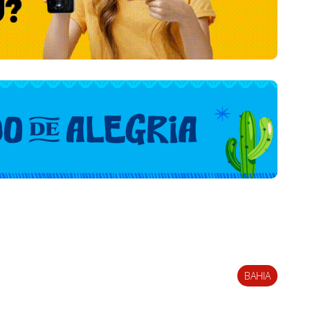
BAHIA