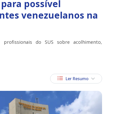
para possível
ntes venezuelanos na
 profissionais do SUS sobre acolhimento,
Ler Resumo