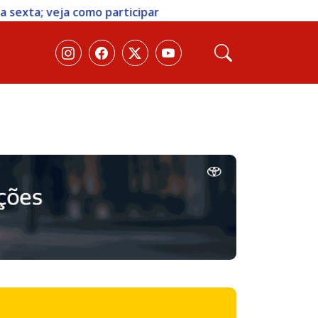
 sexta; veja como participar