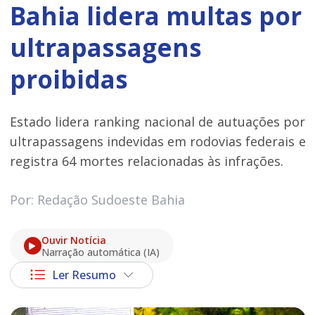
Bahia lidera multas por
ultrapassagens
proibidas
Estado lidera ranking nacional de autuações por
ultrapassagens indevidas em rodovias federais e
registra 64 mortes relacionadas às infrações.
Por: Redação Sudoeste Bahia
Ouvir Notícia
Narração automática (IA)
Ler Resumo