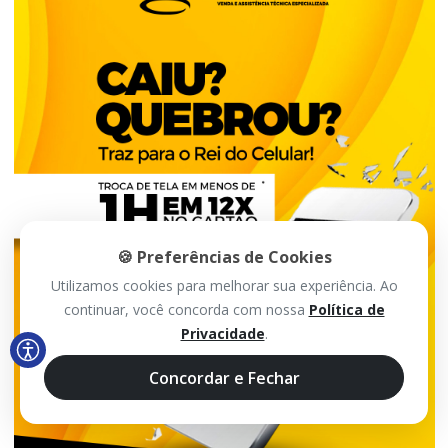
🍪 Preferências de Cookies
Utilizamos cookies para melhorar sua experiência. Ao
continuar, você concorda com nossa
Política de
Privacidade
.
Concordar e Fechar