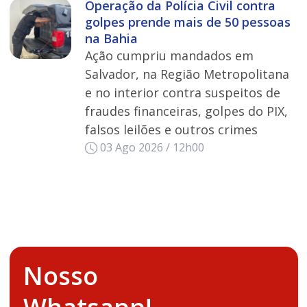
Operação da Polícia Civil contra
golpes prende mais de 50 pessoas
na Bahia
Ação cumpriu mandados em
Salvador, na Região Metropolitana
e no interior contra suspeitos de
fraudes financeiras, golpes do PIX,
falsos leilões e outros crimes
03 Ago 2026 / 12h00
Nosso