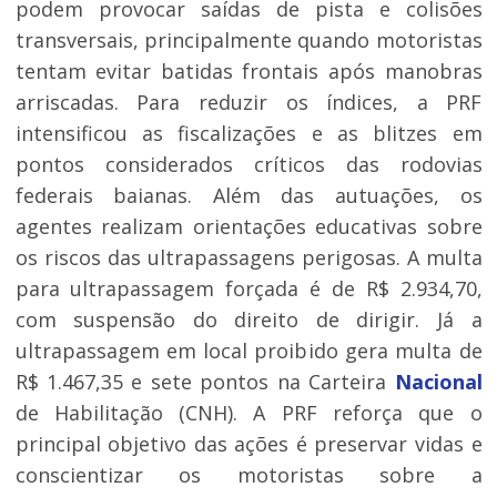
podem provocar saídas de pista e colisões
transversais, principalmente quando motoristas
tentam evitar batidas frontais após manobras
arriscadas. Para reduzir os índices, a PRF
intensificou as fiscalizações e as blitzes em
pontos considerados críticos das rodovias
federais baianas. Além das autuações, os
agentes realizam orientações educativas sobre
os riscos das ultrapassagens perigosas. A multa
para ultrapassagem forçada é de R$ 2.934,70,
com suspensão do direito de dirigir. Já a
ultrapassagem em local proibido gera multa de
R$ 1.467,35 e sete pontos na Carteira
Nacional
de Habilitação (CNH). A PRF reforça que o
principal objetivo das ações é preservar vidas e
conscientizar os motoristas sobre a