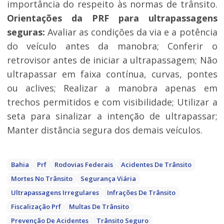
importância do respeito às normas de trânsito.
Orientações da PRF para ultrapassagens
seguras:
Avaliar as condições da via e a potência
do veículo antes da manobra; Conferir o
retrovisor antes de iniciar a ultrapassagem; Não
ultrapassar em faixa contínua, curvas, pontes
ou aclives; Realizar a manobra apenas em
trechos permitidos e com visibilidade; Utilizar a
seta para sinalizar a intenção de ultrapassar;
Manter distância segura dos demais veículos.
Bahia
Prf
Rodovias Federais
Acidentes De Trânsito
Mortes No Trânsito
Segurança Viária
Ultrapassagens Irregulares
Infrações De Trânsito
Fiscalização Prf
Multas De Trânsito
Prevenção De Acidentes
Trânsito Seguro