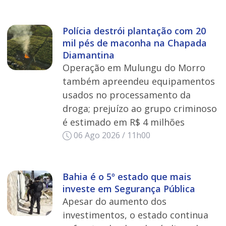
Polícia destrói plantação com 20
mil pés de maconha na Chapada
Diamantina
Operação em Mulungu do Morro
também apreendeu equipamentos
usados no processamento da
droga; prejuízo ao grupo criminoso
é estimado em R$ 4 milhões
06 Ago 2026 / 11h00
Bahia é o 5º estado que mais
investe em Segurança Pública
Apesar do aumento dos
investimentos, o estado continua