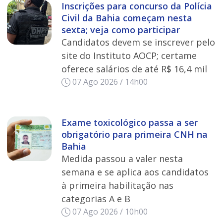
Inscrições para concurso da Polícia
Civil da Bahia começam nesta
sexta; veja como participar
Candidatos devem se inscrever pelo
site do Instituto AOCP; certame
oferece salários de até R$ 16,4 mil
07 Ago 2026 / 14h00
Exame toxicológico passa a ser
obrigatório para primeira CNH na
Bahia
Medida passou a valer nesta
semana e se aplica aos candidatos
à primeira habilitação nas
categorias A e B
07 Ago 2026 / 10h00