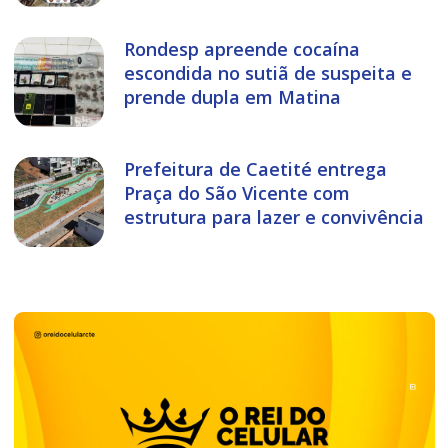
Rondesp apreende cocaína
escondida no sutiã de suspeita e
prende dupla em Matina
Prefeitura de Caetité entrega
Praça do São Vicente com
estrutura para lazer e convivência