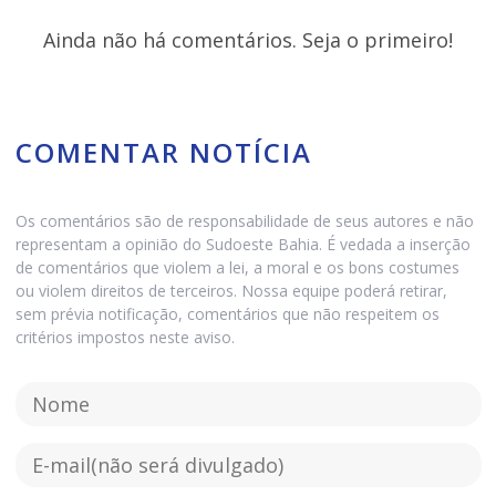
Ainda não há comentários. Seja o primeiro!
COMENTAR NOTÍCIA
Os comentários são de responsabilidade de seus autores e não
representam a opinião do Sudoeste Bahia. É vedada a inserção
de comentários que violem a lei, a moral e os bons costumes
ou violem direitos de terceiros. Nossa equipe poderá retirar,
sem prévia notificação, comentários que não respeitem os
critérios impostos neste aviso.