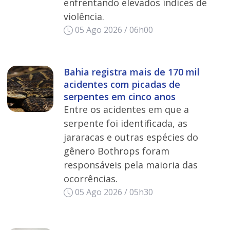
enfrentando elevados índices de
violência.
05 Ago 2026 / 06h00
Bahia registra mais de 170 mil
acidentes com picadas de
serpentes em cinco anos
Entre os acidentes em que a
serpente foi identificada, as
jararacas e outras espécies do
gênero Bothrops foram
responsáveis pela maioria das
ocorrências.
05 Ago 2026 / 05h30