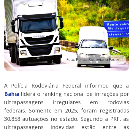
Foto: Polícia Rodoviaria Federal da Bahia
A Polícia Rodoviária Federal informou que a
Bahia
lidera o ranking nacional de infrações por
ultrapassagens irregulares em rodovias
federais. Somente em 2025, foram registradas
30.858 autuações no estado. Segundo a PRF, as
ultrapassagens indevidas estão entre as