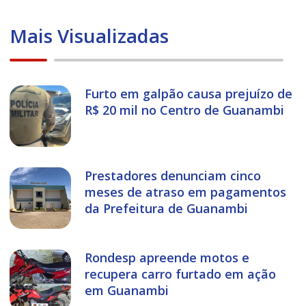
Mais Visualizadas
Furto em galpão causa prejuízo de
R$ 20 mil no Centro de Guanambi
Prestadores denunciam cinco
meses de atraso em pagamentos
da Prefeitura de Guanambi
Rondesp apreende motos e
recupera carro furtado em ação
em Guanambi