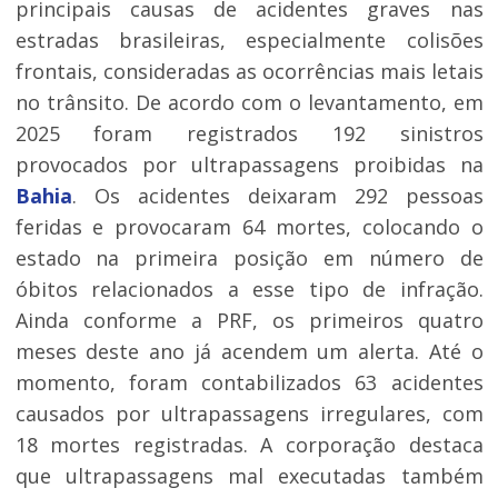
principais causas de acidentes graves nas
estradas brasileiras, especialmente colisões
frontais, consideradas as ocorrências mais letais
no trânsito. De acordo com o levantamento, em
2025 foram registrados 192 sinistros
provocados por ultrapassagens proibidas na
Bahia
. Os acidentes deixaram 292 pessoas
feridas e provocaram 64 mortes, colocando o
estado na primeira posição em número de
óbitos relacionados a esse tipo de infração.
Ainda conforme a PRF, os primeiros quatro
meses deste ano já acendem um alerta. Até o
momento, foram contabilizados 63 acidentes
causados por ultrapassagens irregulares, com
18 mortes registradas. A corporação destaca
que ultrapassagens mal executadas também