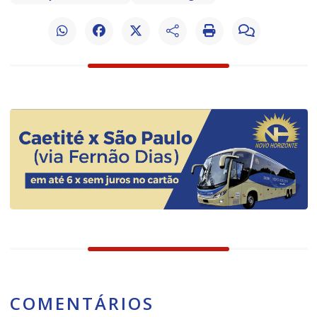
COMENTÁRIOS