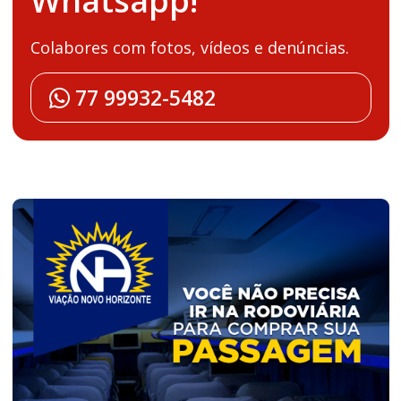
Whatsapp!
Colabores com fotos, vídeos e denúncias.
77 99932-5482