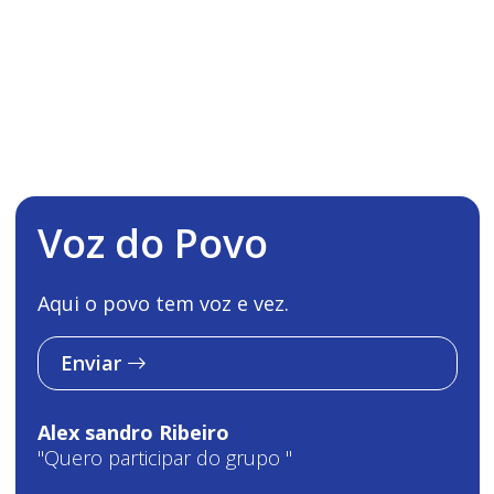
Voz do Povo
Aqui o povo tem voz e vez.
Enviar
Alex sandro Ribeiro
"Quero participar do grupo "