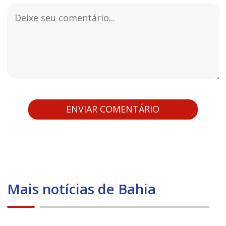
Mais notícias de Bahia