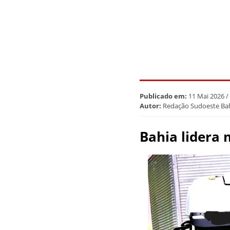
Publicado em:
11 Mai 2026 /
Autor:
Redação Sudoeste Ba
Bahia lidera 