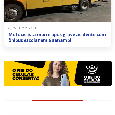
22 JUL 2026 / 06H30
Motociclista morre após grave acidente com
ônibus escolar em Guanambi