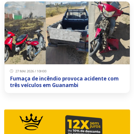
27 MAI 2026 / 10H00
Fumaça de incêndio provoca acidente com
três veículos em Guanambi