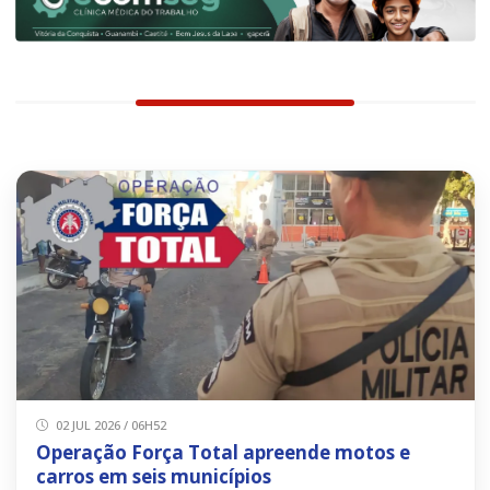
02 JUL 2026 / 06H52
Operação Força Total apreende motos e
carros em seis municípios