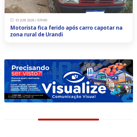
01 JUN 2026 / 07H00
Motorista fica ferido após carro capotar na
zona rural de Urandi