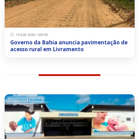
19 JUN 2026 / 05H30
Governo da Bahia anuncia pavimentação de
acesso rural em Livramento