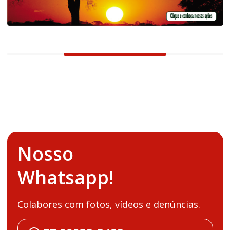
Nosso
Whatsapp!
Colabores com fotos, vídeos e denúncias.