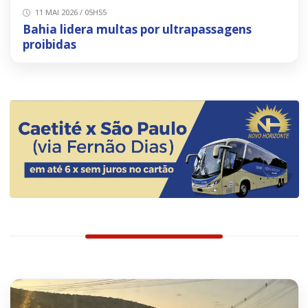
11 MAI 2026 / 05H55
Bahia lidera multas por ultrapassagens
proibidas