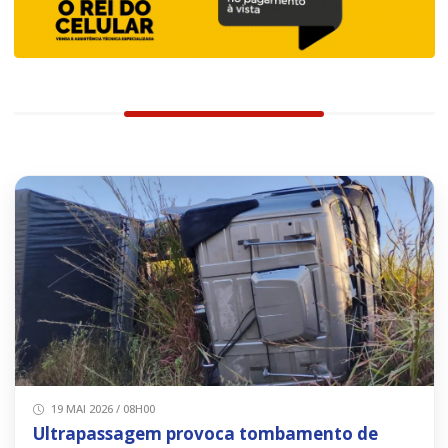
19 MAI 2026 / 08H00
Ultrapassagem provoca tombamento de