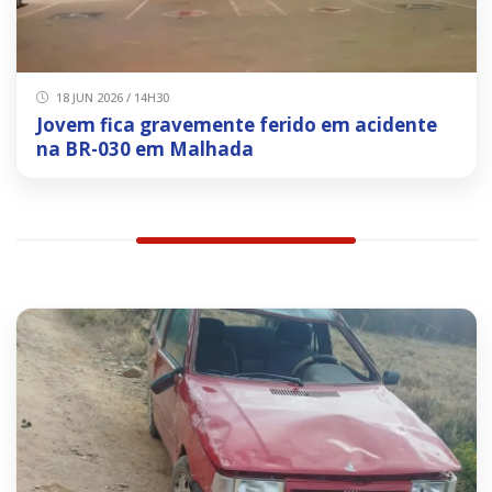
18 JUN 2026 / 14H30
Jovem fica gravemente ferido em acidente
na BR-030 em Malhada