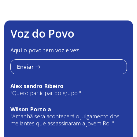
Voz do Povo
Aqui o povo tem voz e vez.
Enviar
Alex sandro Ribeiro
"Quero participar do grupo "
Wilson Porto a
"Amanhã será acontecerá o julgamento dos
meliantes que assassinaram a jovem Ro..."