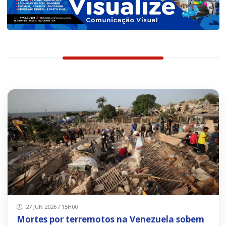
27 JUN 2026 / 15H00
Mortes por terremotos na Venezuela sobem