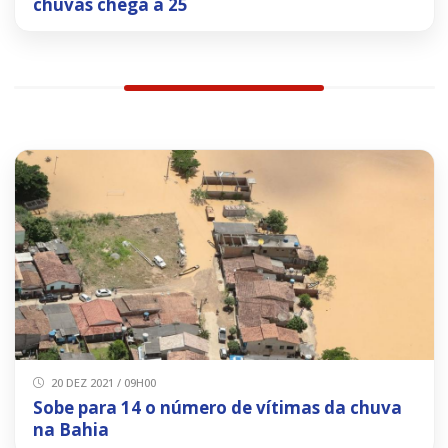
chuvas chega a 25
20 DEZ 2021 / 09H00
Sobe para 14 o número de vítimas da chuva
na Bahia