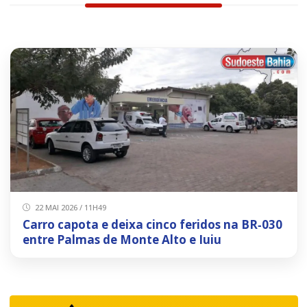
22 MAI 2026 / 11H49
Carro capota e deixa cinco feridos na BR‑030
entre Palmas de Monte Alto e Iuiu