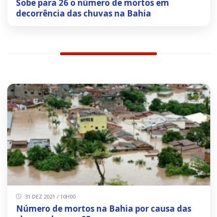
Sobe para 26 o número de mortos em
decorrência das chuvas na Bahia
31 DEZ 2021 / 10H00
Número de mortos na Bahia por causa das