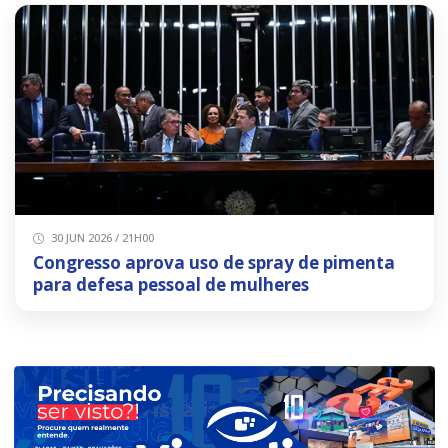
30 JUN 2026 / 21H00
Congresso aprova uso de spray de pimenta
para defesa pessoal de mulheres