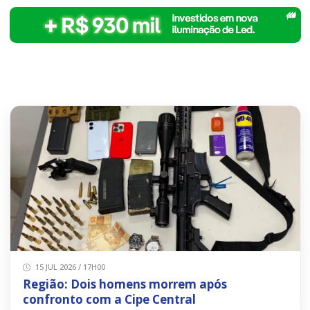
15 JUL 2026 / 17H00
Região: Dois homens morrem após
confronto com a Cipe Central