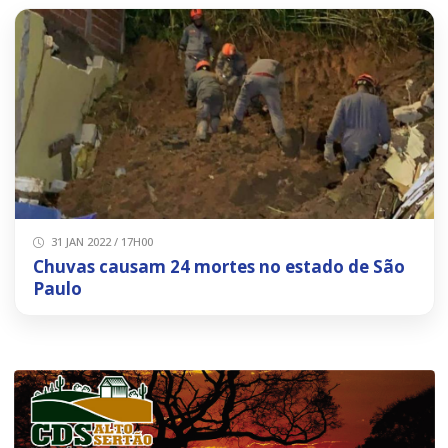
31 JAN 2022 / 17H00
Chuvas causam 24 mortes no estado de São
Paulo