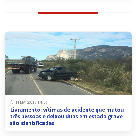
11 MAI 2021 / 17H30
Livramento: vítimas de acidente que matou
três pessoas e deixou duas em estado grave
são identificadas