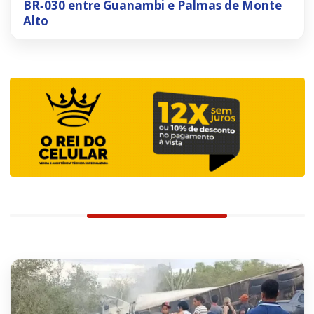
BR‑030 entre Guanambi e Palmas de Monte
Alto