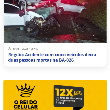
30 ABR 2026 / 08H00
Região: Acidente com cinco veículos deixa
duas pessoas mortas na BA‑026