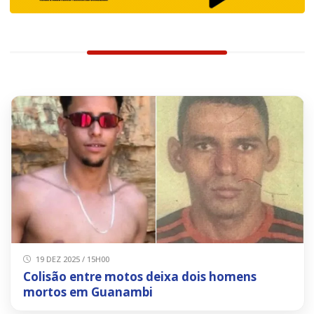
19 DEZ 2025 / 15H00
Colisão entre motos deixa dois homens
mortos em Guanambi