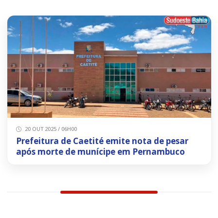
20 OUT 2025 / 06H00
Prefeitura de Caetité emite nota de pesar
após morte de munícipe em Pernambuco