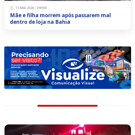
13 MAI 2026 / 09H00
Mãe e filha morrem após passarem mal
dentro de loja na Bahia