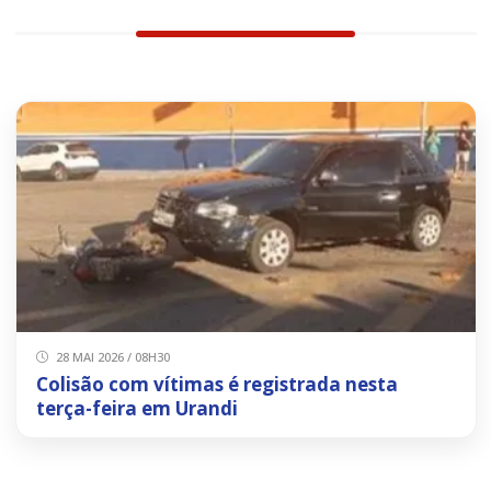
28 MAI 2026 / 08H30
Colisão com vítimas é registrada nesta
terça-feira em Urandi