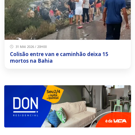
31 MAI 2026 / 20H00
Colisão entre van e caminhão deixa 15
mortos na Bahia