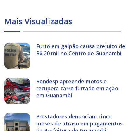
Mais Visualizadas
Furto em galpão causa prejuízo de
R$ 20 mil no Centro de Guanambi
Rondesp apreende motos e
recupera carro furtado em ação
em Guanambi
Prestadores denunciam cinco
meses de atraso em pagamentos
da Prefeitura de Guanambi