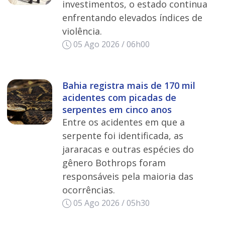
investimentos, o estado continua
enfrentando elevados índices de
violência.
05 Ago 2026 / 06h00
Bahia registra mais de 170 mil
acidentes com picadas de
serpentes em cinco anos
Entre os acidentes em que a
serpente foi identificada, as
jararacas e outras espécies do
gênero Bothrops foram
responsáveis pela maioria das
ocorrências.
05 Ago 2026 / 05h30