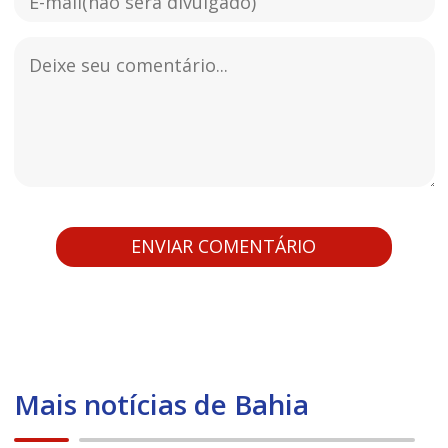
Mais notícias de Bahia