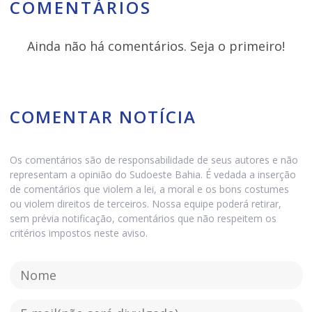
COMENTÁRIOS
Ainda não há comentários. Seja o primeiro!
COMENTAR NOTÍCIA
Os comentários são de responsabilidade de seus autores e não
representam a opinião do Sudoeste Bahia. É vedada a inserção
de comentários que violem a lei, a moral e os bons costumes
ou violem direitos de terceiros. Nossa equipe poderá retirar,
sem prévia notificação, comentários que não respeitem os
critérios impostos neste aviso.