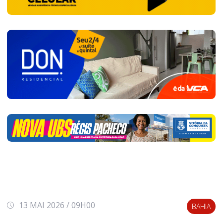
13 MAI 2026 / 09H00
BAHIA