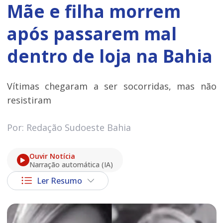
Mãe e filha morrem
após passarem mal
dentro de loja na Bahia
Vítimas chegaram a ser socorridas, mas não
resistiram
Por: Redação Sudoeste Bahia
Ouvir Notícia
Narração automática (IA)
Ler Resumo