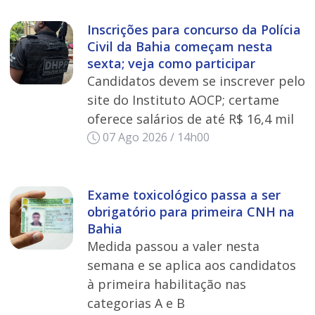
Inscrições para concurso da Polícia
Civil da Bahia começam nesta
sexta; veja como participar
Candidatos devem se inscrever pelo
site do Instituto AOCP; certame
oferece salários de até R$ 16,4 mil
07 Ago 2026 / 14h00
Exame toxicológico passa a ser
obrigatório para primeira CNH na
Bahia
Medida passou a valer nesta
semana e se aplica aos candidatos
à primeira habilitação nas
categorias A e B