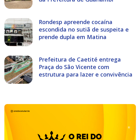
Rondesp apreende cocaína
escondida no sutiã de suspeita e
prende dupla em Matina
Prefeitura de Caetité entrega
Praça do São Vicente com
estrutura para lazer e convivência