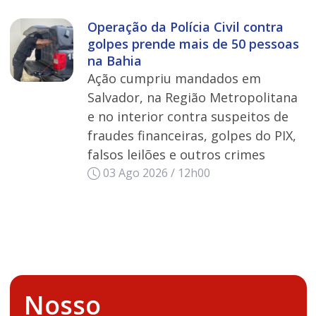
Operação da Polícia Civil contra
golpes prende mais de 50 pessoas
na Bahia
Ação cumpriu mandados em
Salvador, na Região Metropolitana
e no interior contra suspeitos de
fraudes financeiras, golpes do PIX,
falsos leilões e outros crimes
03 Ago 2026 / 12h00
Nosso