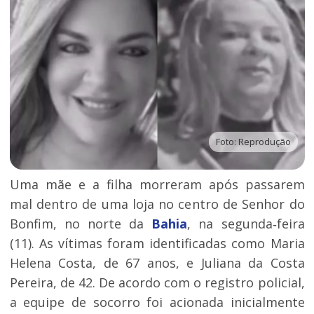
Foto: Reprodução
Uma mãe e a filha morreram após passarem
mal dentro de uma loja no centro de Senhor do
Bonfim, no norte da
Bahia
, na segunda‑feira
(11). As vítimas foram identificadas como Maria
Helena Costa, de 67 anos, e Juliana da Costa
Pereira, de 42. De acordo com o registro policial,
a equipe de socorro foi acionada inicialmente