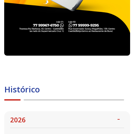
Histórico
2026