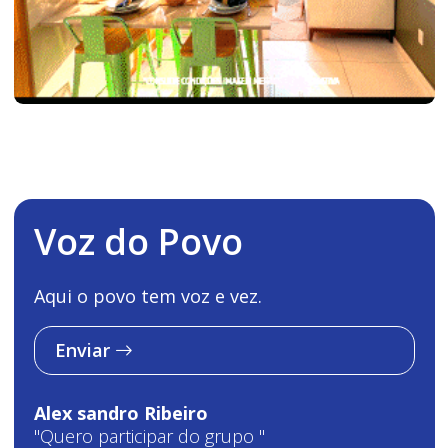
Voz do Povo
Aqui o povo tem voz e vez.
Enviar
Alex sandro Ribeiro
"Quero participar do grupo "