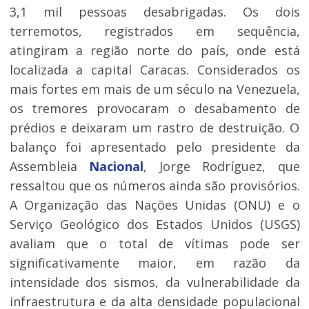
3,1 mil pessoas desabrigadas. Os dois
terremotos, registrados em sequência,
atingiram a região norte do país, onde está
localizada a capital Caracas. Considerados os
mais fortes em mais de um século na Venezuela,
os tremores provocaram o desabamento de
prédios e deixaram um rastro de destruição. O
balanço foi apresentado pelo presidente da
Assembleia
Nacional
, Jorge Rodríguez, que
ressaltou que os números ainda são provisórios.
A Organização das Nações Unidas (ONU) e o
Serviço Geológico dos Estados Unidos (USGS)
avaliam que o total de vítimas pode ser
significativamente maior, em razão da
intensidade dos sismos, da vulnerabilidade da
infraestrutura e da alta densidade populacional