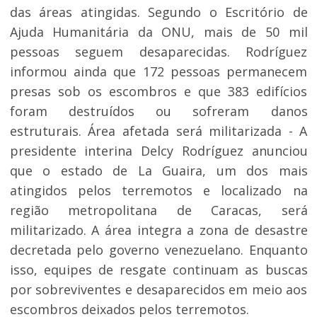
das áreas atingidas. Segundo o Escritório de
Ajuda Humanitária da ONU, mais de 50 mil
pessoas seguem desaparecidas. Rodríguez
informou ainda que 172 pessoas permanecem
presas sob os escombros e que 383 edifícios
foram destruídos ou sofreram danos
estruturais. Área afetada será militarizada - A
presidente interina Delcy Rodríguez anunciou
que o estado de La Guaira, um dos mais
atingidos pelos terremotos e localizado na
região metropolitana de Caracas, será
militarizado. A área integra a zona de desastre
decretada pelo governo venezuelano. Enquanto
isso, equipes de resgate continuam as buscas
por sobreviventes e desaparecidos em meio aos
escombros deixados pelos terremotos.