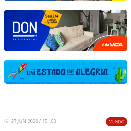
27 JUN 2026 / 15H00
MUNDO