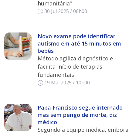
humanitária"
30 Jul 2025 / 06h00
Novo exame pode identificar
autismo em até 15 minutos em
bebês
Método agiliza diagnóstico e
facilita início de terapias
fundamentais
19 Mai 2025 / 10h00
Papa Francisco segue internado
mas sem perigo de morte, diz
médico
Segundo a equipe médica, embora