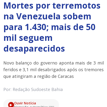
Mortes por terremotos
na Venezuela sobem
para 1.430; mais de 50
mil seguem
desaparecidos
Novo balanço do governo aponta mais de 3 mil
feridos e 3,1 mil desabrigados após os tremores
que atingiram a região de Caracas
Por: Redação Sudoeste Bahia
Ouvir Notícia