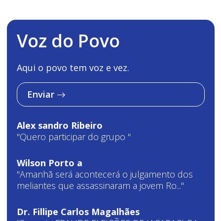
Voz do Povo
Aqui o povo tem voz e vez.
Enviar
Alex sandro Ribeiro
"Quero participar do grupo "
Wilson Porto a
"Amanhã será acontecerá o julgamento dos
meliantes que assassinaram a jovem Ro..."
Dr. Fillipe Carlos Magalhães