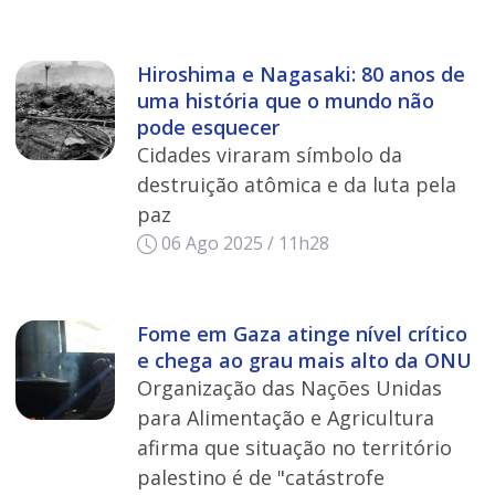
Hiroshima e Nagasaki: 80 anos de
uma história que o mundo não
pode esquecer
Cidades viraram símbolo da
destruição atômica e da luta pela
paz
06 Ago 2025 / 11h28
Fome em Gaza atinge nível crítico
e chega ao grau mais alto da ONU
Organização das Nações Unidas
para Alimentação e Agricultura
afirma que situação no território
palestino é de "catástrofe