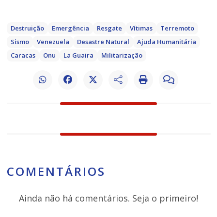
Destruição
Emergência
Resgate
Vítimas
Terremoto
Sismo
Venezuela
Desastre Natural
Ajuda Humanitária
Caracas
Onu
La Guaira
Militarização
COMENTÁRIOS
Ainda não há comentários. Seja o primeiro!