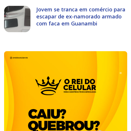
Jovem se tranca em comércio para
escapar de ex-namorado armado
com faca em Guanambi