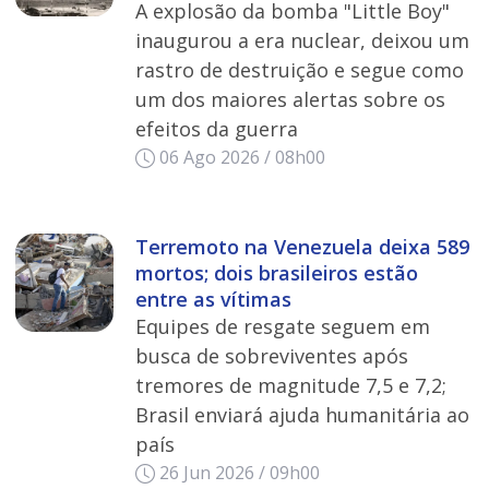
A explosão da bomba "Little Boy"
inaugurou a era nuclear, deixou um
rastro de destruição e segue como
um dos maiores alertas sobre os
efeitos da guerra
06 Ago 2026 / 08h00
Terremoto na Venezuela deixa 589
mortos; dois brasileiros estão
entre as vítimas
Equipes de resgate seguem em
busca de sobreviventes após
tremores de magnitude 7,5 e 7,2;
Brasil enviará ajuda humanitária ao
país
26 Jun 2026 / 09h00