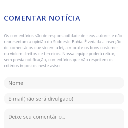
COMENTAR NOTÍCIA
Os comentários são de responsabilidade de seus autores e não
representam a opinião do Sudoeste Bahia. É vedada a inserção
de comentários que violem a lei, a moral e os bons costumes
ou violem direitos de terceiros. Nossa equipe poderá retirar,
sem prévia notificação, comentários que não respeitem os
critérios impostos neste aviso.