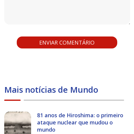
Mais notícias de Mundo
81 anos de Hiroshima: o primeiro
ataque nuclear que mudou o
mundo