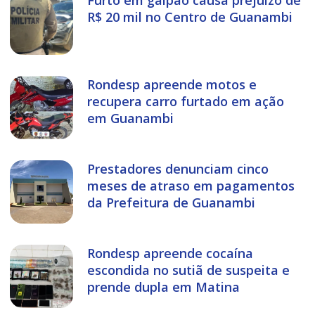
R$ 20 mil no Centro de Guanambi
Rondesp apreende motos e
recupera carro furtado em ação
em Guanambi
Prestadores denunciam cinco
meses de atraso em pagamentos
da Prefeitura de Guanambi
Rondesp apreende cocaína
escondida no sutiã de suspeita e
prende dupla em Matina