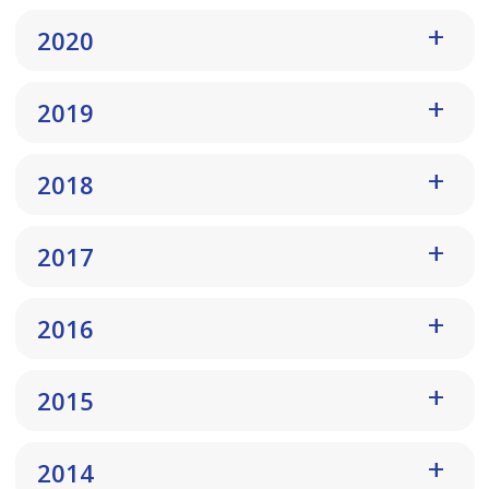
2020
2019
2018
2017
2016
2015
2014