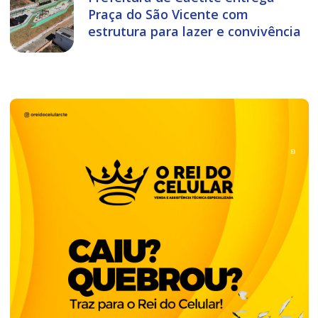
Praça do São Vicente com
estrutura para lazer e convivência