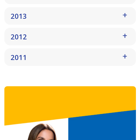
2013
2012
2011