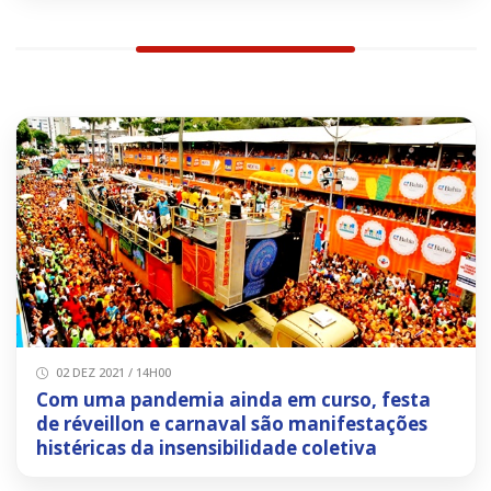
02 DEZ 2021 / 14H00
Com uma pandemia ainda em curso, festa
de réveillon e carnaval são manifestações
histéricas da insensibilidade coletiva