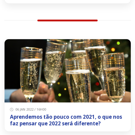
06 JAN 2022 / 16H00
Aprendemos tão pouco com 2021, o que nos
faz pensar que 2022 será diferente?