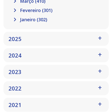
Março (410)
Fevereiro (301)
Janeiro (302)
2025
2024
2023
2022
2021