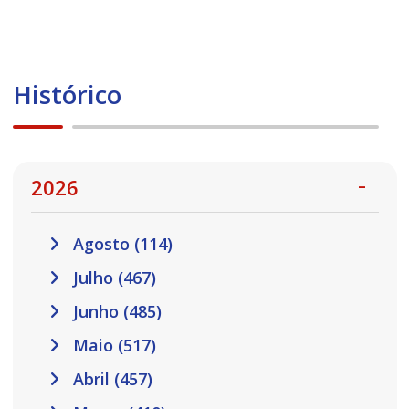
Histórico
2026
Agosto (114)
Julho (467)
Junho (485)
Maio (517)
Abril (457)