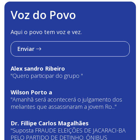
Voz do Povo
Aqui o povo tem voz e vez.
Enviar
Alex sandro Ribeiro
"Quero participar do grupo "
Wilson Porto a
"Amanhã será acontecerá o julgamento dos
meliantes que assassinaram a jovem Ro..."
Dr. Fillipe Carlos Magalhães
"Suposta FRAUDE ELEIÇÕES DE JACARACI-BA
PELO PARTIDO DE DETINHO. ÔNIBUS