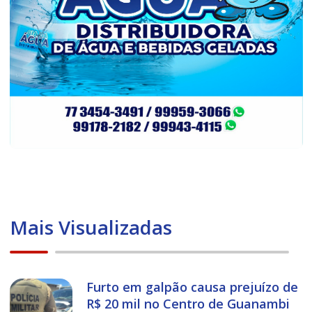
Mais Visualizadas
Furto em galpão causa prejuízo de
R$ 20 mil no Centro de Guanambi