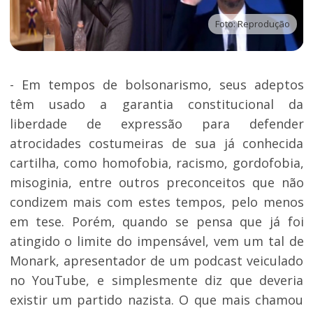
Foto: Reprodução
- Em tempos de bolsonarismo, seus adeptos
têm usado a garantia constitucional da
liberdade de expressão para defender
atrocidades costumeiras de sua já conhecida
cartilha, como homofobia, racismo, gordofobia,
misoginia, entre outros preconceitos que não
condizem mais com estes tempos, pelo menos
em tese. Porém, quando se pensa que já foi
atingido o limite do impensável, vem um tal de
Monark, apresentador de um podcast veiculado
no YouTube, e simplesmente diz que deveria
existir um partido nazista. O que mais chamou