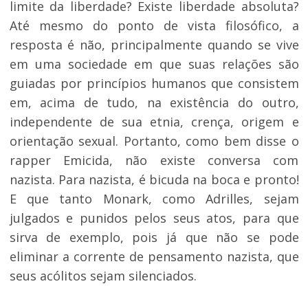
limite da liberdade? Existe liberdade absoluta?
Até mesmo do ponto de vista filosófico, a
resposta é não, principalmente quando se vive
em uma sociedade em que suas relações são
guiadas por princípios humanos que consistem
em, acima de tudo, na existência do outro,
independente de sua etnia, crença, origem e
orientação sexual. Portanto, como bem disse o
rapper Emicida, não existe conversa com
nazista. Para nazista, é bicuda na boca e pronto!
E que tanto Monark, como Adrilles, sejam
julgados e punidos pelos seus atos, para que
sirva de exemplo, pois já que não se pode
eliminar a corrente de pensamento nazista, que
seus acólitos sejam silenciados.