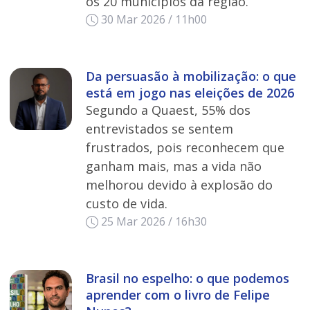
os 20 municípios da região.
30 Mar 2026 / 11h00
Da persuasão à mobilização: o que
está em jogo nas eleições de 2026
Segundo a Quaest, 55% dos
entrevistados se sentem
frustrados, pois reconhecem que
ganham mais, mas a vida não
melhorou devido à explosão do
custo de vida.
25 Mar 2026 / 16h30
Brasil no espelho: o que podemos
aprender com o livro de Felipe