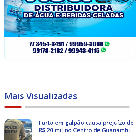
Mais Visualizadas
Furto em galpão causa prejuízo de
R$ 20 mil no Centro de Guanambi