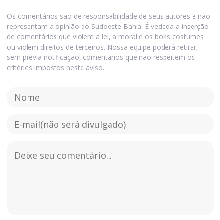
Os comentários são de responsabilidade de seus autores e não
representam a opinião do Sudoeste Bahia. É vedada a inserção
de comentários que violem a lei, a moral e os bons costumes
ou violem direitos de terceiros. Nossa equipe poderá retirar,
sem prévia notificação, comentários que não respeitem os
critérios impostos neste aviso.