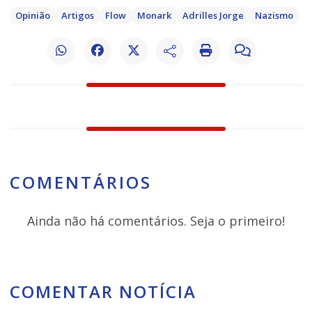
Opinião
Artigos
Flow
Monark
Adrilles Jorge
Nazismo
COMENTÁRIOS
Ainda não há comentários. Seja o primeiro!
COMENTAR NOTÍCIA