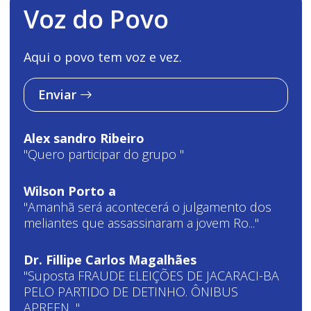
Voz do Povo
Aqui o povo tem voz e vez.
Enviar
Alex sandro Ribeiro
"Quero participar do grupo "
Wilson Porto a
"Amanhã será acontecerá o julgamento dos
meliantes que assassinaram a jovem Ro..."
Dr. Fillipe Carlos Magalhães
"Suposta FRAUDE ELEIÇÕES DE JACARACI-BA
PELO PARTIDO DE DETINHO. ÔNIBUS
APREEN..."