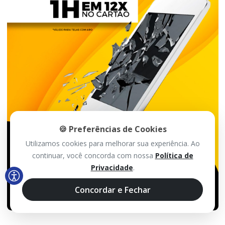
🍪 Preferências de Cookies
Utilizamos cookies para melhorar sua experiência. Ao
continuar, você concorda com nossa
Política de
Privacidade
.
Concordar e Fechar