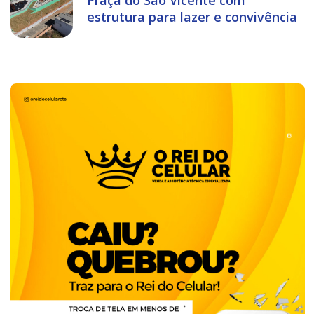
estrutura para lazer e convivência