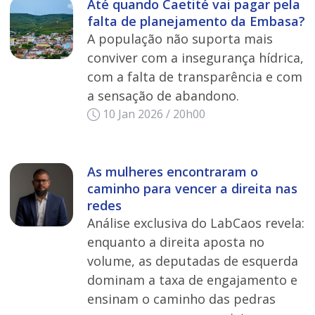
Até quando Caetité vai pagar pela
falta de planejamento da Embasa?
A população não suporta mais
conviver com a insegurança hídrica,
com a falta de transparência e com
a sensação de abandono.
10 Jan 2026 / 20h00
As mulheres encontraram o
caminho para vencer a direita nas
redes
Análise exclusiva do LabCaos revela:
enquanto a direita aposta no
volume, as deputadas de esquerda
dominam a taxa de engajamento e
ensinam o caminho das pedras