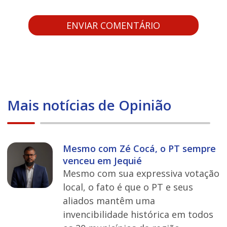
Mais notícias de Opinião
Mesmo com Zé Cocá, o PT sempre
venceu em Jequié
Mesmo com sua expressiva votação
local, o fato é que o PT e seus
aliados mantêm uma
invencibilidade histórica em todos