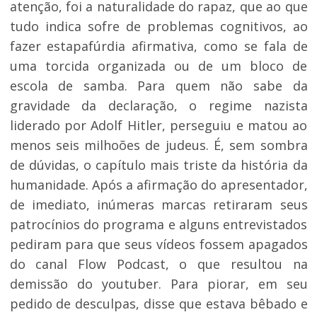
atenção, foi a naturalidade do rapaz, que ao que
tudo indica sofre de problemas cognitivos, ao
fazer estapafúrdia afirmativa, como se fala de
uma torcida organizada ou de um bloco de
escola de samba. Para quem não sabe da
gravidade da declaração, o regime nazista
liderado por Adolf Hitler, perseguiu e matou ao
menos seis milhoões de judeus. É, sem sombra
de dúvidas, o capítulo mais triste da história da
humanidade. Após a afirmação do apresentador,
de imediato, inúmeras marcas retiraram seus
patrocínios do programa e alguns entrevistados
pediram para que seus vídeos fossem apagados
do canal Flow Podcast, o que resultou na
demissão do youtuber. Para piorar, em seu
pedido de desculpas, disse que estava bêbado e