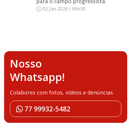
para o campo progressista.
02 Jan 2026 / 06h30
Nosso
Whatsapp!
Colabores com fotos, vídeos e denúncias.
77 99932-5482