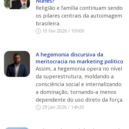
Nunes?
Religião e família continuam sendo
os pilares centrais da autoimagem
brasileira.
10 Fev 2026 / 10h00
A hegemonia discursiva da
meritocracia no marketing político
Assim, a hegemonia opera no nível
da superestrutura, moldando a
consciência social e internalizando
a dominação, tornando-a menos
dependente do uso direto da força.
29 Jan 2026 / 14h30