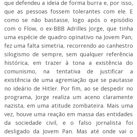
que defendeu a ideia de forma burra e, por isso,
que as pessoas fossem tolerantes com ele. E
como se não bastasse, logo após o episódio
com o Flow, o ex-BBB Adrilles Jorge, que tinha
uma espécie de quadro opinativo na Jovem Pan,
fez uma falta simetria, recorrendo ao canhestro
silogismo de sempre, sem qualquer referência
histórica, em trazer à tona a existência do
comunismo, na tentativa de justificar a
existência de uma agremiação que se pautasse
no ideário de Hitler. Por fim, ao se despedir no
programa, Jorge realiza um aceno claramente
nazista, em uma atitude zombateira. Mais uma
vez, houve uma reação em massa das entidades
da sociedade civil, e o falso jornalista foi
desligado da Jovem Pan. Mas até onde vai o