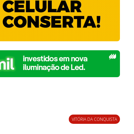
VITÓRIA DA CONQUISTA