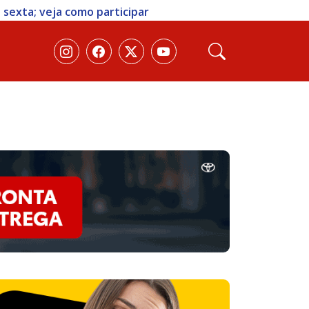
 sexta; veja como participar