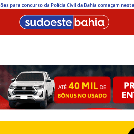
ições para concurso da Polícia Civil da Bahia começam nesta