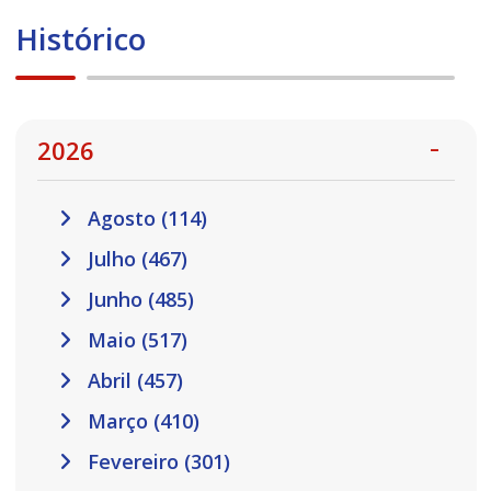
Histórico
2026
Agosto (114)
Julho (467)
Junho (485)
Maio (517)
Abril (457)
Março (410)
Fevereiro (301)