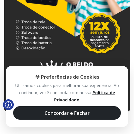
🍪 Preferências de Cookies
Utilizamos cookies para melhorar sua experiência. Ao
continuar, você concorda com nossa
Política de
Privacidade
.
Concordar e Fechar