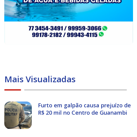
Mais Visualizadas
Furto em galpão causa prejuízo de
R$ 20 mil no Centro de Guanambi