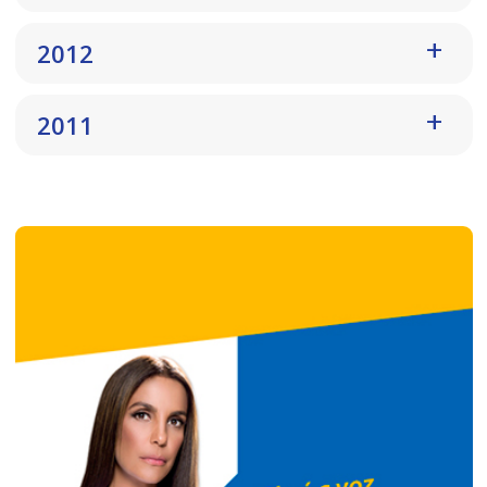
2012
2011