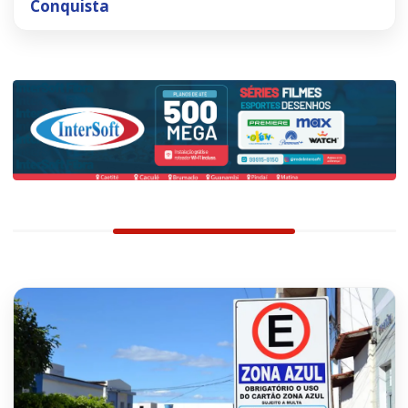
Conquista