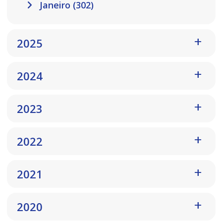
Janeiro (302)
2025
2024
2023
2022
2021
2020