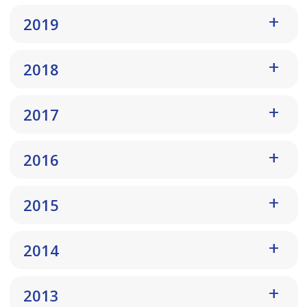
2019
2018
2017
2016
2015
2014
2013