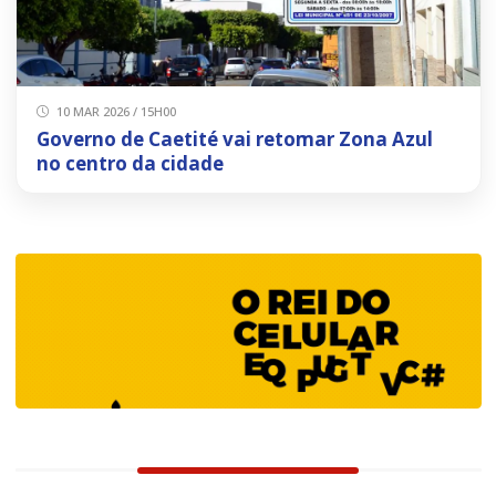
10 MAR 2026 / 15H00
Governo de Caetité vai retomar Zona Azul
no centro da cidade