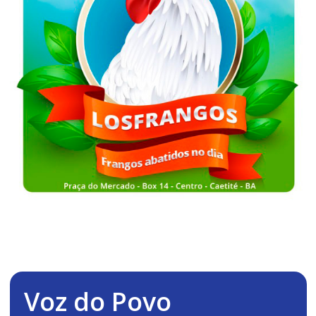
Voz do Povo