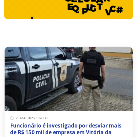
20 MAI 2026 / 07H30
Funcionário é investigado por desviar mais
de R$ 150 mil de empresa em Vitória da