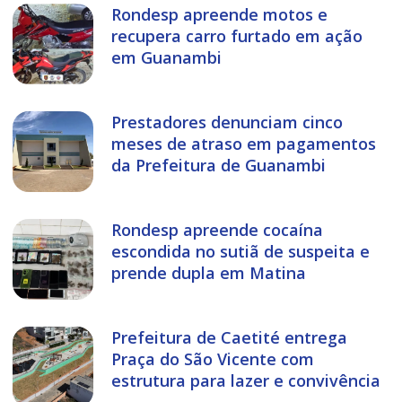
Rondesp apreende motos e
recupera carro furtado em ação
em Guanambi
Prestadores denunciam cinco
meses de atraso em pagamentos
da Prefeitura de Guanambi
Rondesp apreende cocaína
escondida no sutiã de suspeita e
prende dupla em Matina
Prefeitura de Caetité entrega
Praça do São Vicente com
estrutura para lazer e convivência