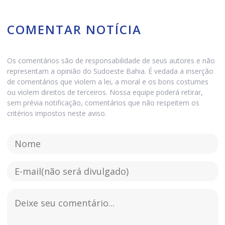
COMENTAR NOTÍCIA
Os comentários são de responsabilidade de seus autores e não
representam a opinião do Sudoeste Bahia. É vedada a inserção
de comentários que violem a lei, a moral e os bons costumes
ou violem direitos de terceiros. Nossa equipe poderá retirar,
sem prévia notificação, comentários que não respeitem os
critérios impostos neste aviso.