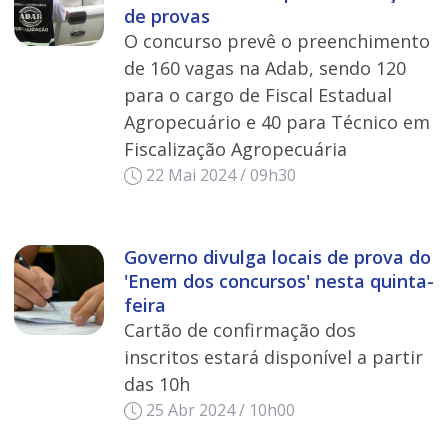
de provas
O concurso prevê o preenchimento
de 160 vagas na Adab, sendo 120
para o cargo de Fiscal Estadual
Agropecuário e 40 para Técnico em
Fiscalização Agropecuária
22 Mai 2024 / 09h30
Governo divulga locais de prova do
'Enem dos concursos' nesta quinta-
feira
Cartão de confirmação dos
inscritos estará disponível a partir
das 10h
25 Abr 2024 / 10h00