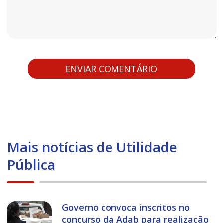
Mais notícias de Utilidade
Pública
Governo convoca inscritos no
concurso da Adab para realização