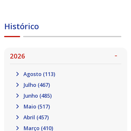
Histórico
2026
Agosto (113)
Julho (467)
Junho (485)
Maio (517)
Abril (457)
Março (410)