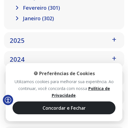
Fevereiro (301)
Janeiro (302)
2025
2024
🍪 Preferências de Cookies
2023
Utilizamos cookies para melhorar sua experiência. Ao
continuar, você concorda com nossa
Política de
2022
Privacidade
.
Concordar e Fechar
2021