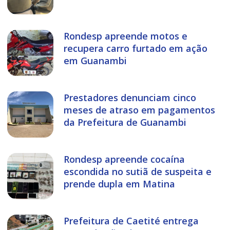
Rondesp apreende motos e
recupera carro furtado em ação
em Guanambi
Prestadores denunciam cinco
meses de atraso em pagamentos
da Prefeitura de Guanambi
Rondesp apreende cocaína
escondida no sutiã de suspeita e
prende dupla em Matina
Prefeitura de Caetité entrega