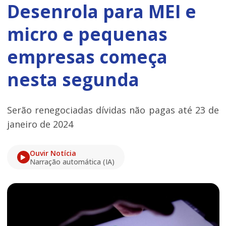
Desenrola para MEI e
micro e pequenas
empresas começa
nesta segunda
Serão renegociadas dívidas não pagas até 23 de
janeiro de 2024
Ouvir Notícia
Narração automática (IA)