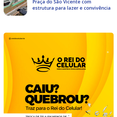
Praça do São Vicente com
estrutura para lazer e convivência