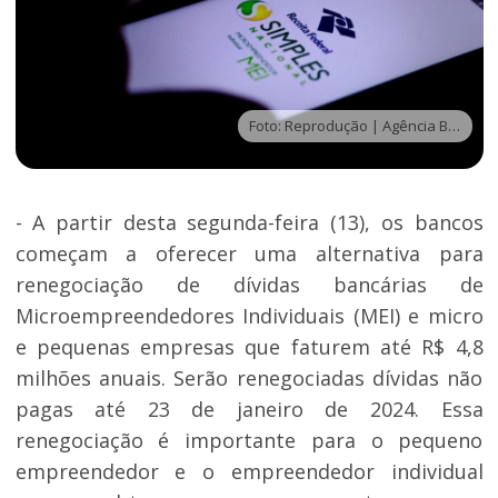
Foto: Reprodução | Agência Brasil
- A partir desta segunda-feira (13), os bancos
começam a oferecer uma alternativa para
renegociação de dívidas bancárias de
Microempreendedores Individuais (MEI) e micro
e pequenas empresas que faturem até R$ 4,8
milhões anuais. Serão renegociadas dívidas não
pagas até 23 de janeiro de 2024. Essa
renegociação é importante para o pequeno
empreendedor e o empreendedor individual