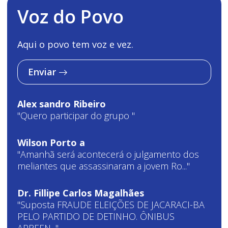
Voz do Povo
Aqui o povo tem voz e vez.
Enviar
Alex sandro Ribeiro
"Quero participar do grupo "
Wilson Porto a
"Amanhã será acontecerá o julgamento dos
meliantes que assassinaram a jovem Ro..."
Dr. Fillipe Carlos Magalhães
"Suposta FRAUDE ELEIÇÕES DE JACARACI-BA
PELO PARTIDO DE DETINHO. ÔNIBUS