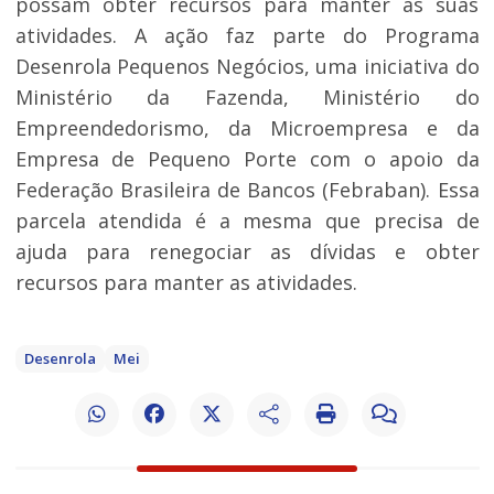
possam obter recursos para manter as suas
atividades. A ação faz parte do Programa
Desenrola Pequenos Negócios, uma iniciativa do
Ministério da Fazenda, Ministério do
Empreendedorismo, da Microempresa e da
Empresa de Pequeno Porte com o apoio da
Federação Brasileira de Bancos (Febraban). Essa
parcela atendida é a mesma que precisa de
ajuda para renegociar as dívidas e obter
recursos para manter as atividades.
Desenrola
Mei