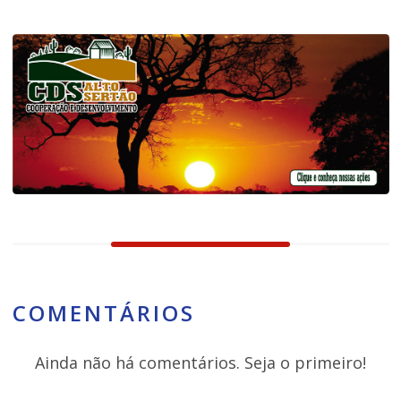
COMENTÁRIOS
Ainda não há comentários. Seja o primeiro!