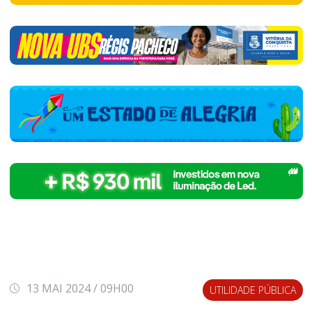
13 MAI 2024 / 09H00
UTILIDADE PÚBLICA