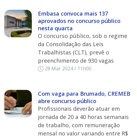
Embasa convoca mais 137
aprovados no concurso público
nesta quarta
O concurso público, sob o regime
da Consolidação das Leis
Trabalhistas (CLT), prevê o
preenchimento de 930 vagas
28 Mar 2024 / 11h00
Com vaga para Brumado, CREMEB
abre concurso público
Profissionais deverão atuar em
jornada de 20 a 40 horas semanais
de trabalho, com remuneração
mensal no valor variando entre R$