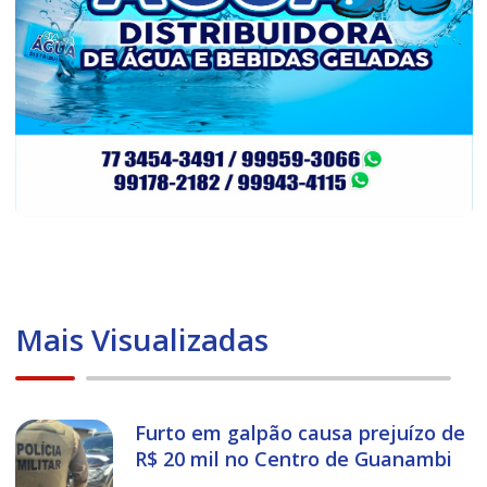
Mais Visualizadas
Furto em galpão causa prejuízo de
R$ 20 mil no Centro de Guanambi