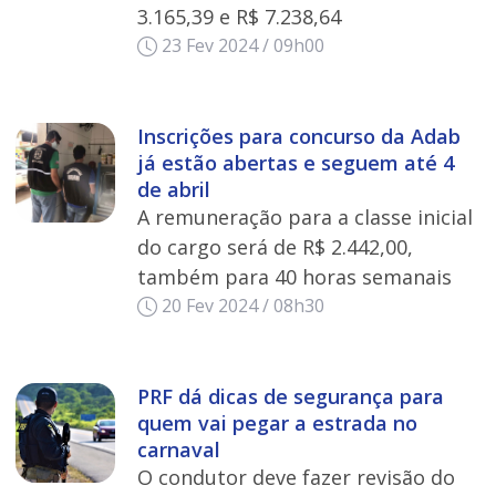
3.165,39 e R$ 7.238,64
23 Fev 2024 / 09h00
Inscrições para concurso da Adab
já estão abertas e seguem até 4
de abril
A remuneração para a classe inicial
do cargo será de R$ 2.442,00,
também para 40 horas semanais
20 Fev 2024 / 08h30
PRF dá dicas de segurança para
quem vai pegar a estrada no
carnaval
O condutor deve fazer revisão do