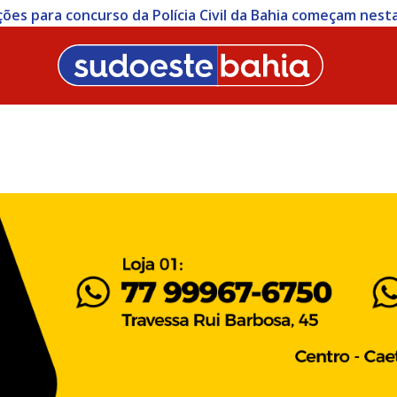
ições para concurso da Polícia Civil da Bahia começam nesta