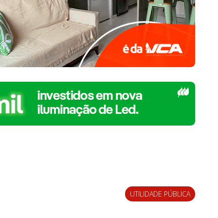
UTILIDADE PÚBLICA