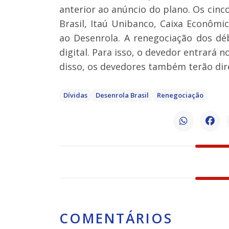
anterior ao anúncio do plano. Os cin
Brasil, Itaú Unibanco, Caixa Econômi
ao Desenrola. A renegociação dos dé
digital. Para isso, o devedor entrará 
disso, os devedores também terão dire
Dívidas
Desenrola Brasil
Renegociação
COMENTÁRIOS