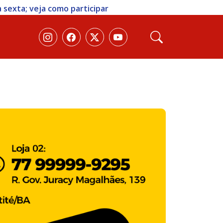
 sexta; veja como participar