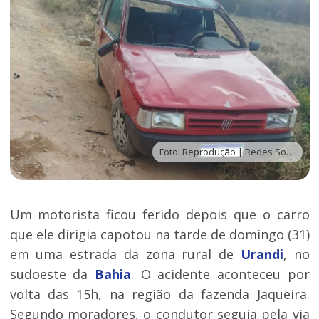
Foto: Reprodução | Redes Sociais
Um motorista ficou ferido depois que o carro
que ele dirigia capotou na tarde de domingo (31)
em uma estrada da zona rural de
Urandi
, no
sudoeste da
Bahia
. O acidente aconteceu por
volta das 15h, na região da fazenda Jaqueira.
Segundo moradores, o condutor seguia pela via