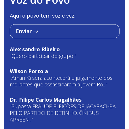
Aqui o povo tem voz e vez.
Enviar
Alex sandro Ribeiro
"Quero participar do grupo "
Wilson Porto a
"Amanhã será acontecerá o julgamento dos
meliantes que assassinaram a jovem Ro..."
Dr. Fillipe Carlos Magalhães
"Suposta FRAUDE ELEIÇÕES DE JACARACI-BA
PELO PARTIDO DE DETINHO. ÔNIBUS
APREEN..."