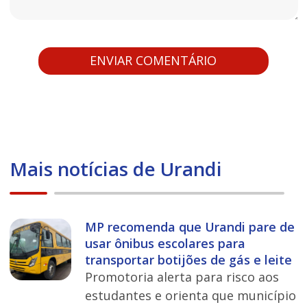
Mais notícias de Urandi
MP recomenda que Urandi pare de
usar ônibus escolares para
transportar botijões de gás e leite
Promotoria alerta para risco aos
estudantes e orienta que município