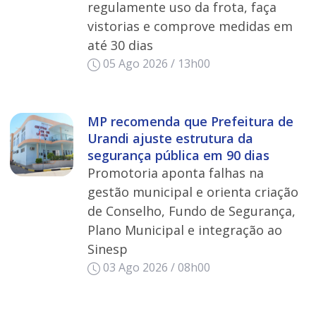
regulamente uso da frota, faça
vistorias e comprove medidas em
até 30 dias
05 Ago 2026 / 13h00
MP recomenda que Prefeitura de
Urandi ajuste estrutura da
segurança pública em 90 dias
Promotoria aponta falhas na
gestão municipal e orienta criação
de Conselho, Fundo de Segurança,
Plano Municipal e integração ao
Sinesp
03 Ago 2026 / 08h00