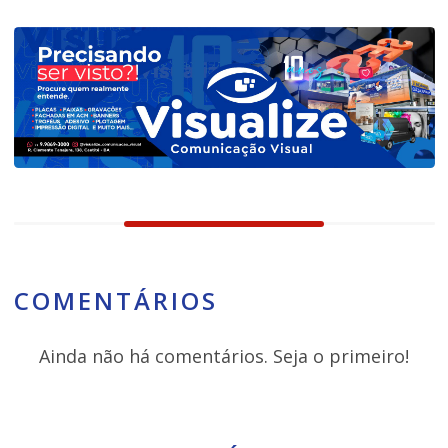
COMENTÁRIOS
Ainda não há comentários. Seja o primeiro!