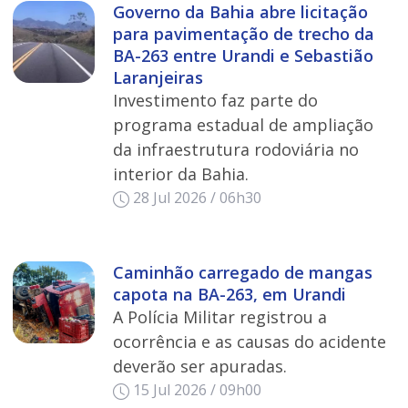
Governo da Bahia abre licitação
para pavimentação de trecho da
BA-263 entre Urandi e Sebastião
Laranjeiras
Investimento faz parte do
programa estadual de ampliação
da infraestrutura rodoviária no
interior da Bahia.
28 Jul 2026 / 06h30
Caminhão carregado de mangas
capota na BA-263, em Urandi
A Polícia Militar registrou a
ocorrência e as causas do acidente
deverão ser apuradas.
15 Jul 2026 / 09h00