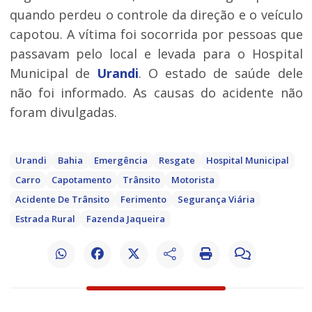
quando perdeu o controle da direção e o veículo
capotou. A vítima foi socorrida por pessoas que
passavam pelo local e levada para o Hospital
Municipal de
Urandi
. O estado de saúde dele
não foi informado. As causas do acidente não
foram divulgadas.
Urandi
Bahia
Emergência
Resgate
Hospital Municipal
Carro
Capotamento
Trânsito
Motorista
Acidente De Trânsito
Ferimento
Segurança Viária
Estrada Rural
Fazenda Jaqueira