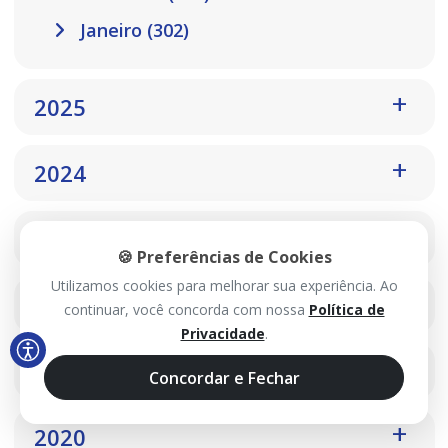
Janeiro (302)
2025
2024
2023
🍪 Preferências de Cookies
Utilizamos cookies para melhorar sua experiência. Ao
2022
continuar, você concorda com nossa
Política de
Privacidade
.
2021
Concordar e Fechar
2020