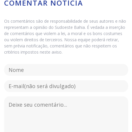
COMENTAR NOTÍCIA
Os comentários são de responsabilidade de seus autores e não
representam a opinião do Sudoeste Bahia. É vedada a inserção
de comentários que violem a lei, a moral e os bons costumes
ou violem direitos de terceiros. Nossa equipe poderá retirar,
sem prévia notificação, comentários que não respeitem os
critérios impostos neste aviso.