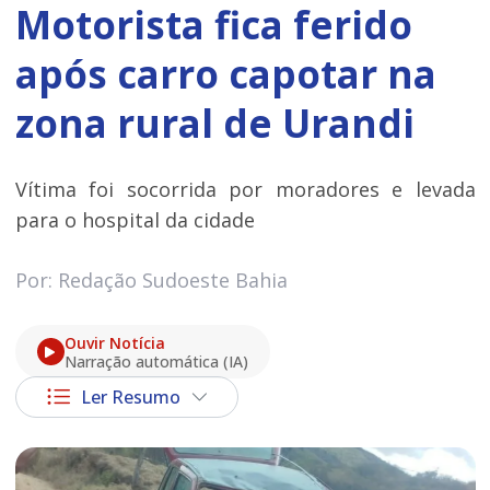
Motorista fica ferido
após carro capotar na
zona rural de Urandi
Vítima foi socorrida por moradores e levada
para o hospital da cidade
Por: Redação Sudoeste Bahia
Ouvir Notícia
Narração automática (IA)
Ler Resumo