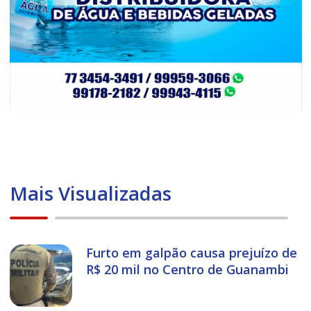
Mais Visualizadas
Furto em galpão causa prejuízo de
R$ 20 mil no Centro de Guanambi