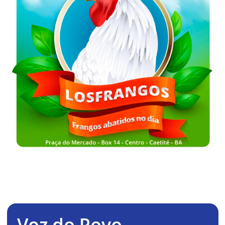
Voz do Povo