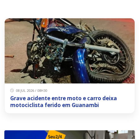
08 JUL 2026 / 08H30
Grave acidente entre moto e carro deixa
motociclista ferido em Guanambi