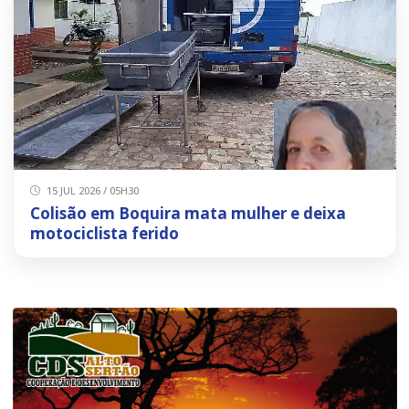
15 JUL 2026 / 05H30
Colisão em Boquira mata mulher e deixa
motociclista ferido