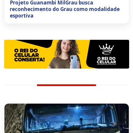
Projeto Guanambi MilGrau busca
reconhecimento do Grau como modalidade
esportiva