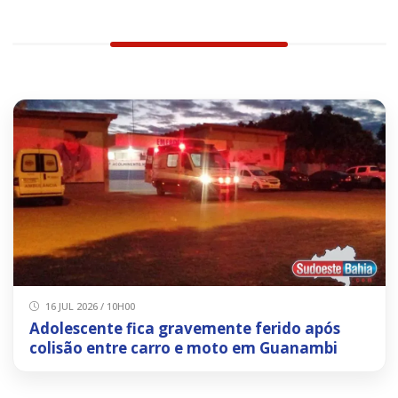
16 JUL 2026 / 10H00
Adolescente fica gravemente ferido após
colisão entre carro e moto em Guanambi