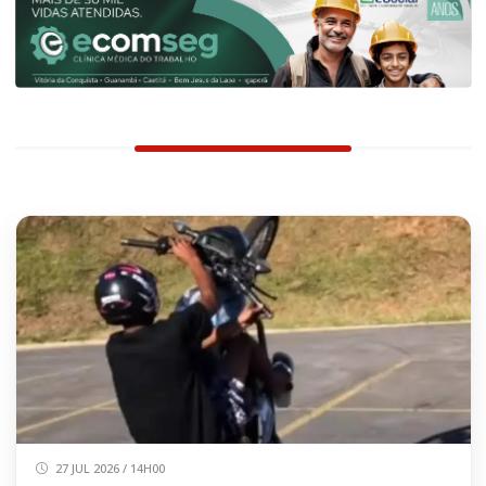
27 JUL 2026 / 14H00