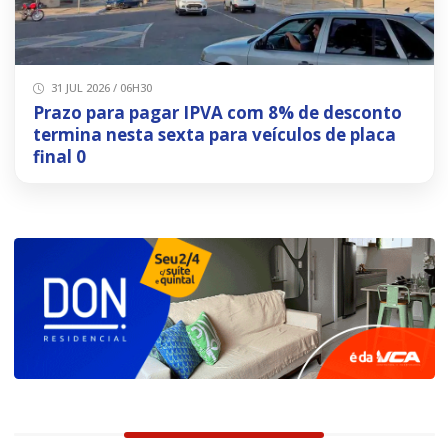
31 JUL 2026 / 06H30
Prazo para pagar IPVA com 8% de desconto
termina nesta sexta para veículos de placa
final 0