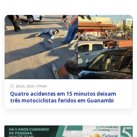
28 JUL 2026 / 07H00
Quatro acidentes em 15 minutos deixam
três motociclistas feridos em Guanambi