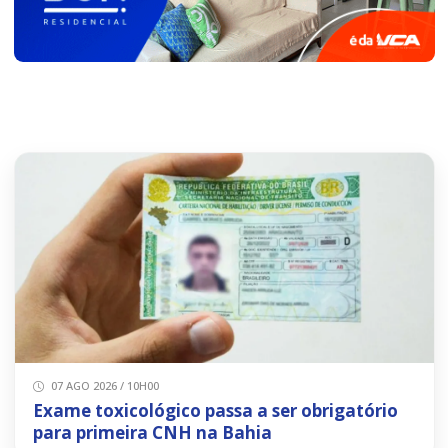
07 AGO 2026 / 10H00
Exame toxicológico passa a ser obrigatório
para primeira CNH na Bahia