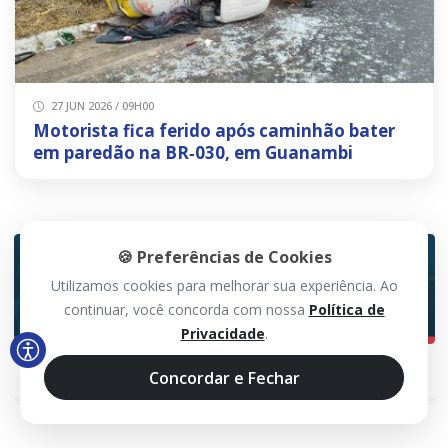
27 JUN 2026 / 09H00
Motorista fica ferido após caminhão bater
em paredão na BR‑030, em Guanambi
🍪 Preferências de Cookies
Utilizamos cookies para melhorar sua experiência. Ao
continuar, você concorda com nossa
Política de
Privacidade
.
Concordar e Fechar