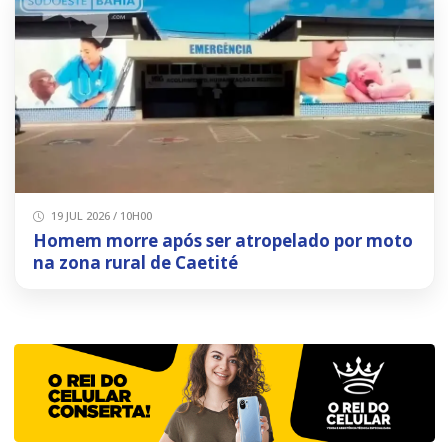
19 JUL 2026 / 10H00
Homem morre após ser atropelado por moto
na zona rural de Caetité