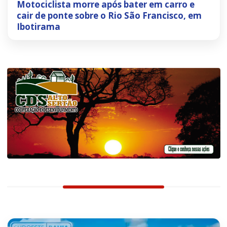
Motociclista morre após bater em carro e
cair de ponte sobre o Rio São Francisco, em
Ibotirama