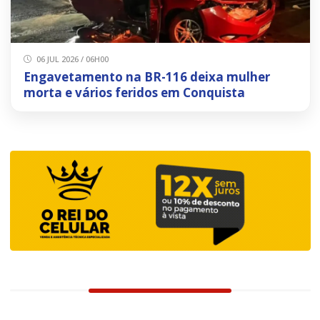
06 JUL 2026 / 06H00
Engavetamento na BR-116 deixa mulher
morta e vários feridos em Conquista