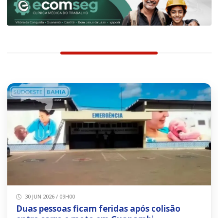
30 JUN 2026 / 09H00
Duas pessoas ficam feridas após colisão