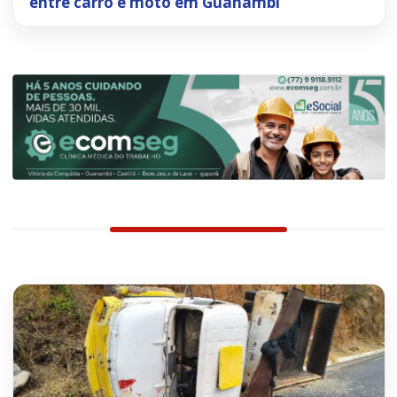
entre carro e moto em Guanambi