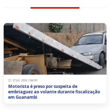
27 JUL 2026 / 06H30
Motorista é preso por suspeita de
embriaguez ao volante durante fiscalização
em Guanambi