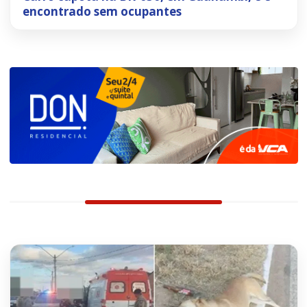
encontrado sem ocupantes