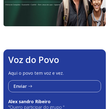
Voz do Povo
Aqui o povo tem voz e vez.
Enviar
Alex sandro Ribeiro
"Quero participar do grupo "