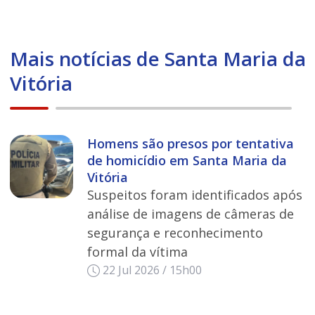
Mais notícias de Santa Maria da
Vitória
Homens são presos por tentativa
de homicídio em Santa Maria da
Vitória
Suspeitos foram identificados após
análise de imagens de câmeras de
segurança e reconhecimento
formal da vítima
22 Jul 2026 / 15h00