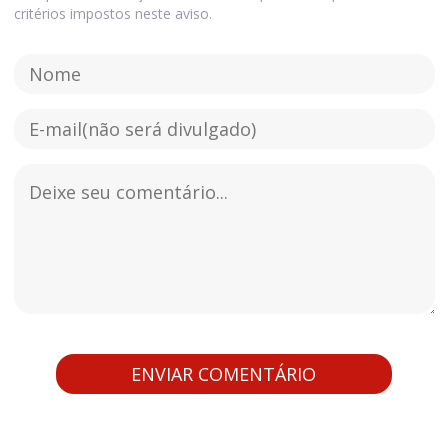
critérios impostos neste aviso.