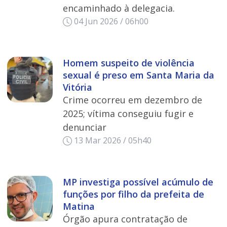
encaminhado à delegacia.
04 Jun 2026 / 06h00
Homem suspeito de violência
sexual é preso em Santa Maria da
Vitória
Crime ocorreu em dezembro de
2025; vítima conseguiu fugir e
denunciar
13 Mar 2026 / 05h40
MP investiga possível acúmulo de
funções por filho da prefeita de
Matina
Órgão apura contratação de