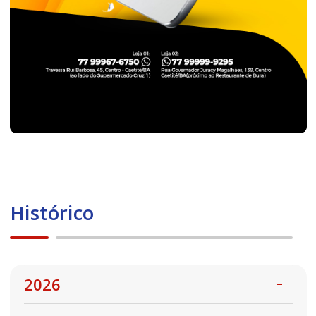
Histórico
2026