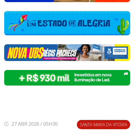
27 ABR 2026 / 05H30
SANTA MARIA DA VITÓRIA