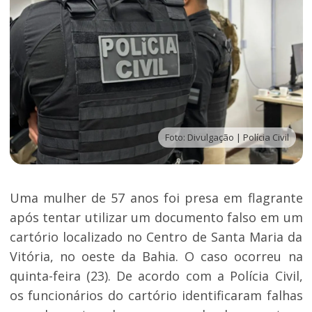
Foto: Divulgação | Polícia Civil
Uma mulher de 57 anos foi presa em flagrante
após tentar utilizar um documento falso em um
cartório localizado no Centro de Santa Maria da
Vitória, no oeste da Bahia. O caso ocorreu na
quinta-feira (23). De acordo com a Polícia Civil,
os funcionários do cartório identificaram falhas