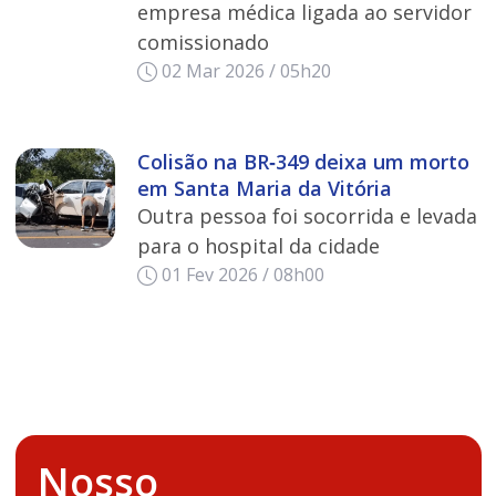
empresa médica ligada ao servidor
comissionado
02 Mar 2026 / 05h20
Colisão na BR‑349 deixa um morto
em Santa Maria da Vitória
Outra pessoa foi socorrida e levada
para o hospital da cidade
01 Fev 2026 / 08h00
Nosso