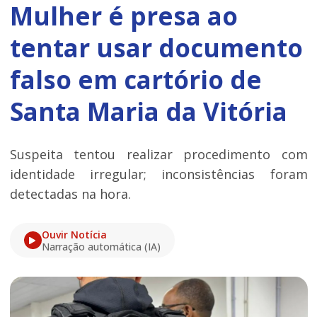
Mulher é presa ao
tentar usar documento
falso em cartório de
Santa Maria da Vitória
Suspeita tentou realizar procedimento com
identidade irregular; inconsistências foram
detectadas na hora.
Ouvir Notícia
Narração automática (IA)