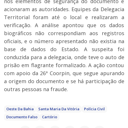
nos elementos de segurança do documento e
acionaram as autoridades. Equipes da Delegacia
Territorial foram até o local e realizaram a
verificação. A análise apontou que os dados
biográficos não correspondiam aos registros
oficiais, e o número apresentado não existia na
base de dados do Estado. A suspeita foi
conduzida para a delegacia, onde teve o auto de
prisão em flagrante formalizado. A ação contou
com apoio da 26ª Coorpin, que segue apurando
a origem do documento e se há participação de
outras pessoas na fraude.
Oeste Da Bahia
Santa Maria Da Vitória
Polícia Civil
Documento Falso
Cartório