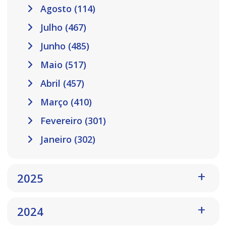
Agosto (114)
Julho (467)
Junho (485)
Maio (517)
Abril (457)
Março (410)
Fevereiro (301)
Janeiro (302)
2025
2024