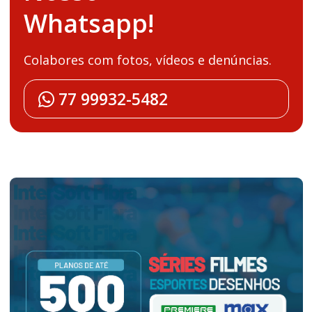
Whatsapp!
Colabores com fotos, vídeos e denúncias.
77 99932-5482