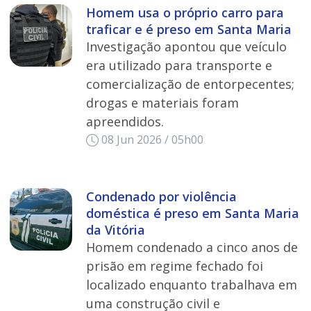
Homem usa o próprio carro para
traficar e é preso em Santa Maria
Investigação apontou que veículo
era utilizado para transporte e
comercialização de entorpecentes;
drogas e materiais foram
apreendidos.
08 Jun 2026 / 05h00
Condenado por violência
doméstica é preso em Santa Maria
da Vitória
Homem condenado a cinco anos de
prisão em regime fechado foi
localizado enquanto trabalhava em
uma construção civil e