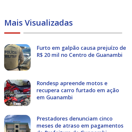
Mais Visualizadas
Furto em galpão causa prejuízo de
R$ 20 mil no Centro de Guanambi
Rondesp apreende motos e
recupera carro furtado em ação
em Guanambi
Prestadores denunciam cinco
meses de atraso em pagamentos