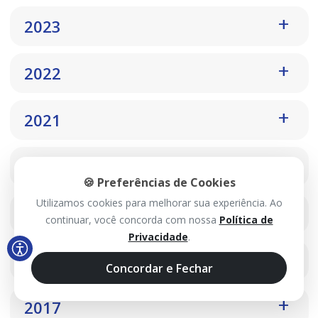
2023
2022
2021
2020
🍪 Preferências de Cookies
Utilizamos cookies para melhorar sua experiência. Ao
2019
continuar, você concorda com nossa
Política de
Privacidade
.
2018
Concordar e Fechar
2017