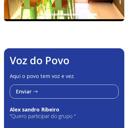
Voz do Povo
Aqui o povo tem voz e vez.
Enviar
Alex sandro Ribeiro
"Quero participar do grupo "