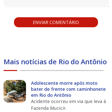
Mais notícias de Rio do Antônio
Adolescente morre após moto
bater de frente com caminhonete
em Rio do Antônio
Acidente ocorreu em via que leva à
Fazenda Mucicir.