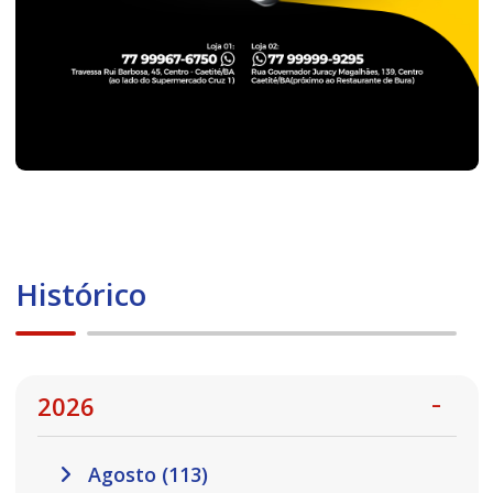
Histórico
2026
Agosto (113)