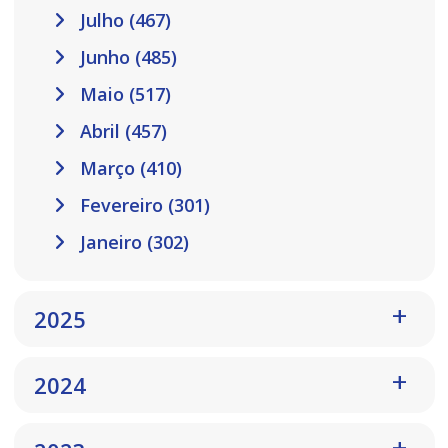
Julho (467)
Junho (485)
Maio (517)
Abril (457)
Março (410)
Fevereiro (301)
Janeiro (302)
2025
2024