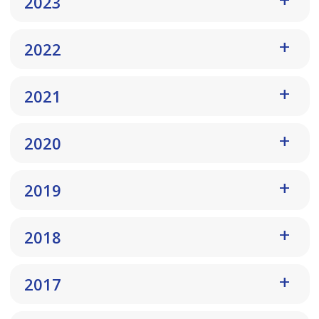
2023
2022
2021
2020
2019
2018
2017