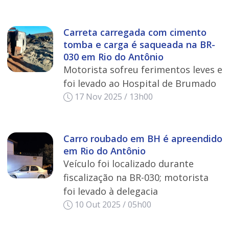
Carreta carregada com cimento
tomba e carga é saqueada na BR-
030 em Rio do Antônio
Motorista sofreu ferimentos leves e
foi levado ao Hospital de Brumado
17 Nov 2025 / 13h00
Carro roubado em BH é apreendido
em Rio do Antônio
Veículo foi localizado durante
fiscalização na BR-030; motorista
foi levado à delegacia
10 Out 2025 / 05h00