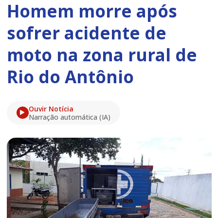
Homem morre após
sofrer acidente de
moto na zona rural de
Rio do Antônio
Ouvir Notícia
Narração automática (IA)