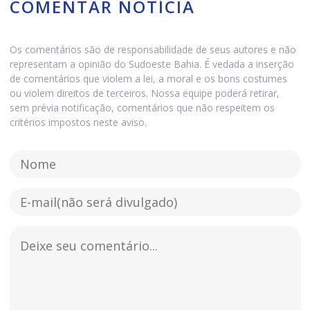
COMENTAR NOTÍCIA
Os comentários são de responsabilidade de seus autores e não
representam a opinião do Sudoeste Bahia. É vedada a inserção
de comentários que violem a lei, a moral e os bons costumes
ou violem direitos de terceiros. Nossa equipe poderá retirar,
sem prévia notificação, comentários que não respeitem os
critérios impostos neste aviso.