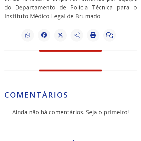
do Departamento de Polícia Técnica para o
Instituto Médico Legal de Brumado.
COMENTÁRIOS
Ainda não há comentários. Seja o primeiro!