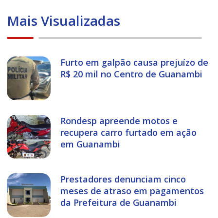
Mais Visualizadas
Furto em galpão causa prejuízo de
R$ 20 mil no Centro de Guanambi
Rondesp apreende motos e
recupera carro furtado em ação
em Guanambi
Prestadores denunciam cinco
meses de atraso em pagamentos
da Prefeitura de Guanambi