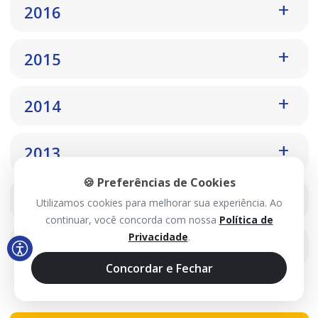
2016
2015
2014
2013
🍪 Preferências de Cookies
2012
Utilizamos cookies para melhorar sua experiência. Ao
continuar, você concorda com nossa
Política de
Privacidade
.
2011
Concordar e Fechar