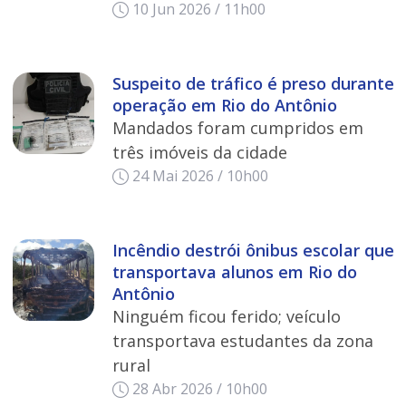
10 Jun 2026 / 11h00
Suspeito de tráfico é preso durante
operação em Rio do Antônio
Mandados foram cumpridos em
três imóveis da cidade
24 Mai 2026 / 10h00
Incêndio destrói ônibus escolar que
transportava alunos em Rio do
Antônio
Ninguém ficou ferido; veículo
transportava estudantes da zona
rural
28 Abr 2026 / 10h00