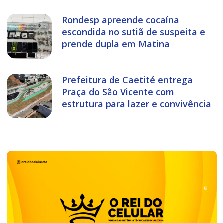
Rondesp apreende cocaína
escondida no sutiã de suspeita e
prende dupla em Matina
Prefeitura de Caetité entrega
Praça do São Vicente com
estrutura para lazer e convivência