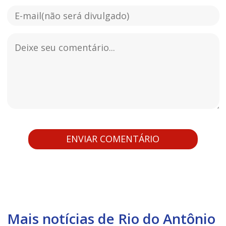
Mais notícias de Rio do Antônio