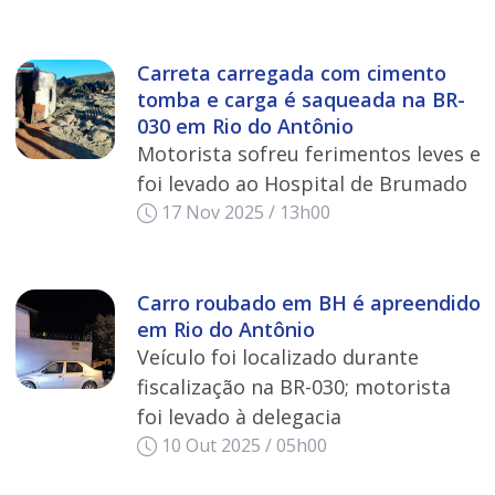
Carreta carregada com cimento
tomba e carga é saqueada na BR-
030 em Rio do Antônio
Motorista sofreu ferimentos leves e
foi levado ao Hospital de Brumado
17 Nov 2025 / 13h00
Carro roubado em BH é apreendido
em Rio do Antônio
Veículo foi localizado durante
fiscalização na BR-030; motorista
foi levado à delegacia
10 Out 2025 / 05h00