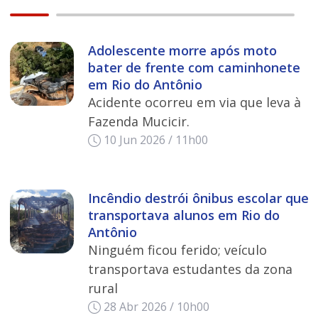
Adolescente morre após moto
bater de frente com caminhonete
em Rio do Antônio
Acidente ocorreu em via que leva à
Fazenda Mucicir.
10 Jun 2026 / 11h00
Incêndio destrói ônibus escolar que
transportava alunos em Rio do
Antônio
Ninguém ficou ferido; veículo
transportava estudantes da zona
rural
28 Abr 2026 / 10h00