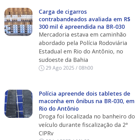
Carga de cigarros
contrabandeados avaliada em R$
300 mil é apreendida na BR-030
Mercadoria estava em caminhão
abordado pela Polícia Rodoviária
Estadual em Rio do Antônio, no
sudoeste da Bahia
29 Ago 2025 / 08h00
Polícia apreende dois tabletes de
maconha em ônibus na BR-030, em
Rio do Antônio
Droga foi localizada no banheiro do
veículo durante fiscalização da 2ª
CIPRv