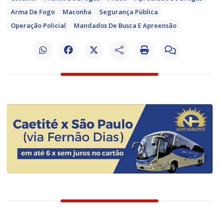
Arma De Fogo
Maconha
Segurança Pública
Operação Policial
Mandados De Busca E Apreensão