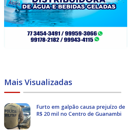
Mais Visualizadas
Furto em galpão causa prejuízo de
R$ 20 mil no Centro de Guanambi