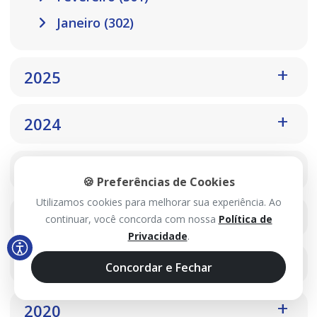
Janeiro (302)
2025
2024
2023
🍪 Preferências de Cookies
Utilizamos cookies para melhorar sua experiência. Ao
2022
continuar, você concorda com nossa
Política de
Privacidade
.
2021
Concordar e Fechar
2020