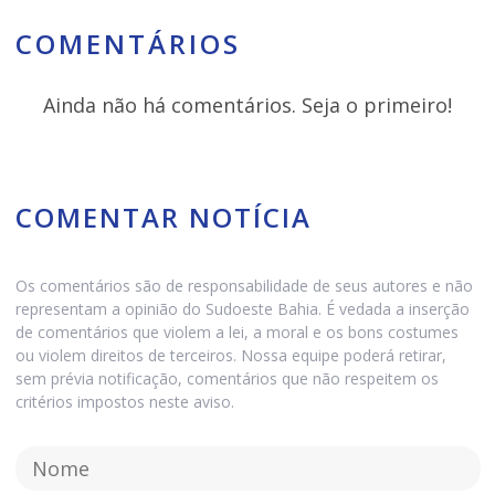
COMENTÁRIOS
Ainda não há comentários. Seja o primeiro!
COMENTAR NOTÍCIA
Os comentários são de responsabilidade de seus autores e não
representam a opinião do Sudoeste Bahia. É vedada a inserção
de comentários que violem a lei, a moral e os bons costumes
ou violem direitos de terceiros. Nossa equipe poderá retirar,
sem prévia notificação, comentários que não respeitem os
critérios impostos neste aviso.