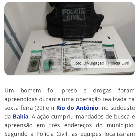
Foto: Divulgação | Polícia Civil
Um homem foi preso e drogas foram
apreendidas durante uma operação realizada na
sexta-feira (22) em
Rio do Antônio
, no sudoeste
da
Bahia
. A ação cumpriu mandados de busca e
apreensão em três endereços do município.
Segundo a Polícia Civil, as equipes localizaram