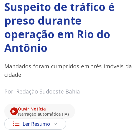
Suspeito de tráfico é
preso durante
operação em Rio do
Antônio
Mandados foram cumpridos em três imóveis da
cidade
Por: Redação Sudoeste Bahia
Ouvir Notícia
Narração automática (IA)
Ler Resumo