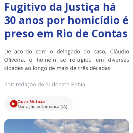
Fugitivo da Justiça há
30 anos por homicídio é
preso em Rio de Contas
De acordo com o delegado do caso, Cláudio
Oliveira, o homem se refugiou em diversas
cidades ao longo de mais de três décadas
Por: redação do Sudoeste Bahia
Ouvir Notícia
Narração automática (IA)