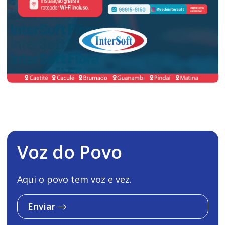
Voz do Povo
Aqui o povo tem voz e vez.
Enviar