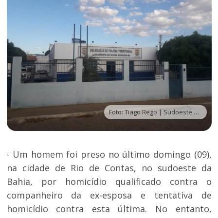
Foto: Tiago Rego | Sudoeste Bahia
- Um homem foi preso no último domingo (09),
na cidade de Rio de Contas, no sudoeste da
Bahia, por homicídio qualificado contra o
companheiro da ex-esposa e tentativa de
homicídio contra esta última. No entanto,