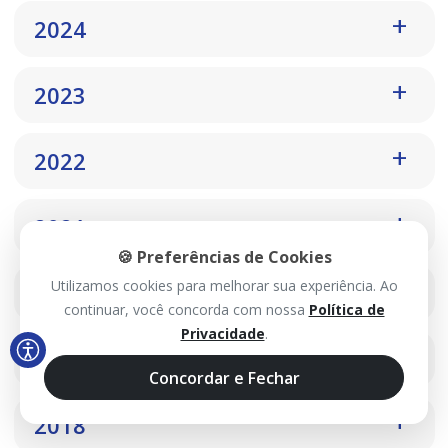
2024
2023
2022
2021
🍪 Preferências de Cookies
Utilizamos cookies para melhorar sua experiência. Ao
2020
continuar, você concorda com nossa
Política de
Privacidade
.
2019
Concordar e Fechar
2018