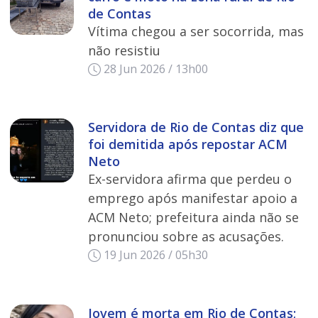
de Contas
Vítima chegou a ser socorrida, mas
não resistiu
28 Jun 2026 / 13h00
Servidora de Rio de Contas diz que
foi demitida após repostar ACM
Neto
Ex-servidora afirma que perdeu o
emprego após manifestar apoio a
ACM Neto; prefeitura ainda não se
pronunciou sobre as acusações.
19 Jun 2026 / 05h30
Jovem é morta em Rio de Contas;