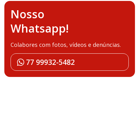
Nosso
Whatsapp!
Colabores com fotos, vídeos e denúncias.
77 99932-5482