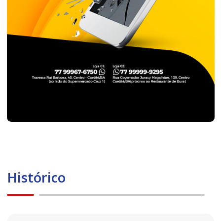
Histórico