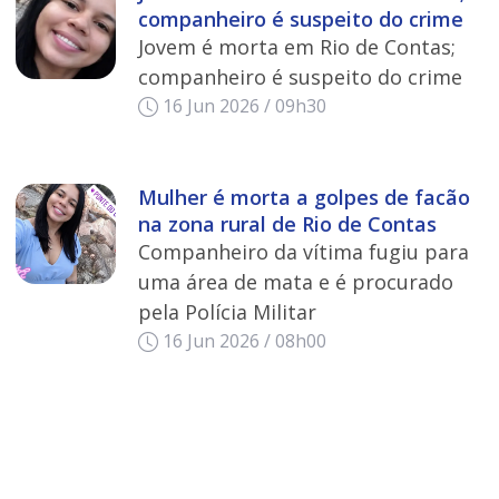
companheiro é suspeito do crime
Jovem é morta em Rio de Contas;
companheiro é suspeito do crime
16 Jun 2026 / 09h30
Mulher é morta a golpes de facão
na zona rural de Rio de Contas
Companheiro da vítima fugiu para
uma área de mata e é procurado
pela Polícia Militar
16 Jun 2026 / 08h00