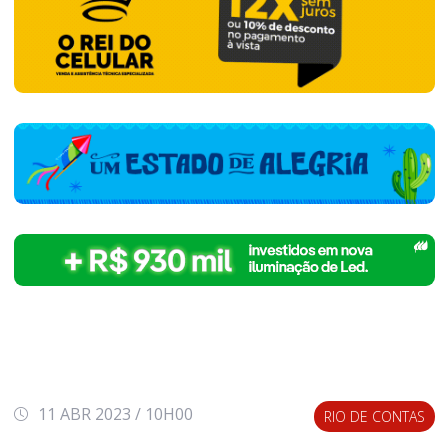
11 ABR 2023 / 10H00
RIO DE CONTAS