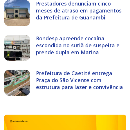
Prestadores denunciam cinco
meses de atraso em pagamentos
da Prefeitura de Guanambi
Rondesp apreende cocaína
escondida no sutiã de suspeita e
prende dupla em Matina
Prefeitura de Caetité entrega
Praça do São Vicente com
estrutura para lazer e convivência