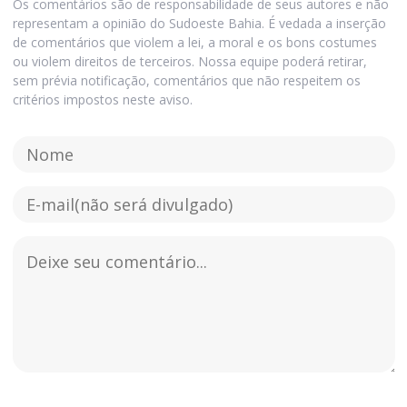
Os comentários são de responsabilidade de seus autores e não
representam a opinião do Sudoeste Bahia. É vedada a inserção
de comentários que violem a lei, a moral e os bons costumes
ou violem direitos de terceiros. Nossa equipe poderá retirar,
sem prévia notificação, comentários que não respeitem os
critérios impostos neste aviso.