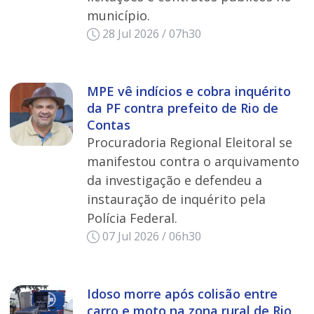
município.
28 Jul 2026 / 07h30
MPE vê indícios e cobra inquérito
da PF contra prefeito de Rio de
Contas
Procuradoria Regional Eleitoral se
manifestou contra o arquivamento
da investigação e defendeu a
instauração de inquérito pela
Polícia Federal.
07 Jul 2026 / 06h30
Idoso morre após colisão entre
carro e moto na zona rural de Rio