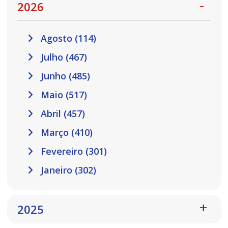
2026
Agosto (114)
Julho (467)
Junho (485)
Maio (517)
Abril (457)
Março (410)
Fevereiro (301)
Janeiro (302)
2025