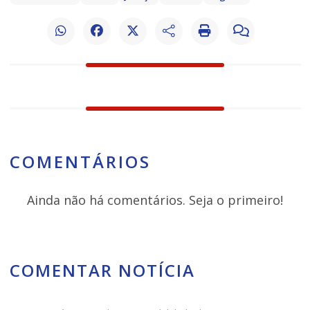
COMENTÁRIOS
Ainda não há comentários. Seja o primeiro!
COMENTAR NOTÍCIA