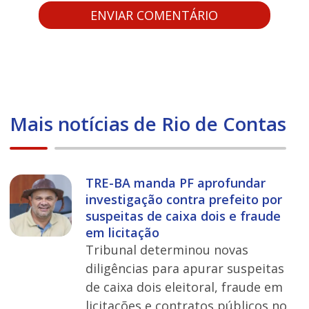
Mais notícias de Rio de Contas
TRE-BA manda PF aprofundar
investigação contra prefeito por
suspeitas de caixa dois e fraude
em licitação
Tribunal determinou novas
diligências para apurar suspeitas
de caixa dois eleitoral, fraude em
licitações e contratos públicos no