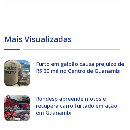
Mais Visualizadas
Furto em galpão causa prejuízo de
R$ 20 mil no Centro de Guanambi
Rondesp apreende motos e
recupera carro furtado em ação
em Guanambi