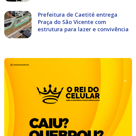
Prefeitura de Caetité entrega
Praça do São Vicente com
estrutura para lazer e convivência