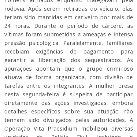
homens armados enquanto trafegavam pela
rodovia. Após serem retiradas do veículo, elas
teriam sido mantidas em cativeiro por mais de
24 horas. Durante o período de cárcere, as
vítimas foram submetidas a ameaças e intensa
pressão psicológica. Paralelamente, familiares
recebiam exigências de pagamento para
garantir a libertação dos sequestrados. As
apurações apontam que o grupo criminoso
atuava de forma organizada, com divisão de
tarefas entre os integrantes. A mulher presa
nesta segunda-feira é suspeita de participar
diretamente das ações investigadas, embora
detalhes específicos sobre sua atuação não
tenham sido divulgados pelas autoridades. A
Operação Vita Praesidium mobilizou diversas