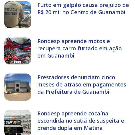
Furto em galpão causa prejuízo de
R$ 20 mil no Centro de Guanambi
Rondesp apreende motos e
recupera carro furtado em ação
em Guanambi
Prestadores denunciam cinco
meses de atraso em pagamentos
da Prefeitura de Guanambi
Rondesp apreende cocaína
escondida no sutiã de suspeita e
prende dupla em Matina