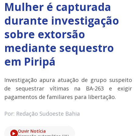
Mulher é capturada
durante investigação
sobre extorsão
mediante sequestro
em Piripá
Investigação apura atuação de grupo suspeito
de sequestrar vítimas na BA-263 e exigir
pagamentos de familiares para libertação.
Por: Redação Sudoeste Bahia
Ouvir Notícia