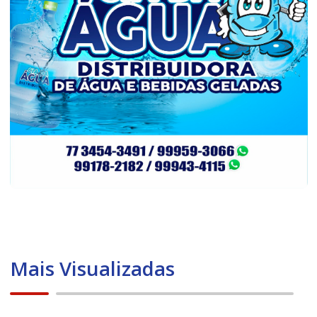
Mais Visualizadas