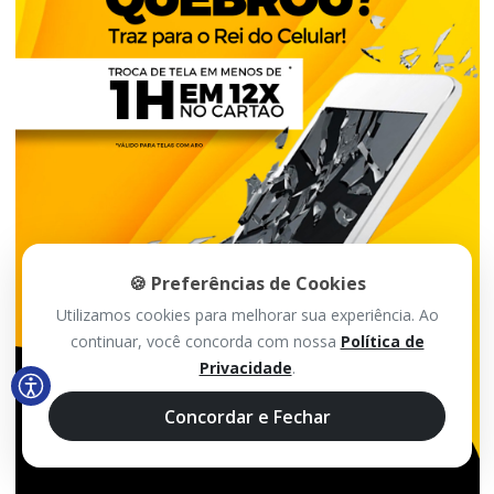
🍪 Preferências de Cookies
Utilizamos cookies para melhorar sua experiência. Ao
continuar, você concorda com nossa
Política de
Privacidade
.
Concordar e Fechar