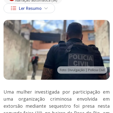
Narração automática (IA)
Ler Resumo
Foto: Divulgação | Polícia Civil
Uma mulher investigada por participação em
uma organização criminosa envolvida em
extorsão mediante sequestro foi presa nesta