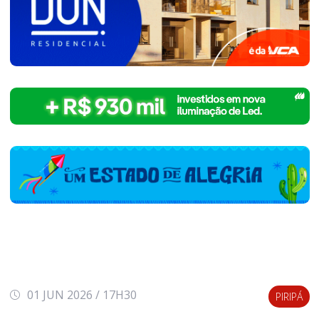
01 JUN 2026 / 17H30
PIRIPÁ