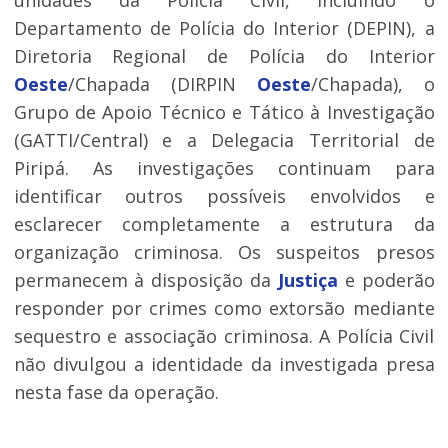
unidades da Polícia Civil, incluindo o
Departamento de Polícia do Interior (DEPIN), a
Diretoria Regional de Polícia do Interior
Oeste
/Chapada (DIRPIN
Oeste
/Chapada), o
Grupo de Apoio Técnico e Tático à Investigação
(GATTI/Central) e a Delegacia Territorial de
Piripá. As investigações continuam para
identificar outros possíveis envolvidos e
esclarecer completamente a estrutura da
organização criminosa. Os suspeitos presos
permanecem à disposição da
Justiça
e poderão
responder por crimes como extorsão mediante
sequestro e associação criminosa. A Polícia Civil
não divulgou a identidade da investigada presa
nesta fase da operação.