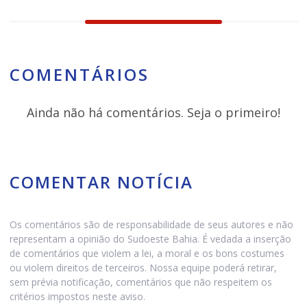
COMENTÁRIOS
Ainda não há comentários. Seja o primeiro!
COMENTAR NOTÍCIA
Os comentários são de responsabilidade de seus autores e não
representam a opinião do Sudoeste Bahia. É vedada a inserção
de comentários que violem a lei, a moral e os bons costumes
ou violem direitos de terceiros. Nossa equipe poderá retirar,
sem prévia notificação, comentários que não respeitem os
critérios impostos neste aviso.