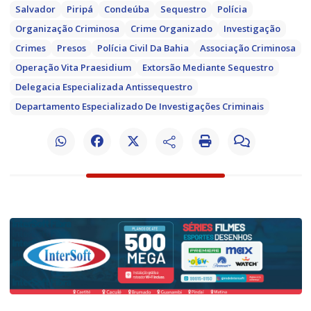
Salvador
Piripá
Condeúba
Sequestro
Polícia
Organização Criminosa
Crime Organizado
Investigação
Crimes
Presos
Polícia Civil Da Bahia
Associação Criminosa
Operação Vita Praesidium
Extorsão Mediante Sequestro
Delegacia Especializada Antissequestro
Departamento Especializado De Investigações Criminais