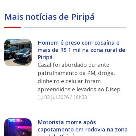
Mais notícias de Piripá
Homem é preso com cocaína e
mais de R$ 1 mil na zona rural de
Piripá
Casal foi abordado durante
patrulhamento da PM; droga,
dinheiro e celular foram
apreendidos e levados ao Disep.
03 Jul 2026 / 16h30
Motorista morre após
capotamento em rodovia na zona