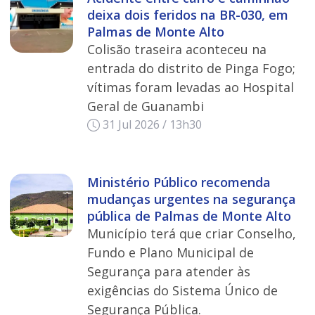
deixa dois feridos na BR-030, em
Palmas de Monte Alto
Colisão traseira aconteceu na
entrada do distrito de Pinga Fogo;
vítimas foram levadas ao Hospital
Geral de Guanambi
31 Jul 2026 / 13h30
Ministério Público recomenda
mudanças urgentes na segurança
pública de Palmas de Monte Alto
Município terá que criar Conselho,
Fundo e Plano Municipal de
Segurança para atender às
exigências do Sistema Único de
Segurança Pública.