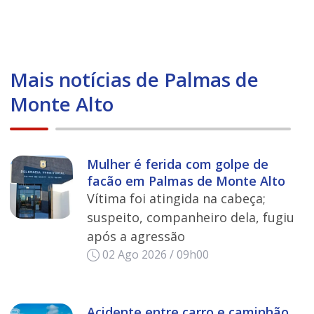
Mais notícias de Palmas de
Monte Alto
Mulher é ferida com golpe de
facão em Palmas de Monte Alto
Vítima foi atingida na cabeça;
suspeito, companheiro dela, fugiu
após a agressão
02 Ago 2026 / 09h00
Acidente entre carro e caminhão