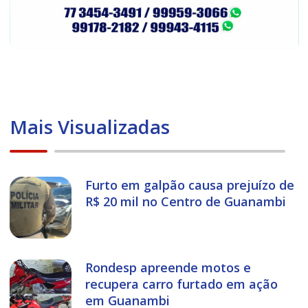
Mais Visualizadas
Furto em galpão causa prejuízo de
R$ 20 mil no Centro de Guanambi
Rondesp apreende motos e
recupera carro furtado em ação
em Guanambi