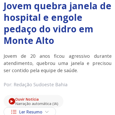
Jovem quebra janela de
hospital e engole
pedaço do vidro em
Monte Alto
Jovem de 20 anos ficou agressivo durante
atendimento, quebrou uma janela e precisou
ser contido pela equipe de saúde.
Por: Redação Sudoeste Bahia
Ouvir Notícia
Narração automática (IA)
Ler Resumo