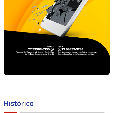
Histórico