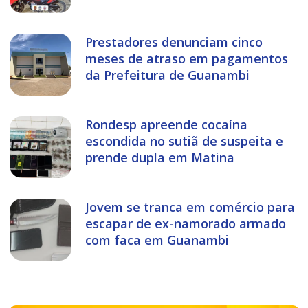
Prestadores denunciam cinco
meses de atraso em pagamentos
da Prefeitura de Guanambi
Rondesp apreende cocaína
escondida no sutiã de suspeita e
prende dupla em Matina
Jovem se tranca em comércio para
escapar de ex-namorado armado
com faca em Guanambi