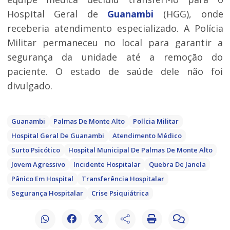
Hospital Geral de
Guanambi
(HGG), onde
receberia atendimento especializado. A Polícia
Militar permaneceu no local para garantir a
segurança da unidade até a remoção do
paciente. O estado de saúde dele não foi
divulgado.
Guanambi
Palmas De Monte Alto
Polícia Militar
Hospital Geral De Guanambi
Atendimento Médico
Surto Psicótico
Hospital Municipal De Palmas De Monte Alto
Jovem Agressivo
Incidente Hospitalar
Quebra De Janela
Pânico Em Hospital
Transferência Hospitalar
Segurança Hospitalar
Crise Psiquiátrica