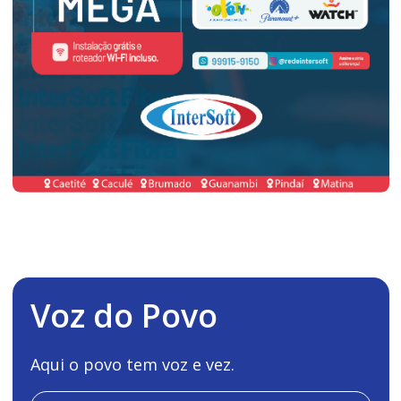
Voz do Povo
Aqui o povo tem voz e vez.