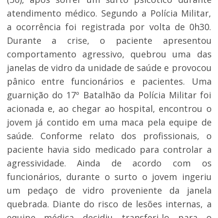
atendimento médico. Segundo a Polícia Militar,
a ocorrência foi registrada por volta de 0h30.
Durante a crise, o paciente apresentou
comportamento agressivo, quebrou uma das
janelas de vidro da unidade de saúde e provocou
pânico entre funcionários e pacientes. Uma
guarnição do 17º Batalhão da Polícia Militar foi
acionada e, ao chegar ao hospital, encontrou o
jovem já contido em uma maca pela equipe de
saúde. Conforme relato dos profissionais, o
paciente havia sido medicado para controlar a
agressividade. Ainda de acordo com os
funcionários, durante o surto o jovem ingeriu
um pedaço de vidro proveniente da janela
quebrada. Diante do risco de lesões internas, a
equipe médica decidiu transferi-lo para o