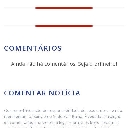
COMENTÁRIOS
Ainda não há comentários. Seja o primeiro!
COMENTAR NOTÍCIA
Os comentários são de responsabilidade de seus autores e não
representam a opinião do Sudoeste Bahia. É vedada a inserção
de comentários que violem a lei, a moral e os bons costumes