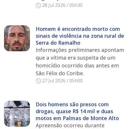
28 Jul 2026 / 05h30
Homem é encontrado morto com
sinais de violência na zona rural de
Serra do Ramalho
Informações preliminares apontam
que a vítima era suspeita de um
homicídio ocorrido dias antes em
São Félix do Coribe.
27 Jul 2026 / 05h00
Dois homens são presos com
drogas, quase R$ 14 mil e duas
motos em Palmas de Monte Alto
Apreensão ocorreu durante