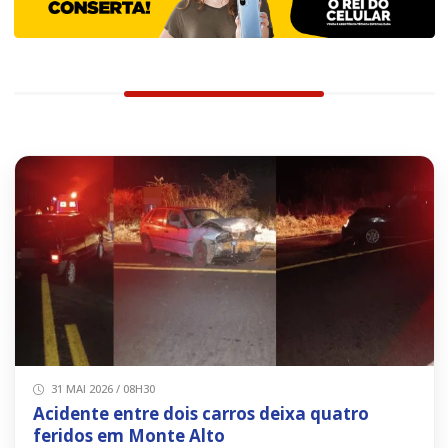
31 MAI 2026 / 08H30
Acidente entre dois carros deixa quatro
feridos em Monte Alto