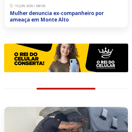
15 JUN 2026 / 08H30
Mulher denuncia ex-companheiro por
ameaça em Monte Alto