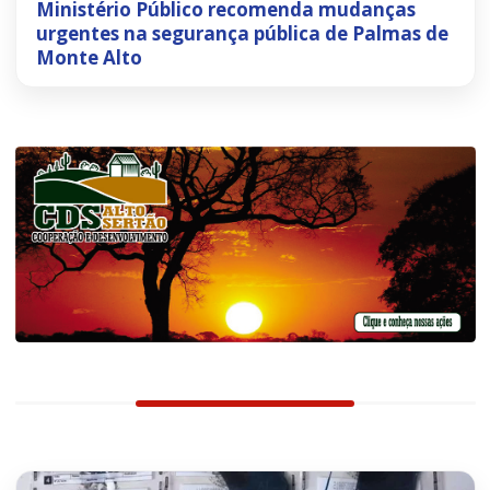
Ministério Público recomenda mudanças
urgentes na segurança pública de Palmas de
Monte Alto