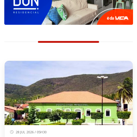
28 JUL 2026 / 05H30