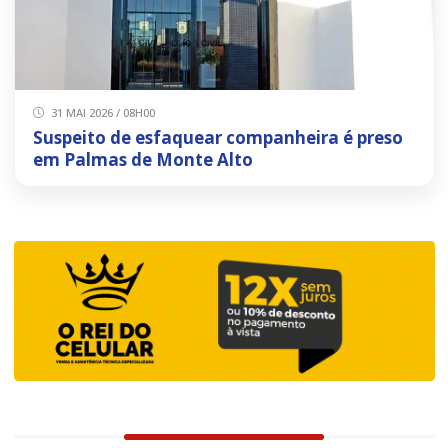
31 MAI 2026 / 08H00
Suspeito de esfaquear companheira é preso
em Palmas de Monte Alto