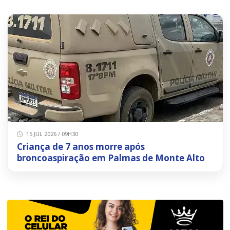
15 JUL 2026 / 09H30
Criança de 7 anos morre após
broncoaspiração em Palmas de Monte Alto