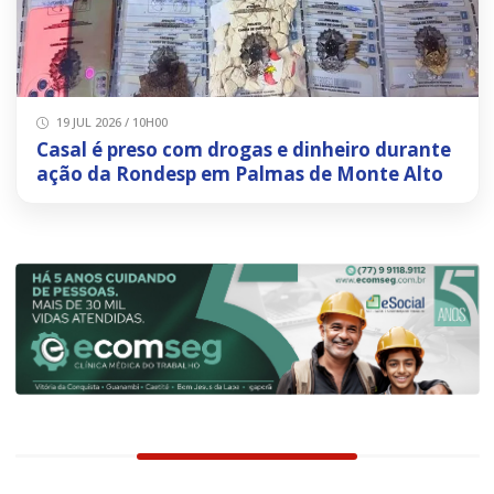
19 JUL 2026 / 10H00
Casal é preso com drogas e dinheiro durante
ação da Rondesp em Palmas de Monte Alto