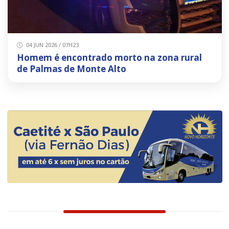
04 JUN 2026 / 07H23
Homem é encontrado morto na zona rural
de Palmas de Monte Alto