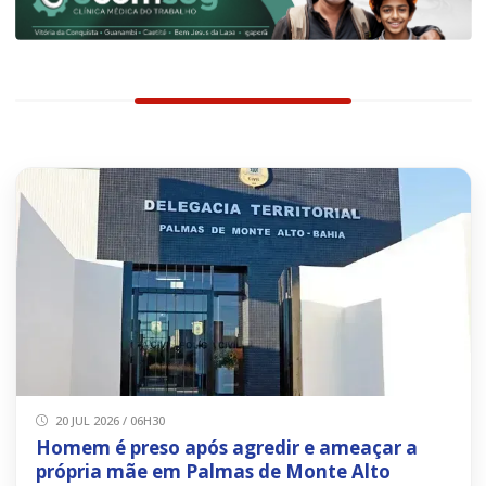
20 JUL 2026 / 06H30
Homem é preso após agredir e ameaçar a
própria mãe em Palmas de Monte Alto