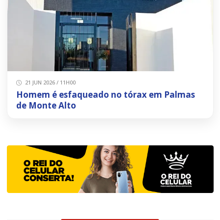
21 JUN 2026 / 11H00
Homem é esfaqueado no tórax em Palmas
de Monte Alto