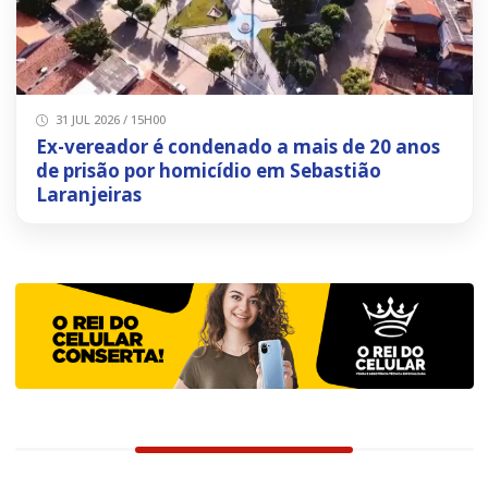
31 JUL 2026 / 15H00
Ex-vereador é condenado a mais de 20 anos
de prisão por homicídio em Sebastião
Laranjeiras