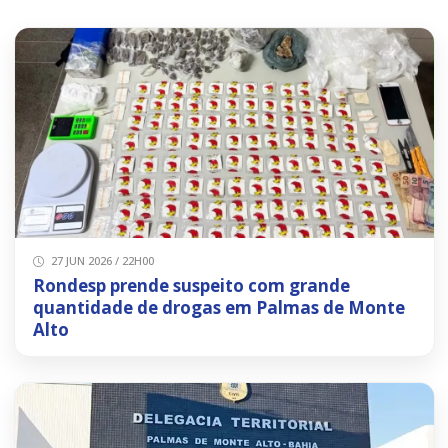
27 JUN 2026 / 22H00
Rondesp prende suspeito com grande
quantidade de drogas em Palmas de Monte
Alto