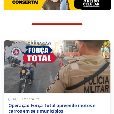
02 JUL 2026 / 06H52
Operação Força Total apreende motos e
carros em seis municípios