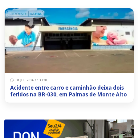
31 JUL 2026 / 13H30
Acidente entre carro e caminhão deixa dois
feridos na BR-030, em Palmas de Monte Alto