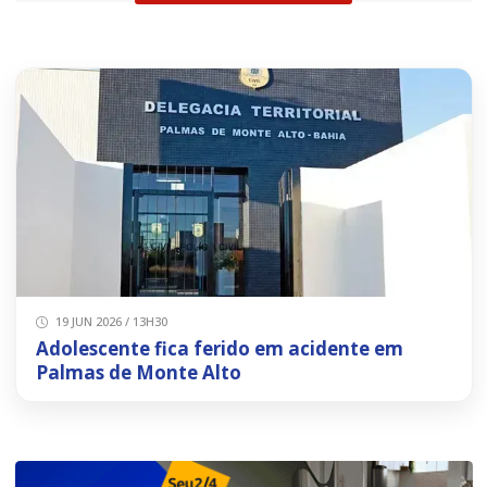
19 JUN 2026 / 13H30
Adolescente fica ferido em acidente em
Palmas de Monte Alto