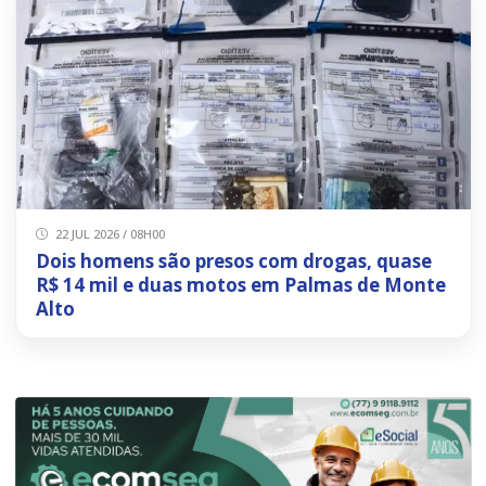
22 JUL 2026 / 08H00
Dois homens são presos com drogas, quase
R$ 14 mil e duas motos em Palmas de Monte
Alto