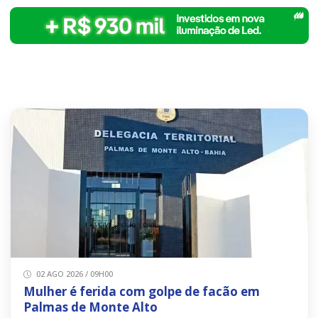
02 AGO 2026 / 09H00
Mulher é ferida com golpe de facão em
Palmas de Monte Alto