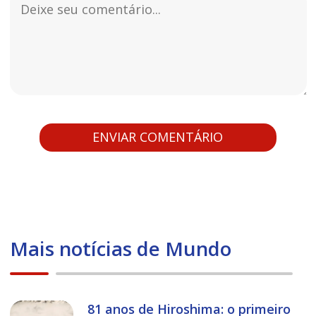
Mais notícias de Mundo
81 anos de Hiroshima: o primeiro