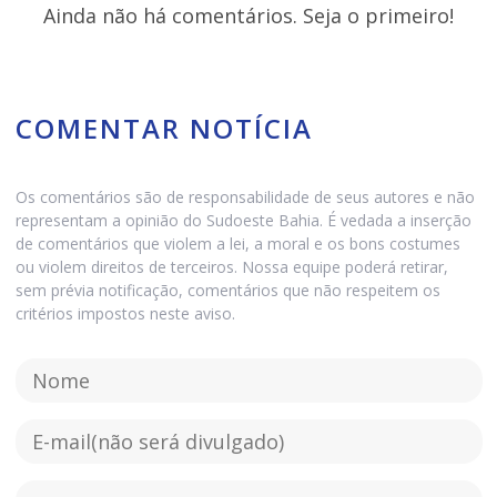
Ainda não há comentários. Seja o primeiro!
COMENTAR NOTÍCIA
Os comentários são de responsabilidade de seus autores e não
representam a opinião do Sudoeste Bahia. É vedada a inserção
de comentários que violem a lei, a moral e os bons costumes
ou violem direitos de terceiros. Nossa equipe poderá retirar,
sem prévia notificação, comentários que não respeitem os
critérios impostos neste aviso.