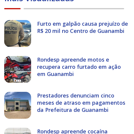
Furto em galpão causa prejuízo de
R$ 20 mil no Centro de Guanambi
Rondesp apreende motos e
recupera carro furtado em ação
em Guanambi
Prestadores denunciam cinco
meses de atraso em pagamentos
da Prefeitura de Guanambi
Rondesp apreende cocaína