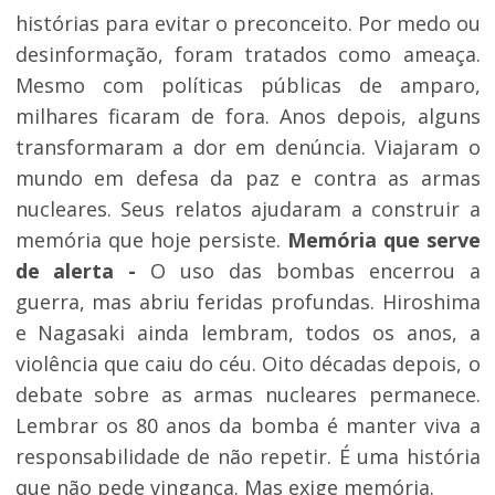
histórias para evitar o preconceito. Por medo ou
desinformação, foram tratados como ameaça.
Mesmo com políticas públicas de amparo,
milhares ficaram de fora. Anos depois, alguns
transformaram a dor em denúncia. Viajaram o
mundo em defesa da paz e contra as armas
nucleares. Seus relatos ajudaram a construir a
memória que hoje persiste.
Memória que serve
de alerta -
O uso das bombas encerrou a
guerra, mas abriu feridas profundas. Hiroshima
e Nagasaki ainda lembram, todos os anos, a
violência que caiu do céu. Oito décadas depois, o
debate sobre as armas nucleares permanece.
Lembrar os 80 anos da bomba é manter viva a
responsabilidade de não repetir. É uma história
que não pede vingança. Mas exige memória.