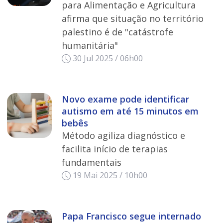
para Alimentação e Agricultura
afirma que situação no território
palestino é de "catástrofe
humanitária"
30 Jul 2025 / 06h00
Novo exame pode identificar
autismo em até 15 minutos em
bebês
Método agiliza diagnóstico e
facilita início de terapias
fundamentais
19 Mai 2025 / 10h00
Papa Francisco segue internado