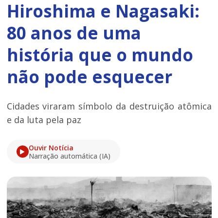
Hiroshima e Nagasaki:
80 anos de uma
história que o mundo
não pode esquecer
Cidades viraram símbolo da destruição atômica
e da luta pela paz
Ouvir Notícia
Narração automática (IA)