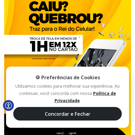
🍪 Preferências de Cookies
Utilizamos cookies para melhorar sua experiência. Ao
continuar, você concorda com nossa
Política de
Privacidade
.
Concordar e Fechar