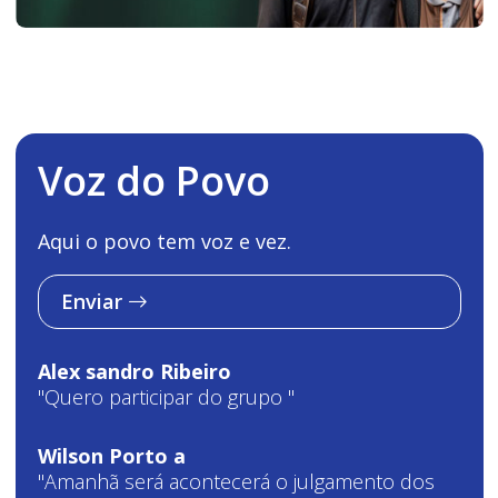
Voz do Povo
Aqui o povo tem voz e vez.
Enviar
Alex sandro Ribeiro
"Quero participar do grupo "
Wilson Porto a
"Amanhã será acontecerá o julgamento dos