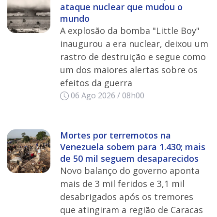
ataque nuclear que mudou o
mundo
A explosão da bomba "Little Boy"
inaugurou a era nuclear, deixou um
rastro de destruição e segue como
um dos maiores alertas sobre os
efeitos da guerra
06 Ago 2026 / 08h00
Mortes por terremotos na
Venezuela sobem para 1.430; mais
de 50 mil seguem desaparecidos
Novo balanço do governo aponta
mais de 3 mil feridos e 3,1 mil
desabrigados após os tremores
que atingiram a região de Caracas