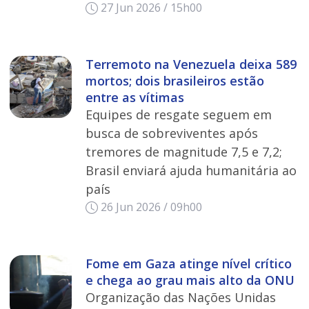
27 Jun 2026 / 15h00
Terremoto na Venezuela deixa 589
mortos; dois brasileiros estão
entre as vítimas
Equipes de resgate seguem em
busca de sobreviventes após
tremores de magnitude 7,5 e 7,2;
Brasil enviará ajuda humanitária ao
país
26 Jun 2026 / 09h00
Fome em Gaza atinge nível crítico
e chega ao grau mais alto da ONU
Organização das Nações Unidas