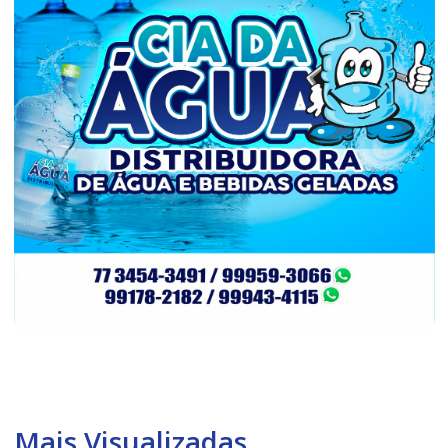
Mais Visualizadas