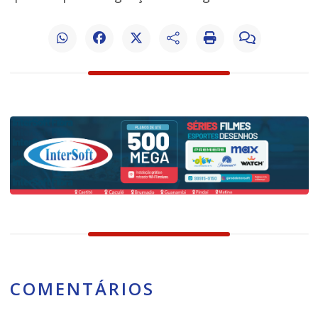
COMENTÁRIOS