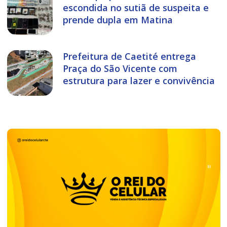
escondida no sutiã de suspeita e
prende dupla em Matina
Prefeitura de Caetité entrega
Praça do São Vicente com
estrutura para lazer e convivência