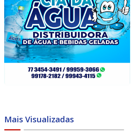
Mais Visualizadas