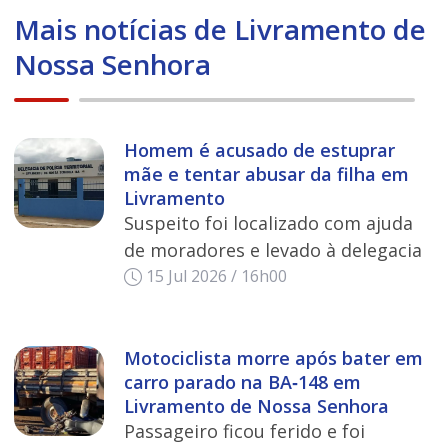
Mais notícias de Livramento de
Nossa Senhora
Homem é acusado de estuprar
mãe e tentar abusar da filha em
Livramento
Suspeito foi localizado com ajuda
de moradores e levado à delegacia
15 Jul 2026 / 16h00
Motociclista morre após bater em
carro parado na BA‑148 em
Livramento de Nossa Senhora
Passageiro ficou ferido e foi