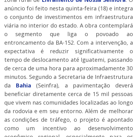
anúncio foi feito nesta quinta-feira (18) e integra
o conjunto de investimentos em infraestrutura
viária no interior do estado. A obra contemplará
o segmento que liga o povoado ao
entroncamento da BA-152. Com a intervenção, a
expectativa é reduzir significativamente o
tempo de deslocamento até Iguatemi, passando
de cerca de uma hora para aproximadamente 30
minutos. Segundo a Secretaria de Infraestrutura
da
Bahia
(Seinfra), a pavimentação deverá
beneficiar diretamente cerca de 15 mil pessoas
que vivem nas comunidades localizadas ao longo
da rodovia e em seu entorno. Além de melhorar
as condições de tráfego, o projeto é apontado
como um incentivo ao desenvolvimento
econômico regional, especialmente para os