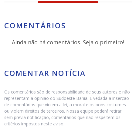
COMENTÁRIOS
Ainda não há comentários. Seja o primeiro!
COMENTAR NOTÍCIA
Os comentários são de responsabilidade de seus autores e não
representam a opinião do Sudoeste Bahia. É vedada a inserção
de comentários que violem a lei, a moral e os bons costumes
ou violem direitos de terceiros. Nossa equipe poderá retirar,
sem prévia notificação, comentários que não respeitem os
critérios impostos neste aviso.