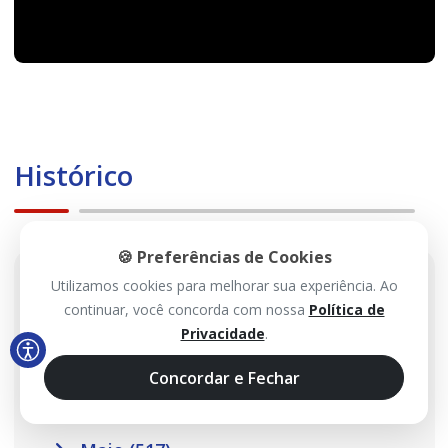
Histórico
🍪 Preferências de Cookies
2026
Utilizamos cookies para melhorar sua experiência. Ao
continuar, você concorda com nossa
Política de
Privacidade
.
Agosto (113)
Julho (467)
Concordar e Fechar
Junho (485)