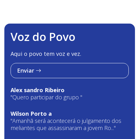
Voz do Povo
Aqui o povo tem voz e vez.
Enviar
Alex sandro Ribeiro
"Quero participar do grupo "
Wilson Porto a
"Amanhã será acontecerá o julgamento dos
meliantes que assassinaram a jovem Ro..."