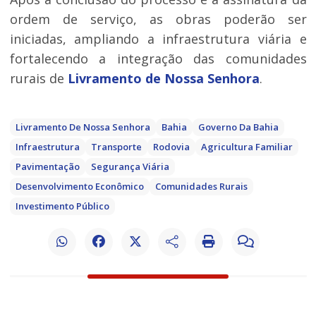
ordem de serviço, as obras poderão ser
iniciadas, ampliando a infraestrutura viária e
fortalecendo a integração das comunidades
rurais de
Livramento de Nossa Senhora
.
Livramento De Nossa Senhora
Bahia
Governo Da Bahia
Infraestrutura
Transporte
Rodovia
Agricultura Familiar
Pavimentação
Segurança Viária
Desenvolvimento Econômico
Comunidades Rurais
Investimento Público