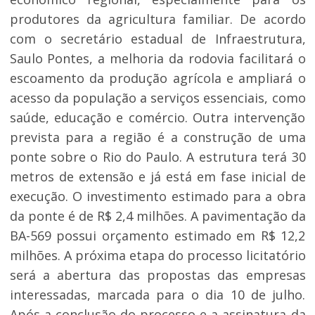
produtores da agricultura familiar. De acordo
com o secretário estadual de Infraestrutura,
Saulo Pontes, a melhoria da rodovia facilitará o
escoamento da produção agrícola e ampliará o
acesso da população a serviços essenciais, como
saúde, educação e comércio. Outra intervenção
prevista para a região é a construção de uma
ponte sobre o Rio do Paulo. A estrutura terá 30
metros de extensão e já está em fase inicial de
execução. O investimento estimado para a obra
da ponte é de R$ 2,4 milhões. A pavimentação da
BA-569 possui orçamento estimado em R$ 12,2
milhões. A próxima etapa do processo licitatório
será a abertura das propostas das empresas
interessadas, marcada para o dia 10 de julho.
Após a conclusão do processo e a assinatura da