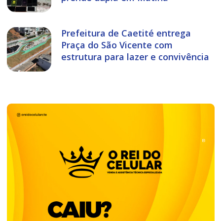
Prefeitura de Caetité entrega
Praça do São Vicente com
estrutura para lazer e convivência