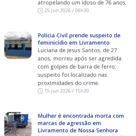
atropelando um idoso de 76 anos.
25 Jun 2026 / 06h30
Polícia Civil prende suspeito de
feminicídio em Livramento
Luciana de Jesus Santos, de 27
anos, morreu após ser agredida
com golpes de barra de ferro;
suspeito foi localizado nas
proximidades do crime.
15 Jun 2026 / 15h30
Mulher é encontrada morta com
marcas de agressão em
Livramento de Nossa Senhora