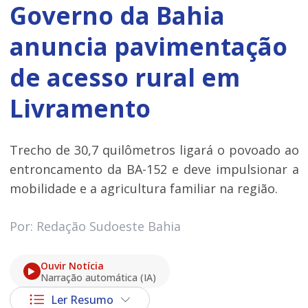
Governo da Bahia
anuncia pavimentação
de acesso rural em
Livramento
Trecho de 30,7 quilômetros ligará o povoado ao
entroncamento da BA-152 e deve impulsionar a
mobilidade e a agricultura familiar na região.
Por: Redação Sudoeste Bahia
Ouvir Notícia
Narração automática (IA)
Ler Resumo