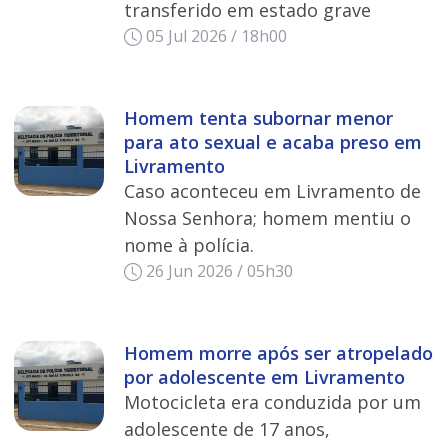
transferido em estado grave
05 Jul 2026 / 18h00
Homem tenta subornar menor
para ato sexual e acaba preso em
Livramento
Caso aconteceu em Livramento de
Nossa Senhora; homem mentiu o
nome à polícia.
26 Jun 2026 / 05h30
Homem morre após ser atropelado
por adolescente em Livramento
Motocicleta era conduzida por um
adolescente de 17 anos,