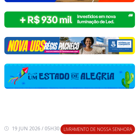
19 JUN 2026 / 05H30
LIVRAMENTO DE NOSSA SENHORA