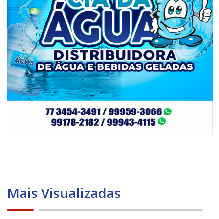
Mais Visualizadas