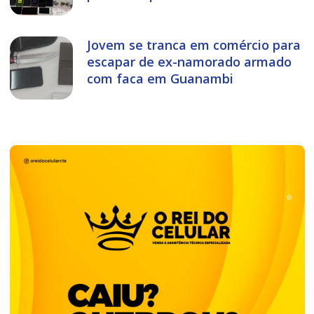
Jovem se tranca em comércio para
escapar de ex-namorado armado
com faca em Guanambi