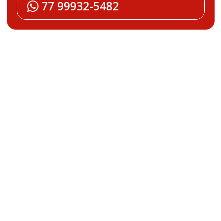
77 99932-5482