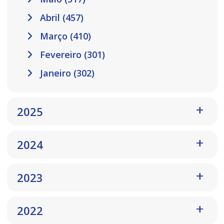
Abril (457)
Março (410)
Fevereiro (301)
Janeiro (302)
2025
2024
2023
2022