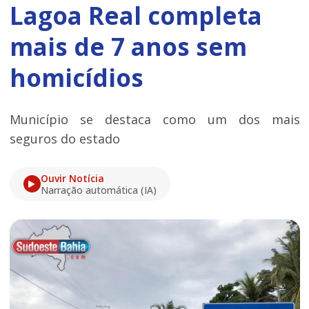
Lagoa Real completa
mais de 7 anos sem
homicídios
Município se destaca como um dos mais
seguros do estado
Ouvir Notícia
Narração automática (IA)