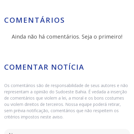
COMENTÁRIOS
Ainda não há comentários. Seja o primeiro!
COMENTAR NOTÍCIA
Os comentários são de responsabilidade de seus autores e não
representam a opinião do Sudoeste Bahia. É vedada a inserção
de comentários que violem a lei, a moral e os bons costumes
ou violem direitos de terceiros. Nossa equipe poderá retirar,
sem prévia notificação, comentários que não respeitem os
critérios impostos neste aviso.