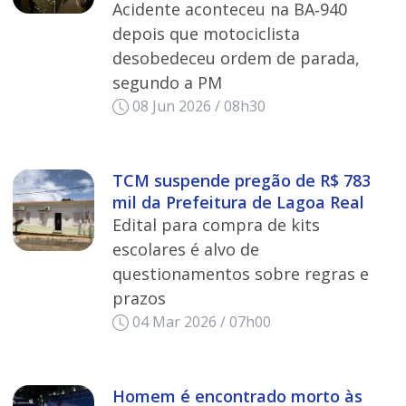
Acidente aconteceu na BA‑940
depois que motociclista
desobedeceu ordem de parada,
segundo a PM
08 Jun 2026 / 08h30
TCM suspende pregão de R$ 783
mil da Prefeitura de Lagoa Real
Edital para compra de kits
escolares é alvo de
questionamentos sobre regras e
prazos
04 Mar 2026 / 07h00
Homem é encontrado morto às