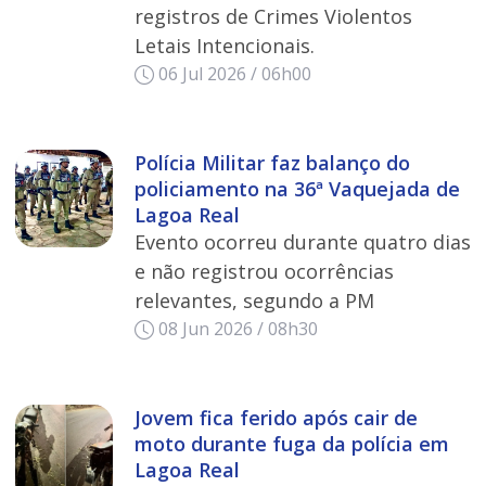
registros de Crimes Violentos
Letais Intencionais.
06 Jul 2026 / 06h00
Polícia Militar faz balanço do
policiamento na 36ª Vaquejada de
Lagoa Real
Evento ocorreu durante quatro dias
e não registrou ocorrências
relevantes, segundo a PM
08 Jun 2026 / 08h30
Jovem fica ferido após cair de
moto durante fuga da polícia em
Lagoa Real