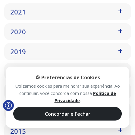
2021
2020
2019
2018
🍪 Preferências de Cookies
Utilizamos cookies para melhorar sua experiência. Ao
2017
continuar, você concorda com nossa
Política de
Privacidade
.
2016
Concordar e Fechar
2015