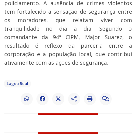
policiamento. A ausência de crimes violentos
tem fortalecido a sensação de segurança entre
os moradores, que relatam viver com
tranquilidade no dia a dia. Segundo o
comandante da 94ª CIPM, Major Suarez, o
resultado é reflexo da parceria entre a
corporação e a população local, que contribui
ativamente com as ações de segurança.
Lagoa Real