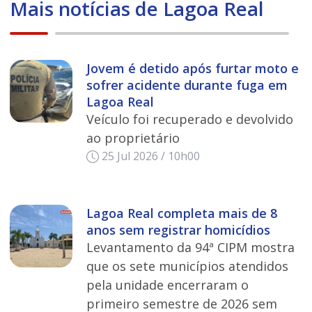
Mais notícias de Lagoa Real
Jovem é detido após furtar moto e
sofrer acidente durante fuga em
Lagoa Real
Veículo foi recuperado e devolvido
ao proprietário
25 Jul 2026 / 10h00
Lagoa Real completa mais de 8
anos sem registrar homicídios
Levantamento da 94ª CIPM mostra
que os sete municípios atendidos
pela unidade encerraram o
primeiro semestre de 2026 sem