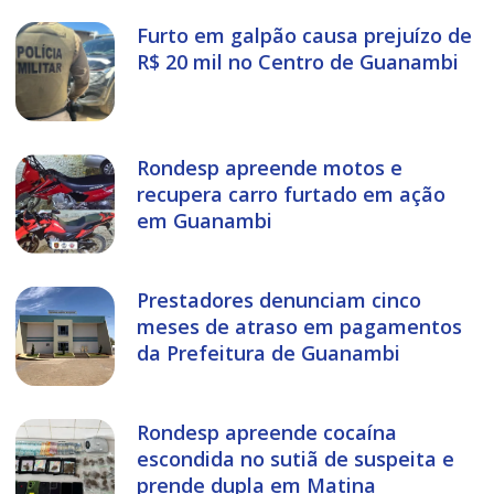
Furto em galpão causa prejuízo de
R$ 20 mil no Centro de Guanambi
Rondesp apreende motos e
recupera carro furtado em ação
em Guanambi
Prestadores denunciam cinco
meses de atraso em pagamentos
da Prefeitura de Guanambi
Rondesp apreende cocaína
escondida no sutiã de suspeita e
prende dupla em Matina