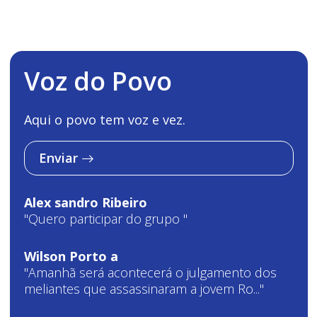
Voz do Povo
Aqui o povo tem voz e vez.
Enviar
Alex sandro Ribeiro
"Quero participar do grupo "
Wilson Porto a
"Amanhã será acontecerá o julgamento dos
meliantes que assassinaram a jovem Ro..."