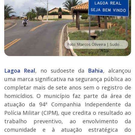
Foto: Marcos Oliveira | Sudoeste Bahia
Lagoa Real
, no sudoeste da
Bahia
, alcançou
uma marca significativa na segurança pública ao
completar mais de sete anos sem o registro de
homicídios. O município faz parte da área de
atuação da 94ª Companhia Independente da
Polícia Militar (CIPM), que credita o resultado ao
trabalho preventivo, ao envolvimento da
comunidade e à atuação estratégica do