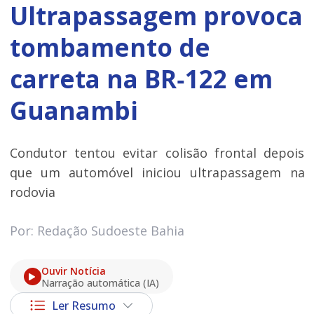
Ultrapassagem provoca
tombamento de
carreta na BR‑122 em
Guanambi
Condutor tentou evitar colisão frontal depois
que um automóvel iniciou ultrapassagem na
rodovia
Por: Redação Sudoeste Bahia
Ouvir Notícia
Narração automática (IA)
Ler Resumo