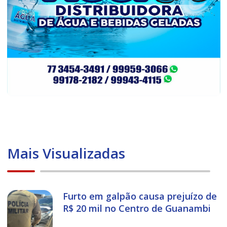
Mais Visualizadas
Furto em galpão causa prejuízo de
R$ 20 mil no Centro de Guanambi