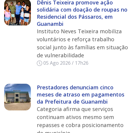
Dênis Teixeira promove ação
solidária com doação de roupas no
Residencial dos Pássaros, em
Guanambi
Instituto Neves Teixeira mobiliza
voluntários e reforça trabalho
social junto às famílias em situação
de vulnerabilidade
05 Ago 2026 / 17h26
Prestadores denunciam cinco
meses de atraso em pagamentos
da Prefeitura de Guanambi
Categoria afirma que serviços
continuam ativos mesmo sem
repasses e cobra posicionamento
do município