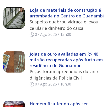
Loja de materiais de construção é
arrombada no Centro de Guanambi
Suspeito quebrou vidraça e levou
celular e dinheiro do caixa
07 Ago 2026 / 13h00
Joias de ouro avaliadas em R$ 40
mil são recuperadas após furto em
residência de Guanambi
Peças foram apreendidas durante
diligências da Polícia Civil
07 Ago 2026 / 10h30
Homem fica ferido após ser