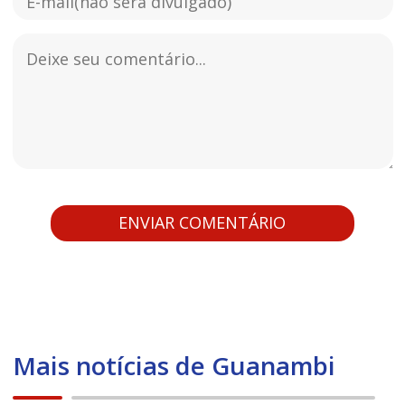
Mais notícias de Guanambi