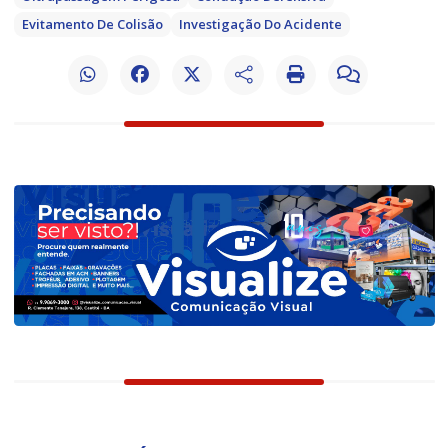
Evitamento De Colisão
Investigação Do Acidente