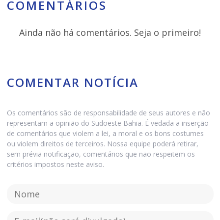
COMENTÁRIOS
Ainda não há comentários. Seja o primeiro!
COMENTAR NOTÍCIA
Os comentários são de responsabilidade de seus autores e não
representam a opinião do Sudoeste Bahia. É vedada a inserção
de comentários que violem a lei, a moral e os bons costumes
ou violem direitos de terceiros. Nossa equipe poderá retirar,
sem prévia notificação, comentários que não respeitem os
critérios impostos neste aviso.