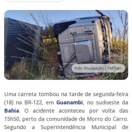
Foto: Divulgação | SMTran.
Uma carreta tombou na tarde de segunda-feira
(18) na BR‑122, em
Guanambi
, no sudoeste da
Bahia
. O acidente aconteceu por volta das
15h50, perto da comunidade de Morro do Carro.
Segundo a Superintendência Municipal de