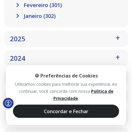
Fevereiro (301)
Janeiro (302)
2025
2024
🍪 Preferências de Cookies
2023
Utilizamos cookies para melhorar sua experiência. Ao
continuar, você concorda com nossa
Política de
2022
Privacidade
.
Concordar e Fechar
2021