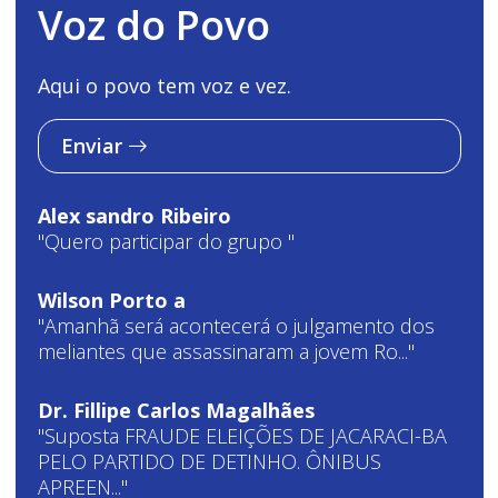
Voz do Povo
Aqui o povo tem voz e vez.
Enviar
Alex sandro Ribeiro
"Quero participar do grupo "
Wilson Porto a
"Amanhã será acontecerá o julgamento dos
meliantes que assassinaram a jovem Ro..."
Dr. Fillipe Carlos Magalhães
"Suposta FRAUDE ELEIÇÕES DE JACARACI-BA
PELO PARTIDO DE DETINHO. ÔNIBUS
APREEN..."