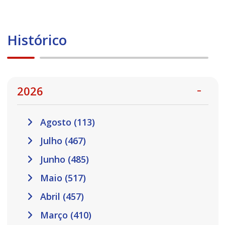
Histórico
2026
Agosto (113)
Julho (467)
Junho (485)
Maio (517)
Abril (457)
Março (410)