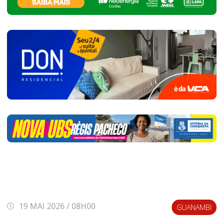
19 MAI 2026 / 08H00
GUANAMBI