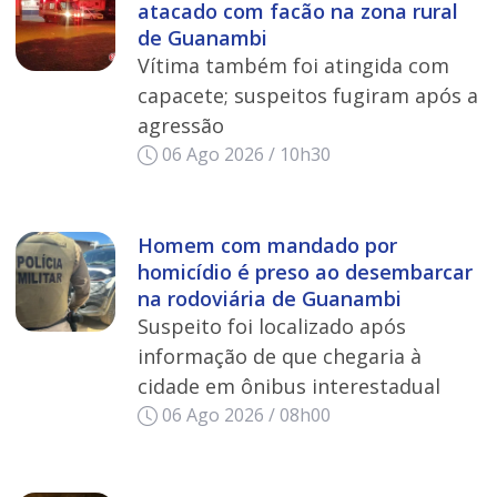
atacado com facão na zona rural
de Guanambi
Vítima também foi atingida com
capacete; suspeitos fugiram após a
agressão
06 Ago 2026 / 10h30
Homem com mandado por
homicídio é preso ao desembarcar
na rodoviária de Guanambi
Suspeito foi localizado após
informação de que chegaria à
cidade em ônibus interestadual
06 Ago 2026 / 08h00