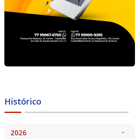
Histórico
2026