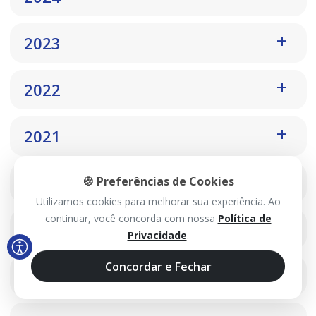
2023
2022
2021
2020
🍪 Preferências de Cookies
Utilizamos cookies para melhorar sua experiência. Ao
continuar, você concorda com nossa
Política de
2019
Privacidade
.
Concordar e Fechar
2018