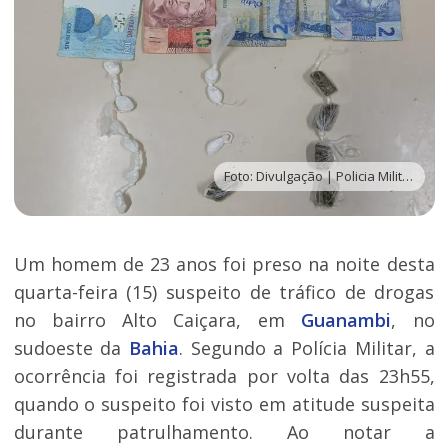
Foto: Divulgação | Policia Militar
Um homem de 23 anos foi preso na noite desta
quarta-feira (15) suspeito de tráfico de drogas
no bairro Alto Caiçara, em
Guanambi
, no
sudoeste da
Bahia
. Segundo a Polícia Militar, a
ocorrência foi registrada por volta das 23h55,
quando o suspeito foi visto em atitude suspeita
durante patrulhamento. Ao notar a