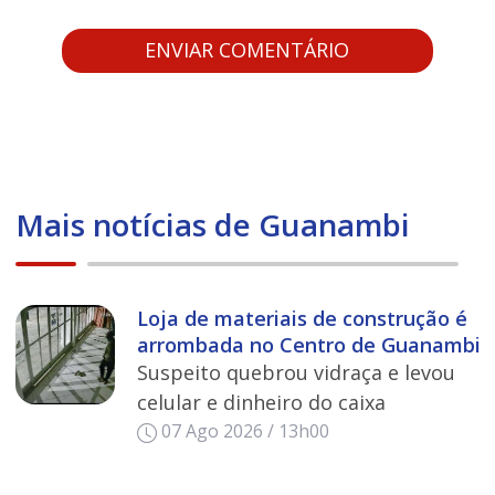
Mais notícias de Guanambi
Loja de materiais de construção é
arrombada no Centro de Guanambi
Suspeito quebrou vidraça e levou
celular e dinheiro do caixa
07 Ago 2026 / 13h00