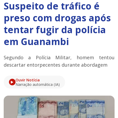
Suspeito de tráfico é
preso com drogas após
tentar fugir da polícia
em Guanambi
Segundo a Polícia Militar, homem tentou
descartar entorpecentes durante abordagem
Ouvir Notícia
Narração automática (IA)