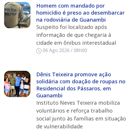
Homem com mandado por
homicídio é preso ao desembarcar
na rodoviária de Guanambi
Suspeito foi localizado após
informação de que chegaria à
cidade em ônibus interestadual
06 Ago 2026 / 08h00
Dênis Teixeira promove ação
solidária com doação de roupas no
Residencial dos Pássaros, em
Guanambi
Instituto Neves Teixeira mobiliza
voluntários e reforça trabalho
social junto às famílias em situação
de vulnerabilidade