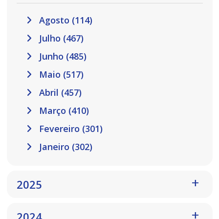
Agosto (114)
Julho (467)
Junho (485)
Maio (517)
Abril (457)
Março (410)
Fevereiro (301)
Janeiro (302)
2025
2024