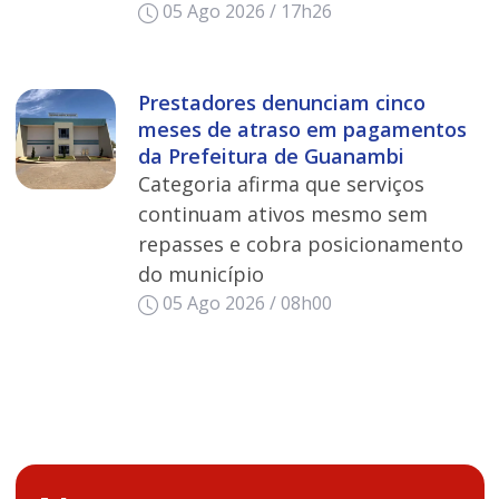
05 Ago 2026 / 17h26
Prestadores denunciam cinco
meses de atraso em pagamentos
da Prefeitura de Guanambi
Categoria afirma que serviços
continuam ativos mesmo sem
repasses e cobra posicionamento
do município
05 Ago 2026 / 08h00