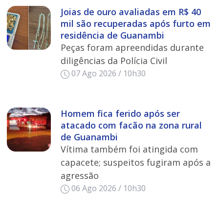
Joias de ouro avaliadas em R$ 40
mil são recuperadas após furto em
residência de Guanambi
Peças foram apreendidas durante
diligências da Polícia Civil
07 Ago 2026 / 10h30
Homem fica ferido após ser
atacado com facão na zona rural
de Guanambi
Vítima também foi atingida com
capacete; suspeitos fugiram após a
agressão
06 Ago 2026 / 10h30