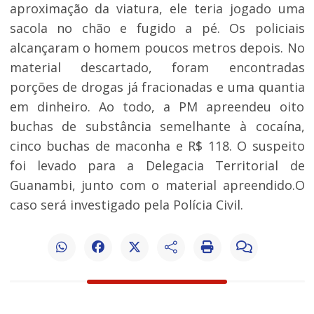
aproximação da viatura, ele teria jogado uma
sacola no chão e fugido a pé. Os policiais
alcançaram o homem poucos metros depois. No
material descartado, foram encontradas
porções de drogas já fracionadas e uma quantia
em dinheiro. Ao todo, a PM apreendeu oito
buchas de substância semelhante à cocaína,
cinco buchas de maconha e R$ 118. O suspeito
foi levado para a Delegacia Territorial de
Guanambi, junto com o material apreendido.O
caso será investigado pela Polícia Civil.