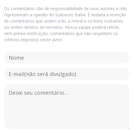
Os comentários são de responsabilidade de seus autores e não
representam a opinião do Sudoeste Bahia. É vedada a inserção
de comentários que violem a lei, a moral e os bons costumes
ou violem direitos de terceiros. Nossa equipe poderá retirar,
sem prévia notificação, comentários que não respeitem os
critérios impostos neste aviso.