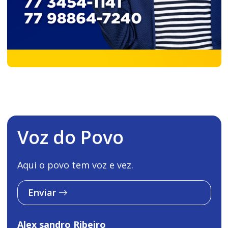
Voz do Povo
Aqui o povo tem voz e vez.
Enviar
Alex sandro Ribeiro