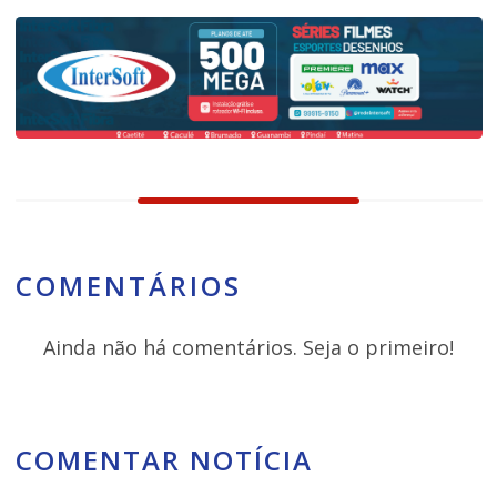
COMENTÁRIOS
Ainda não há comentários. Seja o primeiro!
COMENTAR NOTÍCIA