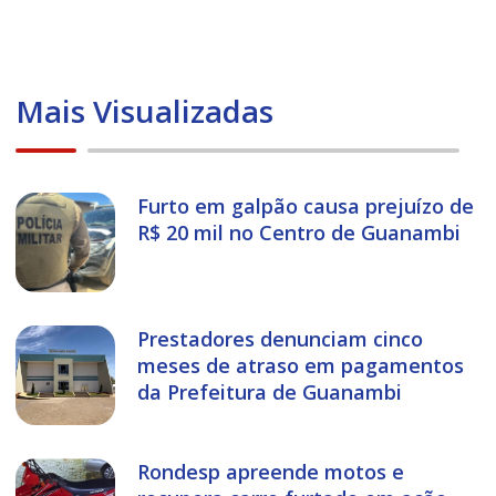
Mais Visualizadas
Furto em galpão causa prejuízo de
R$ 20 mil no Centro de Guanambi
Prestadores denunciam cinco
meses de atraso em pagamentos
da Prefeitura de Guanambi
Rondesp apreende motos e