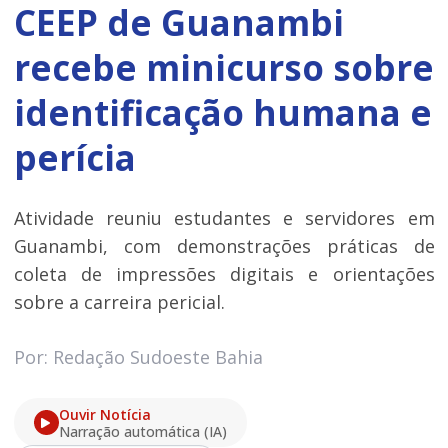
CEEP de Guanambi
recebe minicurso sobre
identificação humana e
perícia
Atividade reuniu estudantes e servidores em
Guanambi, com demonstrações práticas de
coleta de impressões digitais e orientações
sobre a carreira pericial.
Por: Redação Sudoeste Bahia
Ouvir Notícia
Narração automática (IA)