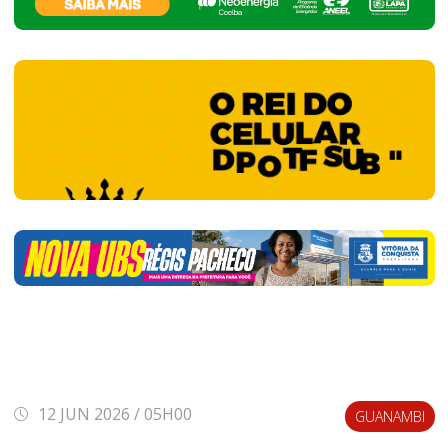
12 JUN 2026 / 05H00
GUANAMBI