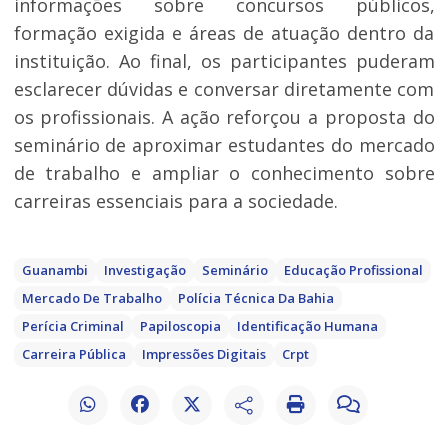
informações sobre concursos públicos,
formação exigida e áreas de atuação dentro da
instituição. Ao final, os participantes puderam
esclarecer dúvidas e conversar diretamente com
os profissionais. A ação reforçou a proposta do
seminário de aproximar estudantes do mercado
de trabalho e ampliar o conhecimento sobre
carreiras essenciais para a sociedade.
Guanambi
Investigação
Seminário
Educação Profissional
Mercado De Trabalho
Polícia Técnica Da Bahia
Perícia Criminal
Papiloscopia
Identificação Humana
Carreira Pública
Impressões Digitais
Crpt