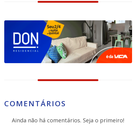
COMENTÁRIOS
Ainda não há comentários. Seja o primeiro!