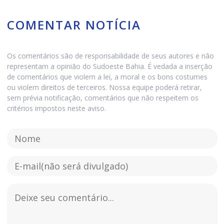
COMENTAR NOTÍCIA
Os comentários são de responsabilidade de seus autores e não
representam a opinião do Sudoeste Bahia. É vedada a inserção
de comentários que violem a lei, a moral e os bons costumes
ou violem direitos de terceiros. Nossa equipe poderá retirar,
sem prévia notificação, comentários que não respeitem os
critérios impostos neste aviso.