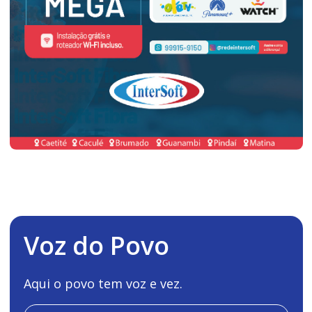
Voz do Povo
Aqui o povo tem voz e vez.