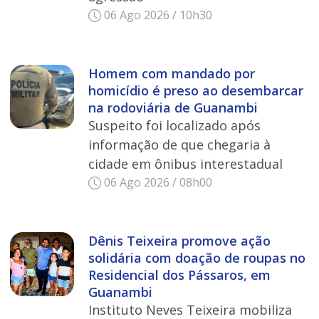
06 Ago 2026 / 10h30
Homem com mandado por
homicídio é preso ao desembarcar
na rodoviária de Guanambi
Suspeito foi localizado após
informação de que chegaria à
cidade em ônibus interestadual
06 Ago 2026 / 08h00
Dênis Teixeira promove ação
solidária com doação de roupas no
Residencial dos Pássaros, em
Guanambi
Instituto Neves Teixeira mobiliza