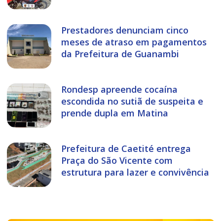
Prestadores denunciam cinco
meses de atraso em pagamentos
da Prefeitura de Guanambi
Rondesp apreende cocaína
escondida no sutiã de suspeita e
prende dupla em Matina
Prefeitura de Caetité entrega
Praça do São Vicente com
estrutura para lazer e convivência