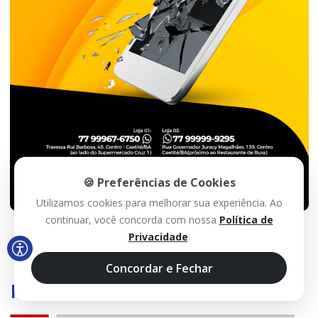
🍪 Preferências de Cookies
Utilizamos cookies para melhorar sua experiência. Ao
continuar, você concorda com nossa
Política de
Privacidade
.
Concordar e Fechar
Histórico