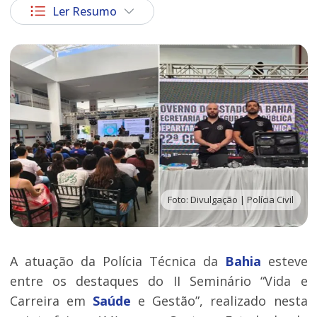
Ler Resumo
Foto: Divulgação | Polícia Civil
A atuação da Polícia Técnica da
Bahia
esteve
entre os destaques do II Seminário “Vida e
Carreira em
Saúde
e Gestão”, realizado nesta