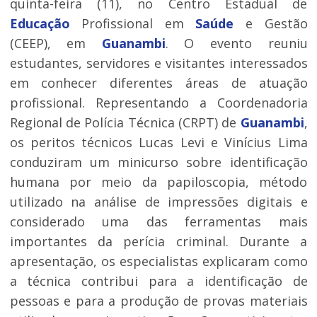
quinta-feira (11), no Centro Estadual de
Educação
Profissional em
Saúde
e Gestão
(CEEP), em
Guanambi
. O evento reuniu
estudantes, servidores e visitantes interessados
em conhecer diferentes áreas de atuação
profissional. Representando a Coordenadoria
Regional de Polícia Técnica (CRPT) de
Guanambi
,
os peritos técnicos Lucas Levi e Vinícius Lima
conduziram um minicurso sobre identificação
humana por meio da papiloscopia, método
utilizado na análise de impressões digitais e
considerado uma das ferramentas mais
importantes da perícia criminal. Durante a
apresentação, os especialistas explicaram como
a técnica contribui para a identificação de
pessoas e para a produção de provas materiais