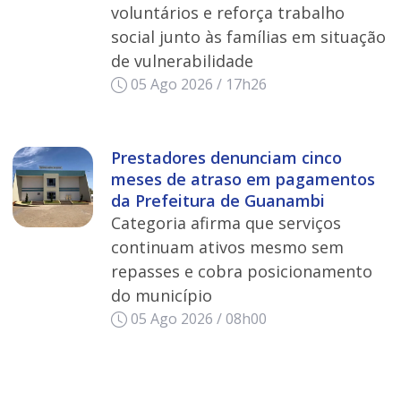
voluntários e reforça trabalho
social junto às famílias em situação
de vulnerabilidade
05 Ago 2026 / 17h26
Prestadores denunciam cinco
meses de atraso em pagamentos
da Prefeitura de Guanambi
Categoria afirma que serviços
continuam ativos mesmo sem
repasses e cobra posicionamento
do município
05 Ago 2026 / 08h00