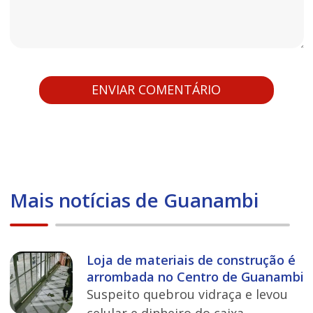
Mais notícias de Guanambi
Loja de materiais de construção é
arrombada no Centro de Guanambi
Suspeito quebrou vidraça e levou
celular e dinheiro do caixa