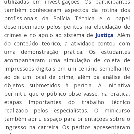
utilizadas em investigações. Os participantes
também conheceram aspectos da rotina dos
profissionais da Polícia Técnica e o papel
desempenhado pelos peritos na elucidação de
crimes e no apoio ao sistema de
Justiça
. Além
do conteúdo teórico, a atividade contou com
uma demonstração prática. Os estudantes
acompanharam uma simulação de coleta de
impressões digitais em um cenário semelhante
ao de um local de crime, além da análise de
objetos submetidos à perícia. A iniciativa
permitiu que o público observasse, na prática,
etapas importantes do trabalho técnico
realizado pelos especialistas. O minicurso
também abriu espaço para orientações sobre o
ingresso na carreira. Os peritos apresentaram