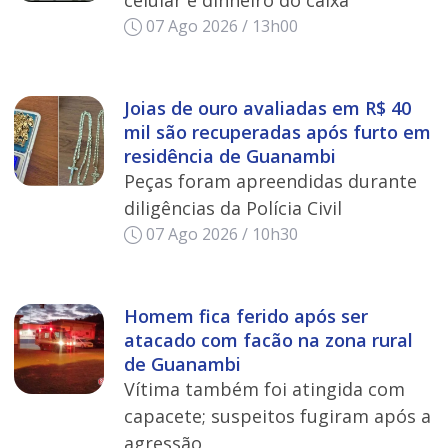
07 Ago 2026 / 13h00
Joias de ouro avaliadas em R$ 40
mil são recuperadas após furto em
residência de Guanambi
Peças foram apreendidas durante
diligências da Polícia Civil
07 Ago 2026 / 10h30
Homem fica ferido após ser
atacado com facão na zona rural
de Guanambi
Vítima também foi atingida com
capacete; suspeitos fugiram após a
agressão