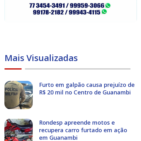
Mais Visualizadas
Furto em galpão causa prejuízo de
R$ 20 mil no Centro de Guanambi
Rondesp apreende motos e
recupera carro furtado em ação
em Guanambi