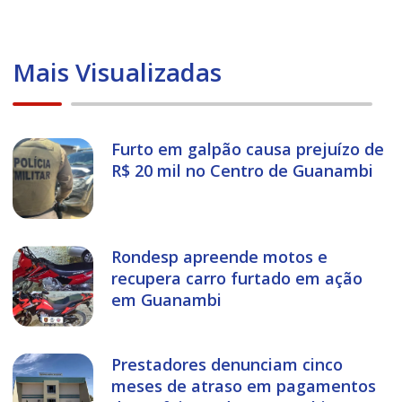
Mais Visualizadas
Furto em galpão causa prejuízo de
R$ 20 mil no Centro de Guanambi
Rondesp apreende motos e
recupera carro furtado em ação
em Guanambi
Prestadores denunciam cinco
meses de atraso em pagamentos