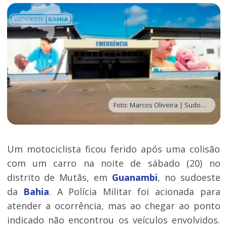
Foto: Marcos Oliveira | Sudoeste Bahia
Um motociclista ficou ferido após uma colisão
com um carro na noite de sábado (20) no
distrito de Mutãs, em
Guanambi
, no sudoeste
da
Bahia
. A Polícia Militar foi acionada para
atender a ocorrência, mas ao chegar ao ponto
indicado não encontrou os veículos envolvidos.