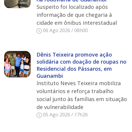
Suspeito foi localizado após
informação de que chegaria à
cidade em ônibus interestadual
06 Ago 2026 / 08h00
Dênis Teixeira promove ação
solidária com doação de roupas no
Residencial dos Pássaros, em
Guanambi
Instituto Neves Teixeira mobiliza
voluntários e reforça trabalho
social junto às famílias em situação
de vulnerabilidade
05 Ago 2026 / 17h26