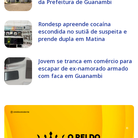
da Prefeitura de Guanambi
Rondesp apreende cocaína
escondida no sutiã de suspeita e
prende dupla em Matina
Jovem se tranca em comércio para
escapar de ex-namorado armado
com faca em Guanambi