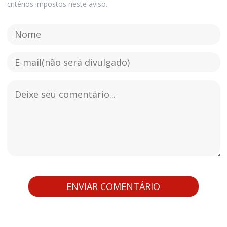
critérios impostos neste aviso.