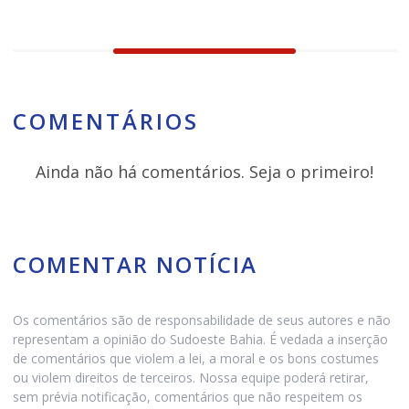
COMENTÁRIOS
Ainda não há comentários. Seja o primeiro!
COMENTAR NOTÍCIA
Os comentários são de responsabilidade de seus autores e não
representam a opinião do Sudoeste Bahia. É vedada a inserção
de comentários que violem a lei, a moral e os bons costumes
ou violem direitos de terceiros. Nossa equipe poderá retirar,
sem prévia notificação, comentários que não respeitem os