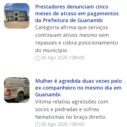
Prestadores denunciam cinco
meses de atraso em pagamentos
da Prefeitura de Guanambi
Categoria afirma que serviços
continuam ativos mesmo sem
repasses e cobra posicionamento
do município
05 Ago 2026 / 08h00
Mulher é agredida duas vezes pelo
ex-companheiro no mesmo dia em
Guanambi
Vítima relatou agressões com
socos e pedradas e sofreu
hematomas no braço direito.
05 Ago 2026 / 08h00