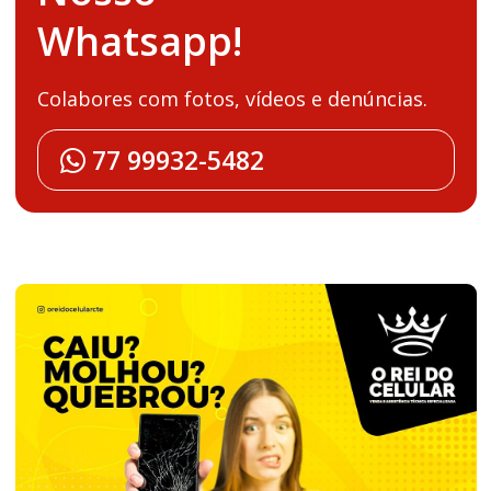
Whatsapp!
Colabores com fotos, vídeos e denúncias.
77 99932-5482