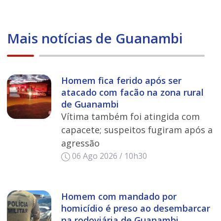
Mais notícias de Guanambi
Homem fica ferido após ser
atacado com facão na zona rural
de Guanambi
Vítima também foi atingida com
capacete; suspeitos fugiram após a
agressão
06 Ago 2026 / 10h30
Homem com mandado por
homicídio é preso ao desembarcar
na rodoviária de Guanambi