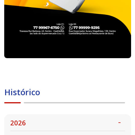
Histórico
2026