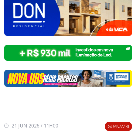
21 JUN 2026 / 11H00
GUANAMBI