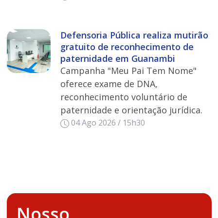
Defensoria Pública realiza mutirão
gratuito de reconhecimento de
paternidade em Guanambi
Campanha "Meu Pai Tem Nome"
oferece exame de DNA,
reconhecimento voluntário de
paternidade e orientação jurídica.
04 Ago 2026 / 15h30
Nosso