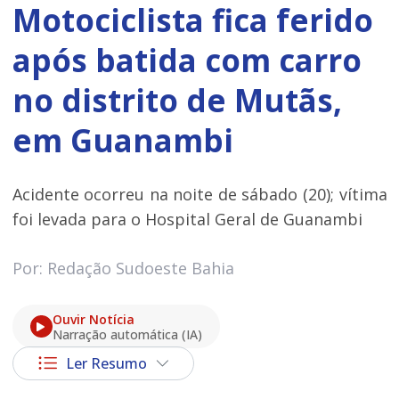
Motociclista fica ferido
após batida com carro
no distrito de Mutãs,
em Guanambi
Acidente ocorreu na noite de sábado (20); vítima
foi levada para o Hospital Geral de Guanambi
Por: Redação Sudoeste Bahia
Ouvir Notícia
Narração automática (IA)
Ler Resumo