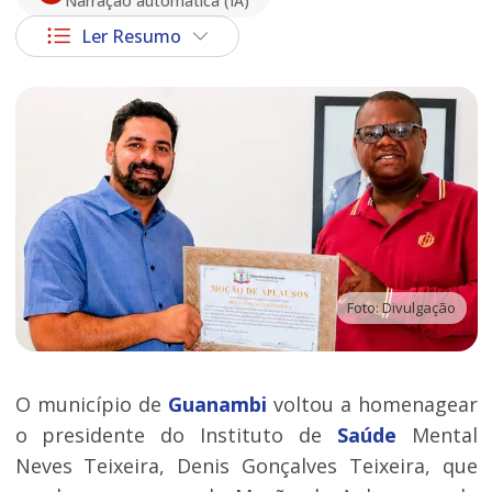
Narração automática (IA)
Ler Resumo
Foto: Divulgação
O município de
Guanambi
voltou a homenagear
o presidente do Instituto de
Saúde
Mental
Neves Teixeira, Denis Gonçalves Teixeira, que