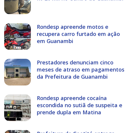
Rondesp apreende motos e
recupera carro furtado em ação
em Guanambi
Prestadores denunciam cinco
meses de atraso em pagamentos
da Prefeitura de Guanambi
Rondesp apreende cocaína
escondida no sutiã de suspeita e
prende dupla em Matina