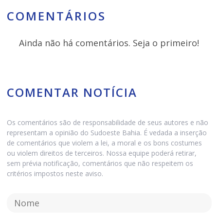
COMENTÁRIOS
Ainda não há comentários. Seja o primeiro!
COMENTAR NOTÍCIA
Os comentários são de responsabilidade de seus autores e não
representam a opinião do Sudoeste Bahia. É vedada a inserção
de comentários que violem a lei, a moral e os bons costumes
ou violem direitos de terceiros. Nossa equipe poderá retirar,
sem prévia notificação, comentários que não respeitem os
critérios impostos neste aviso.