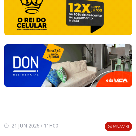
21 JUN 2026 / 11H00
GUANAMBI