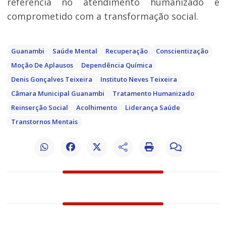
referência no atendimento humanizado e
comprometido com a transformação social.
Guanambi
Saúde Mental
Recuperação
Conscientização
Moção De Aplausos
Dependência Química
Denis Gonçalves Teixeira
Instituto Neves Teixeira
Câmara Municipal Guanambi
Tratamento Humanizado
Reinserção Social
Acolhimento
Liderança Saúde
Transtornos Mentais