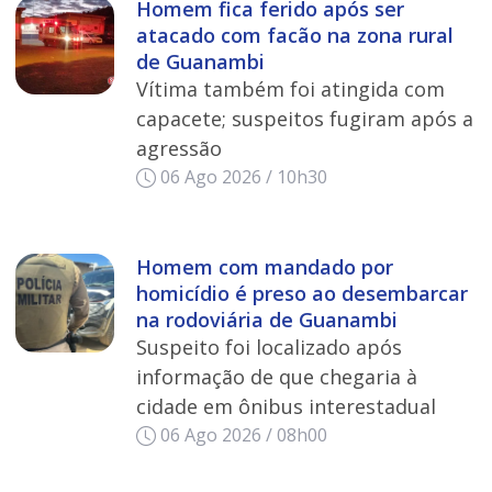
Homem fica ferido após ser
atacado com facão na zona rural
de Guanambi
Vítima também foi atingida com
capacete; suspeitos fugiram após a
agressão
06 Ago 2026 / 10h30
Homem com mandado por
homicídio é preso ao desembarcar
na rodoviária de Guanambi
Suspeito foi localizado após
informação de que chegaria à
cidade em ônibus interestadual
06 Ago 2026 / 08h00