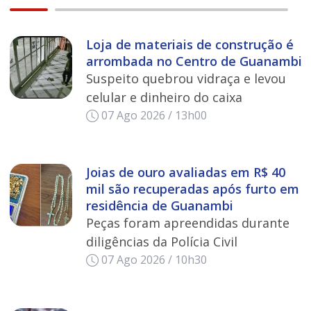
Loja de materiais de construção é
arrombada no Centro de Guanambi
Suspeito quebrou vidraça e levou
celular e dinheiro do caixa
07 Ago 2026 / 13h00
Joias de ouro avaliadas em R$ 40
mil são recuperadas após furto em
residência de Guanambi
Peças foram apreendidas durante
diligências da Polícia Civil
07 Ago 2026 / 10h30