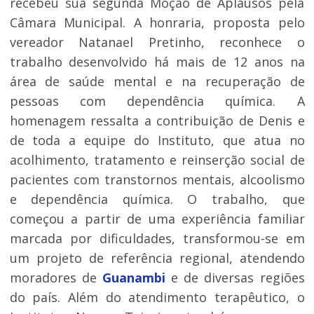
recebeu sua segunda Moção de Aplausos pela
Câmara Municipal. A honraria, proposta pelo
vereador Natanael Pretinho, reconhece o
trabalho desenvolvido há mais de 12 anos na
área de saúde mental e na recuperação de
pessoas com dependência química. A
homenagem ressalta a contribuição de Denis e
de toda a equipe do Instituto, que atua no
acolhimento, tratamento e reinserção social de
pacientes com transtornos mentais, alcoolismo
e dependência química. O trabalho, que
começou a partir de uma experiência familiar
marcada por dificuldades, transformou-se em
um projeto de referência regional, atendendo
moradores de
Guanambi
e de diversas regiões
do país. Além do atendimento terapêutico, o