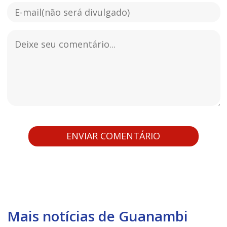
Mais notícias de Guanambi