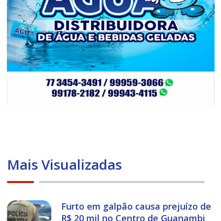
Mais Visualizadas
Furto em galpão causa prejuízo de
R$ 20 mil no Centro de Guanambi