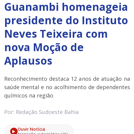
Guanambi homenageia
presidente do Instituto
Neves Teixeira com
nova Moção de
Aplausos
Reconhecimento destaca 12 anos de atuação na
saúde mental e no acolhimento de dependentes
químicos na região
Por: Redação Sudoeste Bahia
Ouvir Notícia