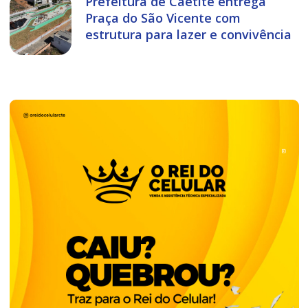
Prefeitura de Caetité entrega
Praça do São Vicente com
estrutura para lazer e convivência