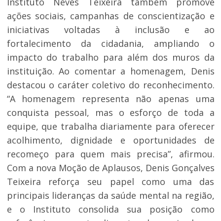
Instituto Neves Teixeira também promove
ações sociais, campanhas de conscientização e
iniciativas voltadas à inclusão e ao
fortalecimento da cidadania, ampliando o
impacto do trabalho para além dos muros da
instituição. Ao comentar a homenagem, Denis
destacou o caráter coletivo do reconhecimento.
“A homenagem representa não apenas uma
conquista pessoal, mas o esforço de toda a
equipe, que trabalha diariamente para oferecer
acolhimento, dignidade e oportunidades de
recomeço para quem mais precisa”, afirmou.
Com a nova Moção de Aplausos, Denis Gonçalves
Teixeira reforça seu papel como uma das
principais lideranças da saúde mental na região,
e o Instituto consolida sua posição como