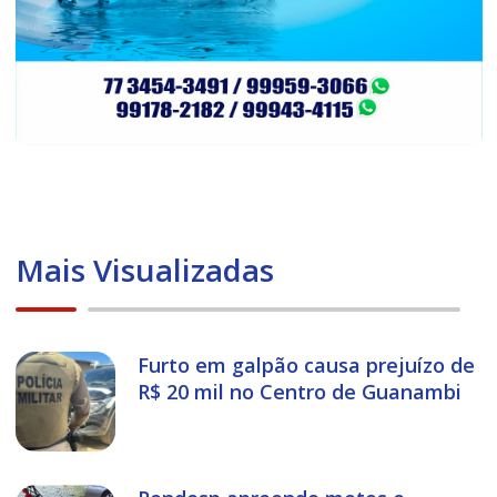
Mais Visualizadas
Furto em galpão causa prejuízo de
R$ 20 mil no Centro de Guanambi