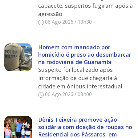
capacete; suspeitos fugiram após a
agressão
06 Ago 2026 / 10h30
Homem com mandado por
homicídio é preso ao desembarcar
na rodoviária de Guanambi
Suspeito foi localizado após
informação de que chegaria à
cidade em ônibus interestadual
06 Ago 2026 / 08h00
Dênis Teixeira promove ação
solidária com doação de roupas no
Residencial dos Pássaros, em