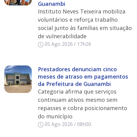
Guanambi
Instituto Neves Teixeira mobiliza
voluntários e reforça trabalho
social junto às famílias em situação
de vulnerabilidade
05 Ago 2026 / 17h26
Prestadores denunciam cinco
meses de atraso em pagamentos
da Prefeitura de Guanambi
Categoria afirma que serviços
continuam ativos mesmo sem
repasses e cobra posicionamento
do município
05 Ago 2026 / 08h00