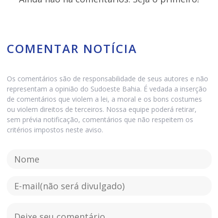
COMENTAR NOTÍCIA
Os comentários são de responsabilidade de seus autores e não
representam a opinião do Sudoeste Bahia. É vedada a inserção
de comentários que violem a lei, a moral e os bons costumes
ou violem direitos de terceiros. Nossa equipe poderá retirar,
sem prévia notificação, comentários que não respeitem os
critérios impostos neste aviso.