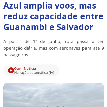
Azul amplia voos, mas
reduz capacidade entre
Guanambi e Salvador
A partir de 1º de junho, rota passa a ter
operação diária, mas com aeronaves para até 9
passageiros.
Ouvir Notícia
Narração automática (IA)