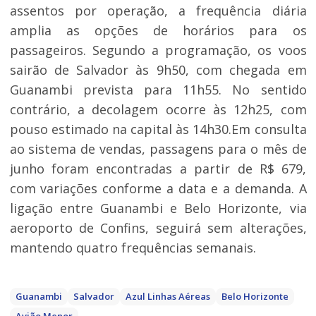
assentos por operação, a frequência diária
amplia as opções de horários para os
passageiros. Segundo a programação, os voos
sairão de Salvador às 9h50, com chegada em
Guanambi prevista para 11h55. No sentido
contrário, a decolagem ocorre às 12h25, com
pouso estimado na capital às 14h30.Em consulta
ao sistema de vendas, passagens para o mês de
junho foram encontradas a partir de R$ 679,
com variações conforme a data e a demanda. A
ligação entre Guanambi e Belo Horizonte, via
aeroporto de Confins, seguirá sem alterações,
mantendo quatro frequências semanais.
Guanambi
Salvador
Azul Linhas Aéreas
Belo Horizonte