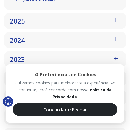
2025
2024
2023
🍪 Preferências de Cookies
2022
Utilizamos cookies para melhorar sua experiência. Ao
continuar, você concorda com nossa
Política de
2021
Privacidade
.
Concordar e Fechar
2020