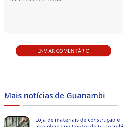
Mais notícias de Guanambi
Loja de materiais de construção é
arrombada no Centro de Guanambi