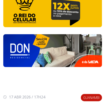
17 ABR 2026 / 17H24
GUANAMBI