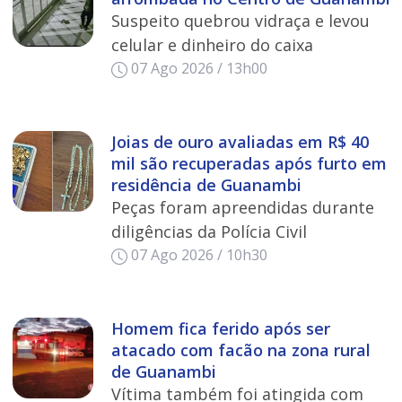
Suspeito quebrou vidraça e levou
celular e dinheiro do caixa
07 Ago 2026 / 13h00
Joias de ouro avaliadas em R$ 40
mil são recuperadas após furto em
residência de Guanambi
Peças foram apreendidas durante
diligências da Polícia Civil
07 Ago 2026 / 10h30
Homem fica ferido após ser
atacado com facão na zona rural
de Guanambi
Vítima também foi atingida com