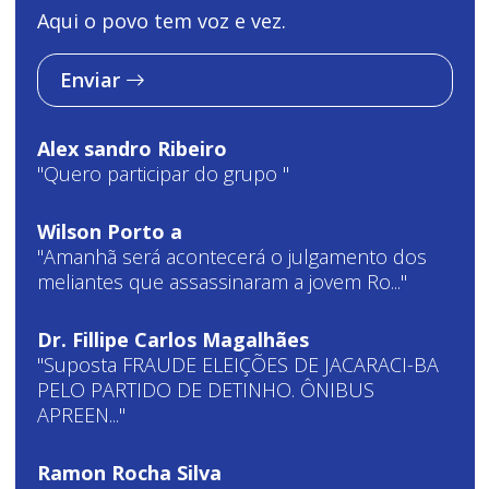
Aqui o povo tem voz e vez.
Enviar
Alex sandro Ribeiro
"Quero participar do grupo "
Wilson Porto a
"Amanhã será acontecerá o julgamento dos
meliantes que assassinaram a jovem Ro..."
Dr. Fillipe Carlos Magalhães
"Suposta FRAUDE ELEIÇÕES DE JACARACI-BA
PELO PARTIDO DE DETINHO. ÔNIBUS
APREEN..."
Ramon Rocha Silva