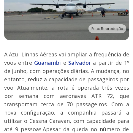
Foto: Reprodução
A Azul Linhas Aéreas vai ampliar a frequência de
voos entre
Guanambi
e
Salvador
a partir de 1º
de junho, com operações diárias. A mudança, no
entanto, reduz a capacidade de passageiros por
voo. Atualmente, a rota é operada três vezes
por semana com aeronaves ATR 72, que
transportam cerca de 70 passageiros. Com a
nova configuração, a companhia passará a
utilizar o Cessna Caravan, com capacidade para
até 9 pessoas.Apesar da queda no número de