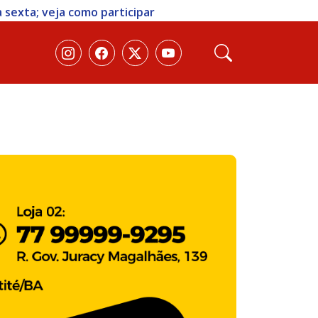
 sexta; veja como participar