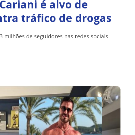
Cariani é alvo de
tra tráfico de drogas
3 milhões de seguidores nas redes sociais