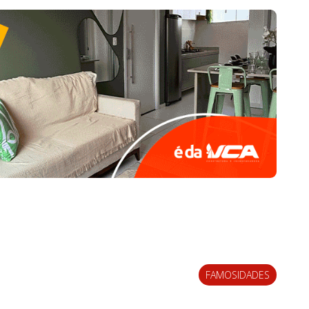
FAMOSIDADES