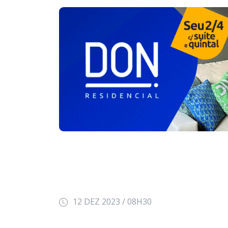
12 DEZ 2023 / 08H30