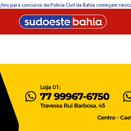
ições para concurso da Polícia Civil da Bahia começam nesta