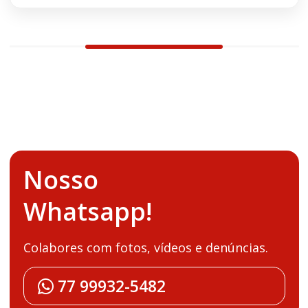
Nosso
Whatsapp!
Colabores com fotos, vídeos e denúncias.
77 99932-5482