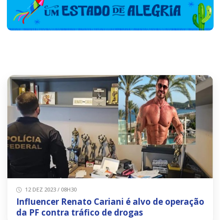
12 DEZ 2023 / 08H30
Influencer Renato Cariani é alvo de operação
da PF contra tráfico de drogas