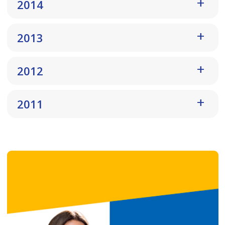
2014
2013
2012
2011