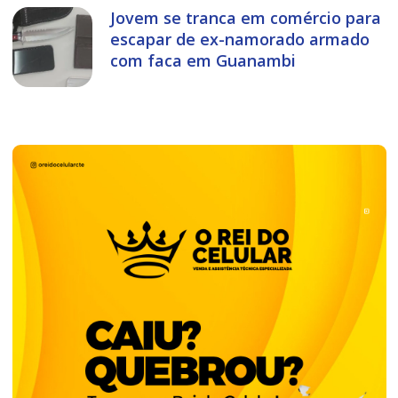
Jovem se tranca em comércio para
escapar de ex-namorado armado
com faca em Guanambi