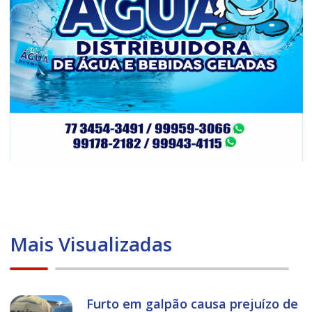
Mais Visualizadas
Furto em galpão causa prejuízo de