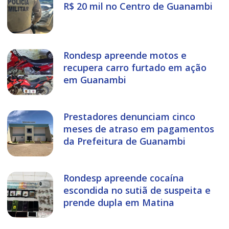
R$ 20 mil no Centro de Guanambi
Rondesp apreende motos e
recupera carro furtado em ação
em Guanambi
Prestadores denunciam cinco
meses de atraso em pagamentos
da Prefeitura de Guanambi
Rondesp apreende cocaína
escondida no sutiã de suspeita e
prende dupla em Matina