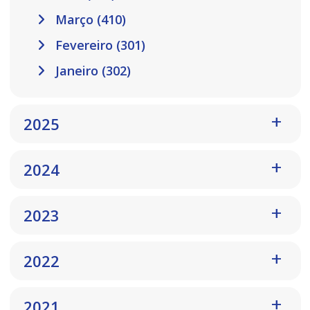
Março (410)
Fevereiro (301)
Janeiro (302)
2025
2024
2023
2022
2021