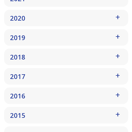
2020
2019
2018
2017
2016
2015