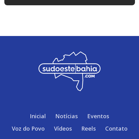
Inicial
Notícias
Eventos
Voz do Povo
Vídeos
Reels
Contato