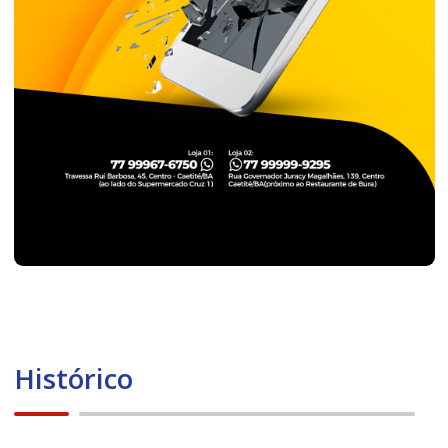
Histórico