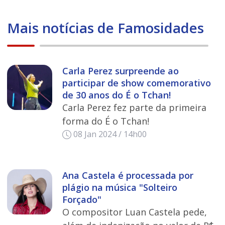
Mais notícias de Famosidades
Carla Perez surpreende ao
participar de show comemorativo
de 30 anos do É o Tchan!
Carla Perez fez parte da primeira
forma do É o Tchan!
08 Jan 2024 / 14h00
Ana Castela é processada por
plágio na música "Solteiro
Forçado"
O compositor Luan Castela pede,