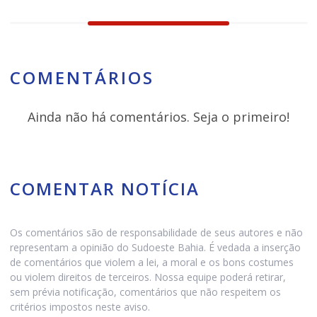
COMENTÁRIOS
Ainda não há comentários. Seja o primeiro!
COMENTAR NOTÍCIA
Os comentários são de responsabilidade de seus autores e não
representam a opinião do Sudoeste Bahia. É vedada a inserção
de comentários que violem a lei, a moral e os bons costumes
ou violem direitos de terceiros. Nossa equipe poderá retirar,
sem prévia notificação, comentários que não respeitem os
critérios impostos neste aviso.