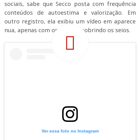
sociais, sabe que Secco posta com frequência
conteúdos de autoestima e valorização. Em
outro registro, ela exibiu um vídeo em aparece
nua, apenas com os cabelos cobrindo os seios.
Ver essa foto no Instagram