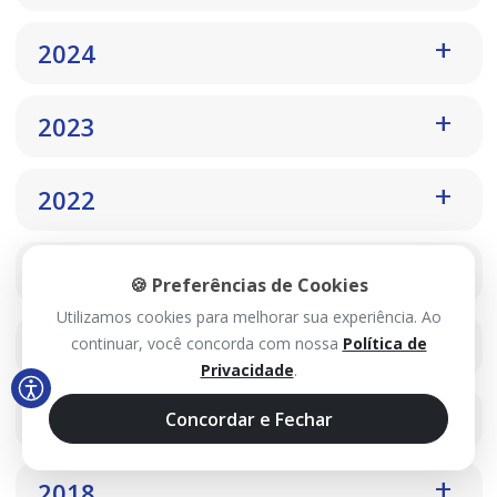
2024
2023
2022
2021
🍪 Preferências de Cookies
Utilizamos cookies para melhorar sua experiência. Ao
2020
continuar, você concorda com nossa
Política de
Privacidade
.
2019
Concordar e Fechar
2018