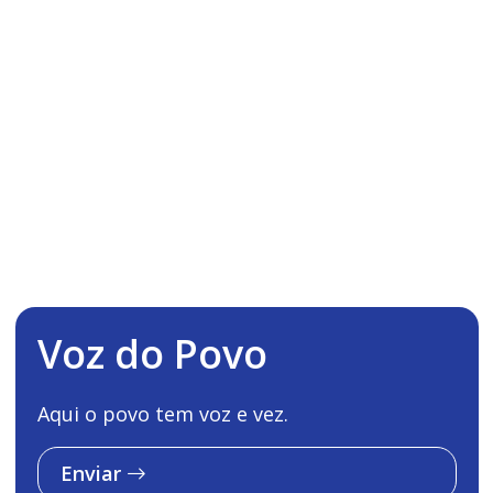
Voz do Povo
Aqui o povo tem voz e vez.
Enviar