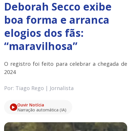
Deborah Secco exibe
boa forma e arranca
elogios dos fãs:
“maravilhosa”
O registro foi feito para celebrar a chegada de
2024
Por: Tiago Rego | Jornalista
Ouvir Notícia
Narração automática (IA)