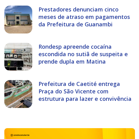
Prestadores denunciam cinco
meses de atraso em pagamentos
da Prefeitura de Guanambi
Rondesp apreende cocaína
escondida no sutiã de suspeita e
prende dupla em Matina
Prefeitura de Caetité entrega
Praça do São Vicente com
estrutura para lazer e convivência