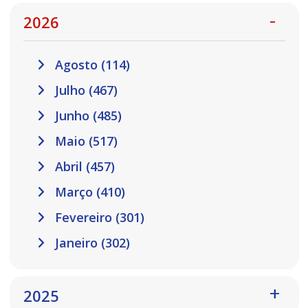
2026
Agosto (114)
Julho (467)
Junho (485)
Maio (517)
Abril (457)
Março (410)
Fevereiro (301)
Janeiro (302)
2025