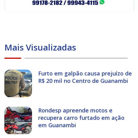
Mais Visualizadas
Furto em galpão causa prejuízo de
R$ 20 mil no Centro de Guanambi
Rondesp apreende motos e
recupera carro furtado em ação
em Guanambi