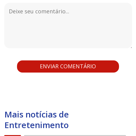
Mais notícias de
Entretenimento