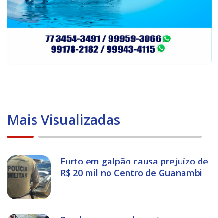
Mais Visualizadas
Furto em galpão causa prejuízo de
R$ 20 mil no Centro de Guanambi