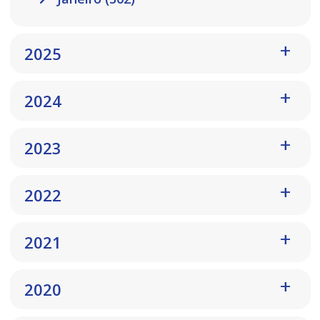
2025
2024
2023
2022
2021
2020