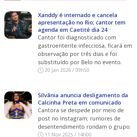
Xanddy é internado e cancela
apresentação no Rio; cantor tem
agenda em Caetité dia 24
Cantor foi diagnosticado com
gastroenterite infecciosa, ficará em
observação por três dias e foi
substituído por Belo no evento.
20 Jan 2026 / 09h50
Silvânia anuncia desligamento da
Calcinha Preta em comunicado
Cantora se despede por meio de
post no Instagram; rumores de
desentendimento rondam o grupo.
11 Nov 2025 / 14h00