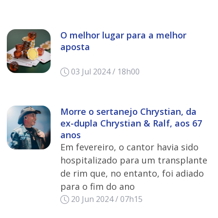
O melhor lugar para a melhor
aposta
03 Jul 2024 / 18h00
Morre o sertanejo Chrystian, da
ex-dupla Chrystian & Ralf, aos 67
anos
Em fevereiro, o cantor havia sido
hospitalizado para um transplante
de rim que, no entanto, foi adiado
para o fim do ano
20 Jun 2024 / 07h15