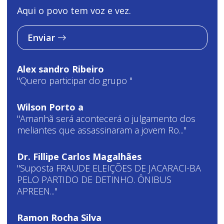
Aqui o povo tem voz e vez.
Enviar
Alex sandro Ribeiro
"Quero participar do grupo "
Wilson Porto a
"Amanhã será acontecerá o julgamento dos
meliantes que assassinaram a jovem Ro..."
Dr. Fillipe Carlos Magalhães
"Suposta FRAUDE ELEIÇÕES DE JACARACI-BA
PELO PARTIDO DE DETINHO. ÔNIBUS
APREEN..."
Ramon Rocha Silva