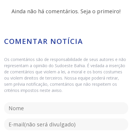
Ainda não há comentários. Seja o primeiro!
COMENTAR NOTÍCIA
Os comentários são de responsabilidade de seus autores e não
representam a opinião do Sudoeste Bahia. É vedada a inserção
de comentários que violem a lei, a moral e os bons costumes
ou violem direitos de terceiros. Nossa equipe poderá retirar,
sem prévia notificação, comentários que não respeitem os
critérios impostos neste aviso.