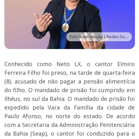
Foto: Reprodução | Redes Sociais
Conhecido como Neto LX, o cantor Elmiro
Ferreira Filho foi preso, na tarde de quarta-feira
(8), acusado de não pagar a pensão alimentícia
do filho. O mandado de prisão foi cumprido em
Ilhéus, no sul da Bahia. O mandado de prisão foi
expedido pela Vara da Família da cidade de
Paulo Afonso, no norte do estado. De acordo
com a Secretaria da Administração Penitenciária
da Bahia (Seap), o cantor foi conduzido para o