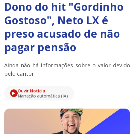
Dono do hit "Gordinho
Gostoso", Neto LX é
preso acusado de não
pagar pensão
Ainda não há informações sobre o valor devido
pelo cantor
Ouvir Notícia
Narração automática (IA)