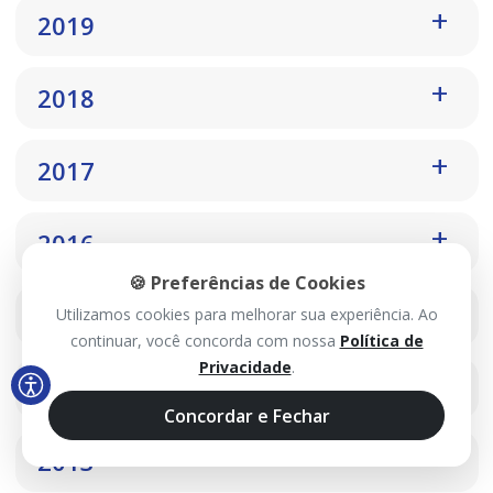
2019
2018
2017
2016
🍪 Preferências de Cookies
2015
Utilizamos cookies para melhorar sua experiência. Ao
continuar, você concorda com nossa
Política de
Privacidade
.
2014
Concordar e Fechar
2013