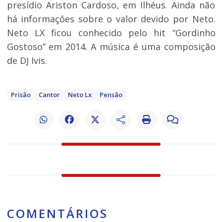
presídio Ariston Cardoso, em Ilhéus. Ainda não
há informações sobre o valor devido por Neto.
Neto LX ficou conhecido pelo hit “Gordinho
Gostoso” em 2014. A música é uma composição
de DJ Ivis.
Prisão
Cantor
Neto Lx
Pensão
COMENTÁRIOS