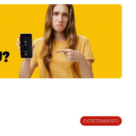
ENTRETENIMENTO