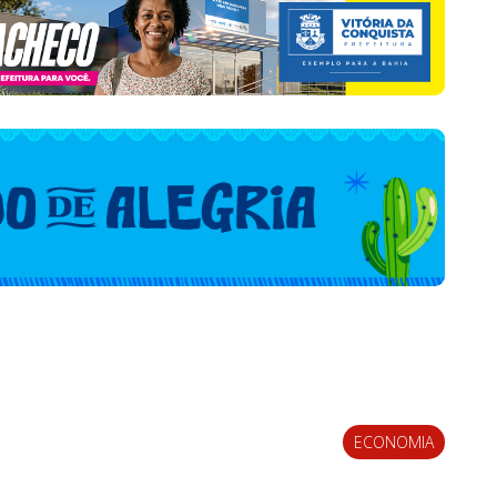
ECONOMIA