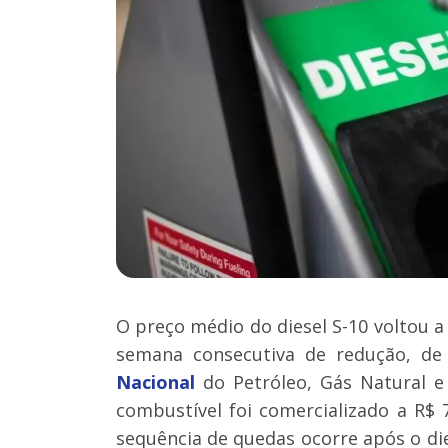
O preço médio do diesel S-10 voltou a 
semana consecutiva de redução, de
Nacional
do Petróleo, Gás Natural e
combustível foi comercializado a R$ 
sequência de quedas ocorre após o diese