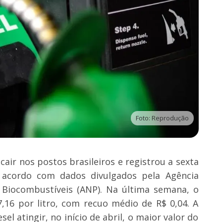
Foto: Reprodução
cair nos postos brasileiros e registrou a sexta
 acordo com dados divulgados pela Agência
 Biocombustíveis (ANP). Na última semana, o
7,16 por litro, com recuo médio de R$ 0,04. A
l atingir, no início de abril, o maior valor do