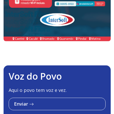
Voz do Povo
Aqui o povo tem voz e vez.
Enviar