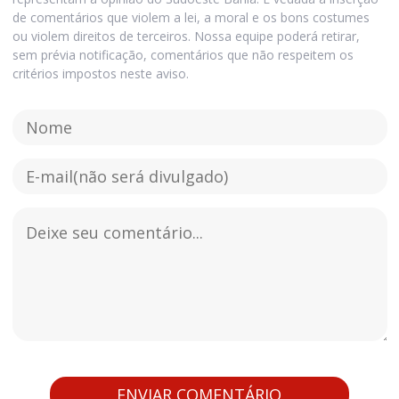
de comentários que violem a lei, a moral e os bons costumes
ou violem direitos de terceiros. Nossa equipe poderá retirar,
sem prévia notificação, comentários que não respeitem os
critérios impostos neste aviso.