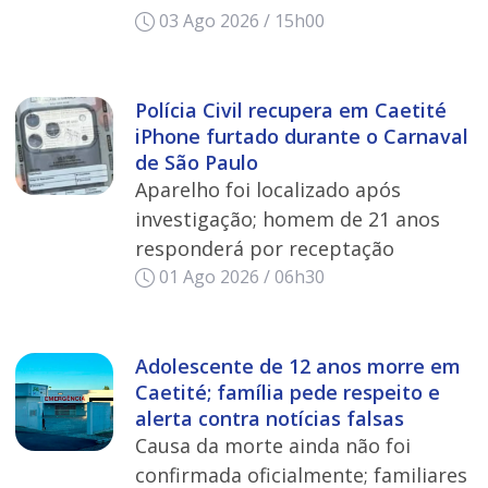
03 Ago 2026 / 15h00
Polícia Civil recupera em Caetité
iPhone furtado durante o Carnaval
de São Paulo
Aparelho foi localizado após
investigação; homem de 21 anos
responderá por receptação
01 Ago 2026 / 06h30
Adolescente de 12 anos morre em
Caetité; família pede respeito e
alerta contra notícias falsas
Causa da morte ainda não foi
confirmada oficialmente; familiares