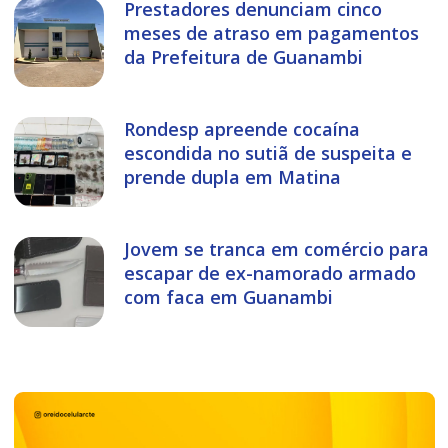
Prestadores denunciam cinco
meses de atraso em pagamentos
da Prefeitura de Guanambi
Rondesp apreende cocaína
escondida no sutiã de suspeita e
prende dupla em Matina
Jovem se tranca em comércio para
escapar de ex-namorado armado
com faca em Guanambi