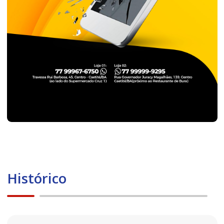
Histórico