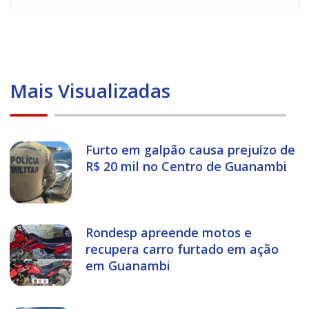
Mais Visualizadas
Furto em galpão causa prejuízo de
R$ 20 mil no Centro de Guanambi
Rondesp apreende motos e
recupera carro furtado em ação
em Guanambi