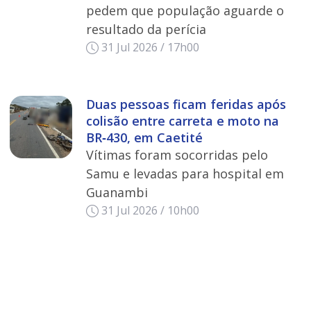
pedem que população aguarde o
resultado da perícia
31 Jul 2026 / 17h00
Duas pessoas ficam feridas após
colisão entre carreta e moto na
BR‑430, em Caetité
Vítimas foram socorridas pelo
Samu e levadas para hospital em
Guanambi
31 Jul 2026 / 10h00