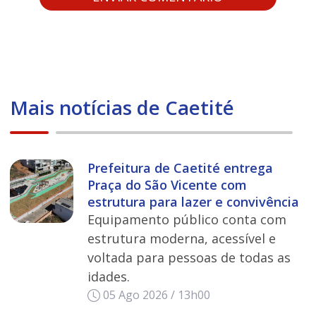
Mais notícias de Caetité
Prefeitura de Caetité entrega
Praça do São Vicente com
estrutura para lazer e convivência
Equipamento público conta com
estrutura moderna, acessível e
voltada para pessoas de todas as
idades.
05 Ago 2026 / 13h00