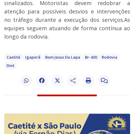
sinalizados. Motoristas devem redobrar a
atenção para possíveis desvios e intervenções
no tráfego durante a execução dos serviços.As
equipes seguem atuando de forma contínua ao
longo da rodovia.
Caetité
Igaporã
Bom Jesus Da Lapa
Br-430
Rodovia
Dnit