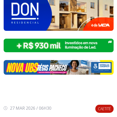
27 MAR 2026 / 06H30
CAETITÉ