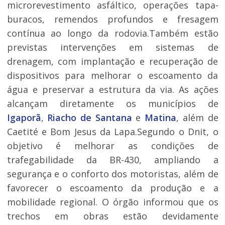
microrevestimento asfáltico, operações tapa-
buracos, remendos profundos e fresagem
contínua ao longo da rodovia.Também estão
previstas intervenções em sistemas de
drenagem, com implantação e recuperação de
dispositivos para melhorar o escoamento da
água e preservar a estrutura da via. As ações
alcançam diretamente os municípios de
Igaporã
,
Riacho de Santana
e
Matina
, além de
Caetité e Bom Jesus da Lapa.Segundo o Dnit, o
objetivo é melhorar as condições de
trafegabilidade da BR-430, ampliando a
segurança e o conforto dos motoristas, além de
favorecer o escoamento da produção e a
mobilidade regional. O órgão informou que os
trechos em obras estão devidamente