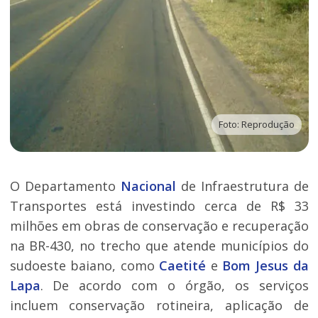
Foto: Reprodução
O Departamento
Nacional
de Infraestrutura de
Transportes está investindo cerca de R$ 33
milhões em obras de conservação e recuperação
na BR-430, no trecho que atende municípios do
sudoeste baiano, como
Caetité
e
Bom Jesus da
Lapa
. De acordo com o órgão, os serviços
incluem conservação rotineira, aplicação de