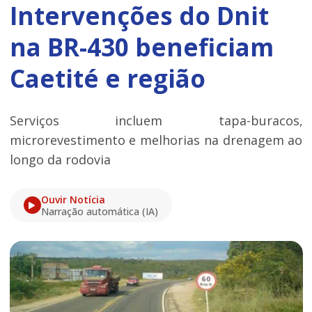
Intervenções do Dnit
na BR-430 beneficiam
Caetité e região
Serviços incluem tapa-buracos,
microrevestimento e melhorias na drenagem ao
longo da rodovia
Ouvir Notícia
Narração automática (IA)