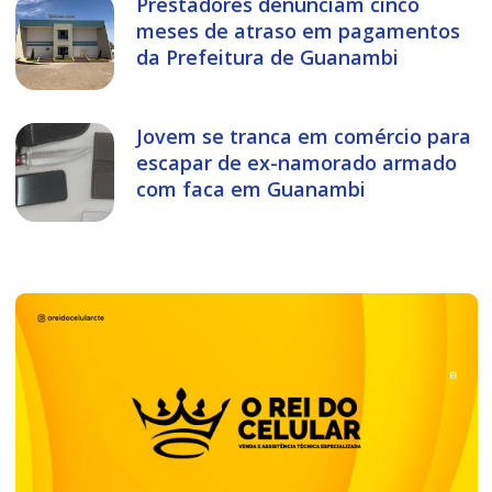
Prestadores denunciam cinco
meses de atraso em pagamentos
da Prefeitura de Guanambi
Jovem se tranca em comércio para
escapar de ex-namorado armado
com faca em Guanambi