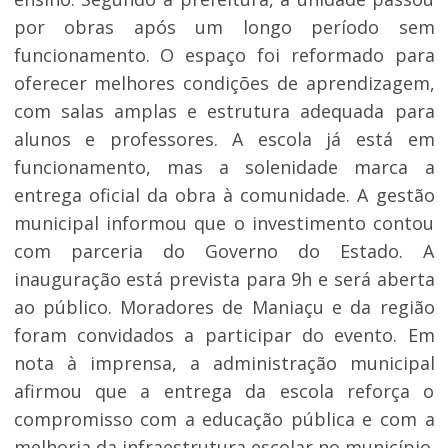
por obras após um longo período sem
funcionamento. O espaço foi reformado para
oferecer melhores condições de aprendizagem,
com salas amplas e estrutura adequada para
alunos e professores. A escola já está em
funcionamento, mas a solenidade marca a
entrega oficial da obra à comunidade. A gestão
municipal informou que o investimento contou
com parceria do Governo do Estado. A
inauguração está prevista para 9h e será aberta
ao público. Moradores de Maniaçu e da região
foram convidados a participar do evento. Em
nota à imprensa, a administração municipal
afirmou que a entrega da escola reforça o
compromisso com a educação pública e com a
melhoria da infraestrutura escolar no município.