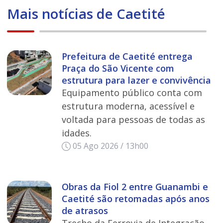
Mais notícias de Caetité
Prefeitura de Caetité entrega
Praça do São Vicente com
estrutura para lazer e convivência
Equipamento público conta com
estrutura moderna, acessível e
voltada para pessoas de todas as
idades.
05 Ago 2026 / 13h00
Obras da Fiol 2 entre Guanambi e
Caetité são retomadas após anos
de atrasos