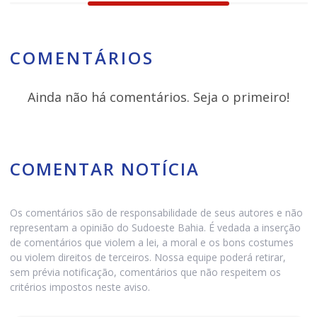
COMENTÁRIOS
Ainda não há comentários. Seja o primeiro!
COMENTAR NOTÍCIA
Os comentários são de responsabilidade de seus autores e não
representam a opinião do Sudoeste Bahia. É vedada a inserção
de comentários que violem a lei, a moral e os bons costumes
ou violem direitos de terceiros. Nossa equipe poderá retirar,
sem prévia notificação, comentários que não respeitem os
critérios impostos neste aviso.