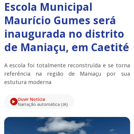
Escola Municipal
Maurício Gumes será
inaugurada no distrito
de Maniaçu, em Caetité
A escola foi totalmente reconstruída e se torna
referência na região de Maniaçu por sua
estutura moderna
Ouvir Notícia
Narração automática (IA)