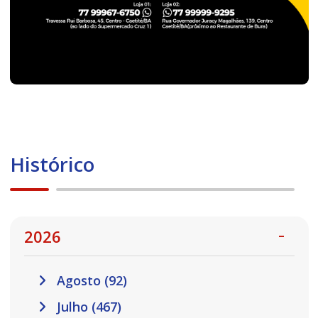
Histórico
2026
Agosto (92)
Julho (467)