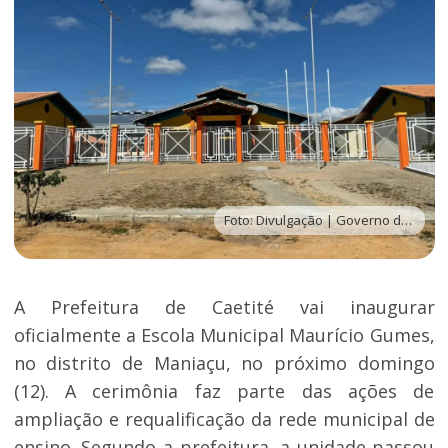
Foto: Divulgação | Governo de Caetité
A Prefeitura de Caetité vai inaugurar
oficialmente a Escola Municipal Maurício Gumes,
no distrito de Maniaçu, no próximo domingo
(12). A cerimônia faz parte das ações de
ampliação e requalificação da rede municipal de
ensino. Segundo a prefeitura, a unidade passou