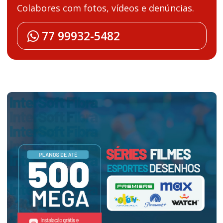
Colabores com fotos, vídeos e denúncias.
77 99932-5482