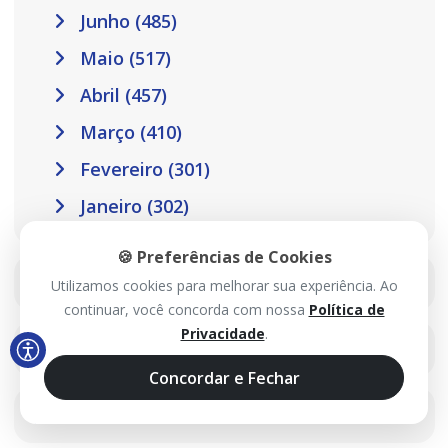
Junho (485)
Maio (517)
Abril (457)
Março (410)
Fevereiro (301)
Janeiro (302)
🍪 Preferências de Cookies
2025
Utilizamos cookies para melhorar sua experiência. Ao
continuar, você concorda com nossa
Política de
Privacidade
.
2024
Concordar e Fechar
2023