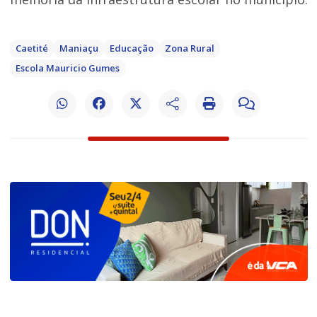
Caetité
Maniaçu
Educação
Zona Rural
Escola Mauricio Gumes