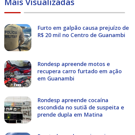
Mais Visualizadas
Furto em galpão causa prejuízo de
R$ 20 mil no Centro de Guanambi
Rondesp apreende motos e
recupera carro furtado em ação
em Guanambi
Rondesp apreende cocaína
escondida no sutiã de suspeita e
prende dupla em Matina